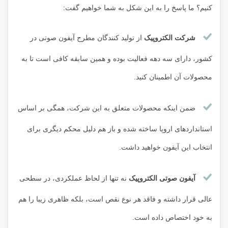
کنیم؟ ما پاسخ را به این شکل به شما خواهیم گفت:
شرکت الکتروپیک
از تولید کنندگان مطرح آیفون صوتی در
کشور، دارای سه دهه فعالیت بوده و همین سابقه کافی است تا به
محصولات آن اطمینان کنید.
ضمن اینکه محصولات متعلق به این شرکت، همگی بر اساس
استانداردهای اروپا ساخته شده و باز هم دلیل محکم دیگری برای
انتخاب این آیفون خواهید داشت.
آیفون صوتی الکتروپیک
نه تنها از لحاظ عملکردی، در سطحی
عالی قرار داشته و فاقد هر نوع نقص است، بلکه ظاهری زیبا را هم
به خود اختصاص داده است.