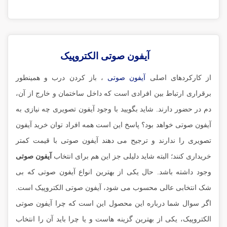
آیفون صوتی الکتروپیک
از کارکردهای اصلی
آیفون صوتی
، باز کردن درب و همینطور
برقراری ارتباط بین افرادی است که داخل ساختمان و خارج از آن،
دم در حضور دارند. شاید بگویید با وجود آیفون تصویری چه نیازی به
آیفون صوتی خواهد بود؟ پاسخ این است همه افراد توان خرید آیفون
تصویری را ندارند و ترجیح می دهند آیفون صوتی با قیمت کمتر
خریداری کنند؛ البته شاید دلیلی جز این هم برای انتخاب
آیفون صوتی
وجود داشته باشد. حال یکی از بهترین انواع آیفون صوتی که بی
شک انتخابی عالی محسوب می شود، آیفون صوتی الکتروپیک است.
اگر سوال شما درباره این محصول این است که چرا آیفون صوتی
الکتروپیک، یکی از بهترین گزینه هاست و یا چرا باید آن را انتخاب