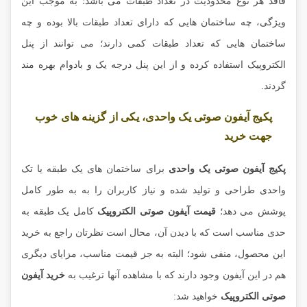
فاقد هر نوع محدودیت در تعداد طبقات می باشد؛ به موجب این
ویژگی، چه ساختمان هایی که دارای تعداد طبقات بالا بوده و چه
ساختمان هایی که تعداد طبقات کمی دارند؛ می توانند از پنل
الکتروپیک استفاده کرده و از این پنل درجه یک و بادوام بهره مند
گردند.
پکیج آیفون صوتی یک واحدی، یکی از گزینه های خوب
جهت خرید
پکیج آیفون صوتی یک واحدی
برای ساختمان های یک طبقه یا تک
واحدی طراحی و تولید شده و نیاز کاربران را به به طور کامل
پوشش می دهد؛
قیمت آیفون صوتی الکتروپیک
کامل یک طبقه به
حدی مناسب است که با دیدن آن، محال است نظرتان راجع به خرید
این محصول، منفی شود؛ البته به جز قیمت مناسب، مزایای دیگری
هم در این آیفون وجود دارند که با مشاهده آنها ترغیب به
خرید آیفون
صوتی الکتروپیک
خواهید شد: