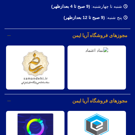
شنبه تا چهارشنبه:
(9
صبح تا 4 بعدازظهر)
پنج شنبه:
(9 صبح تا 12 بعدازظهر)
مجوزهای فروشگاه آریا ایمن
مجوزهای فروشگاه آریا ایمن