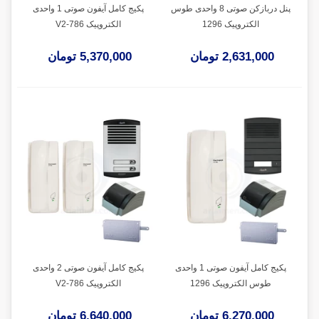
پنل دربازکن صوتی 8 واحدی طوس
پکیج کامل آیفون صوتی 1 واحدی
الکتروپیک 1296
الکتروپیک V2-786
2,631,000 تومان
5,370,000 تومان
پکیج کامل آیفون صوتی 1 واحدی
پکیج کامل آیفون صوتی 2 واحدی
طوس الکتروپیک 1296
الکتروپیک V2-786
6,270,000 تومان
6,640,000 تومان