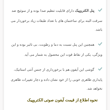
پنل الکتروپیک
دارای قابلیت تنظیم صدا بوده و از سوئیچ ضد
سرقت البته برای ساختمان های با تعداد طبقات زیاد برخوردار می
باشد.
همچنین این پنل نسبت به دما و رطوبت، بی تاثیر بوده و این
ویژگی، یکی از نقاط قوت این محصول به شمار می آید.
گوشی این آیفون هم با برخورداری از جنس آنتی استاتیک،
پایداری ظاهری خوبی را از خود نشان داده و دچار تغییرات ظاهری
نخواهد شد.
نحوه اطلاع از قیمت آیفون صوتی الکتروپیک