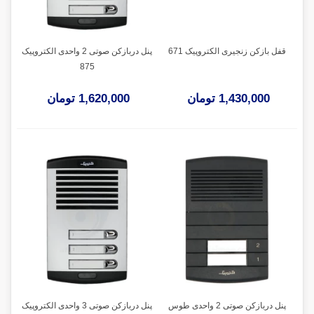
قفل بازکن زنجیری الکتروپیک 671
پنل دربازکن صوتی 2 واحدی الکتروپیک
875
1,430,000 تومان
1,620,000 تومان
پنل دربازکن صوتی 2 واحدی طوس
پنل دربازکن صوتی 3 واحدی الکتروپیک