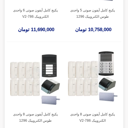
پکیج کامل آیفون صوتی 5 واحدی
پکیج کامل آیفون صوتی 6 واحدی
طوس الکتروپیک 1296
الکتروپیک V2-786
10,758,000 تومان
11,690,000 تومان
پکیج کامل آیفون صوتی 8 واحدی
پکیج کامل آیفون صوتی 8 واحدی
الکتروپیک V2-786
طوس الکتروپیک 1296