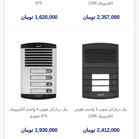
الکتروپیک 1296
875
2,357,000 تومان
1,620,000 تومان
پنل دربازکن صوتی 3 واحدی طوس
پنل دربازکن صوتی 4 واحدی الکتروپیک
الکتروپیک 1296
875 عمودی
2,412,000 تومان
1,930,000 تومان