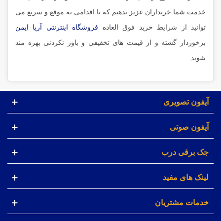
خدمت شما خریداران عزیز بدهیم که با اقدامی به موقع و سریع می
توانید از شرایط خرید فوق العاده
فروشگاه اینترنتی آریا ایمن
برخوردار گشته و از قیمت های تخفیفی و باور نکردنی بهره مند
شوید.
آیفون تصویری
آیفون صوتی
جک برقی درب
لینک های مفید
خدمات مشتریان