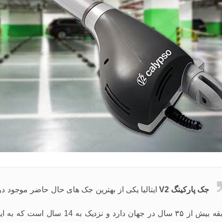
جک پارکینگ V2
ایتالیا یکی از بهترین جک های حال حاضر موجود د
سابقه بیش از ۳۵ سال در جهان دار