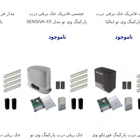
 فابریک جک برقی درب
چشمی فابریک جک برقی درب
مدار فر
ارکینگ وی تو ایتالیا
پارکینگ وی تو مدل SENSIVA-XS
پا
ناموجود
ناموجود
 درب پارکینگ فورتکو وی
جک ریلی درب پارکینگ وی تو
جک ریلی در