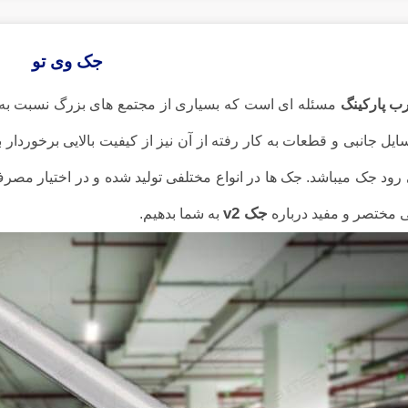
جک وی تو
ب پارکینگ
مسئله ای است که بسیاری از مجتمع های بزرگ نسبت به آن
یل جانبی و قطعات به کار رفته از آن نیز از کیفیت بالایی برخوردار 
رود جک میباشد. جک ها در انواع مختلفی تولید شده و در اختیار مصرف 
جک v2
 مختصر و مفید درباره
به شما بدهیم.