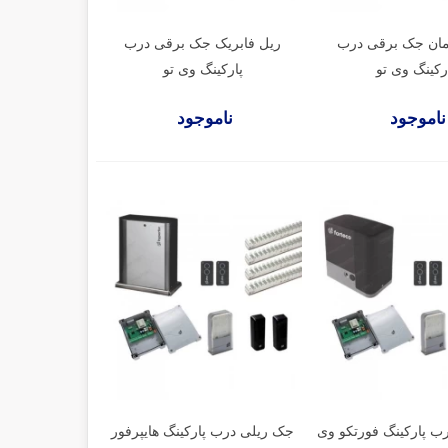
مان جک برقی درب
ریل فابریک جک برقی درب
رکینگ وی تو
پارکینگ وی تو
ناموجود
ناموجود
ب پارکینگ فورتکو وی
جک ریلی درب پارکینگ هایپرفور