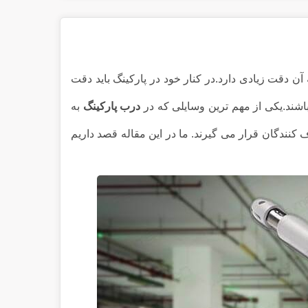
 دقت زیادی دارد.در کنار خود در پارکینگ باید دقت
باشند.یکی از مهم ترین وسایلی که در
درب پارکینگ
به
کنندگان قرار می گیرند. ما در این مقاله قصد داریم