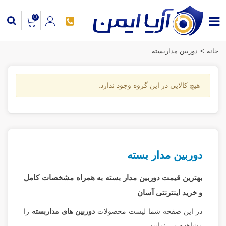
0
خانه
>
دوربین مداربسته
هیچ کالایی در این گروه وجود ندارد.
دوربین مدار بسته
بهترین قیمت دوربین مدار بسته
به همراه مشخصات کامل
و خرید اینترنتی آسان
در این صفحه شما لیست محصولات
دوربین های مداربسته
را
مشاهده می نمایید.