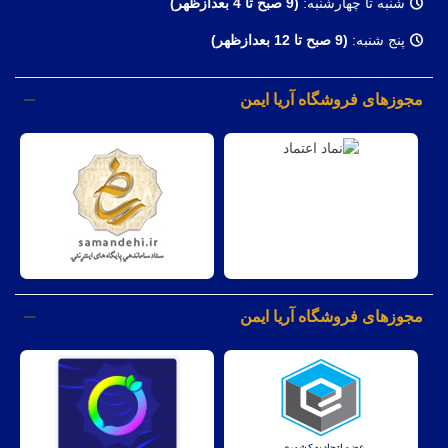
شنبه تا چهارشنبه:
(9
صبح تا 4 بعدازظهر)
پنج شنبه:
(9 صبح تا 12 بعدازظهر)
مجوزهای فروشگاه آریا ایمن
مجوزهای فروشگاه آریا ایمن