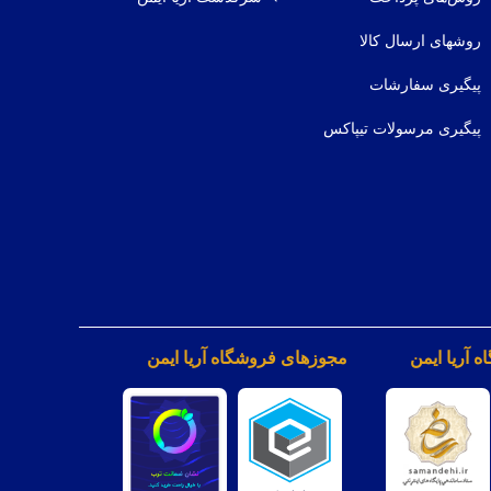
روشهای ارسال کالا
پیگیری سفارشات
پیگیری مرسولات تیپاکس
 آریا ایمن
مجوزهای فروشگاه آریا ایمن