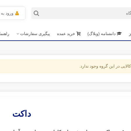
ورود به
ز
دانشنامه (وبلاگ)
خرید عمده
پیگیری سفارشات
راهنم
الایی در این گروه وجود ندارد.
داکت