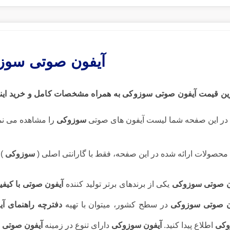
آیفون صوتی سوز
رین قیمت آیفون صوتی سوزوکی
به همراه مشخصات کامل و خرید اینت
در این صفحه شما لیست آیفون های صوتی
سوزوکی
را مشاهده می نما
محصولات ارائه شده در این صفحه، فقط با گارانتی اصلی (
سوزوکی
) 
ن صوتی سوزوکی
یکی از برندهای برتر تولید کننده
آیفون صوتی با کیف
ن صوتی سوزوکی
در سطح کشور، میتوان با تهیه
دفترچه راهنمای آ
وکی
اطلاع پیدا کنید.
آیفون سوزوکی
دارای تنوع در زمینه
آیفون صوتی ا