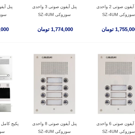
پنل آیفون صوتی 2 واحدی
پنل آیفون صوتی 3 واحدی
سوزوکی SZ-4UM
سوزوکی SZ-4UM
سوزوکی
1,755,0 تومان
1,774,000 تومان
49,000
پنل آیفون صوتی 6 واحدی
پنل آیفون صوتی 8 واحدی
سوزوکی SZ-4UM
سوزوکی SZ-4UM
سوزو