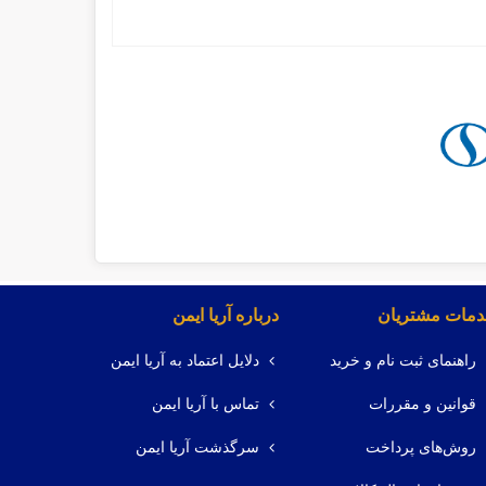
مات مشتریان
درباره آریا ایمن
راهنمای ثبت نام و خرید
دلایل اعتماد به آریا ایمن
قوانین و مقررات
تماس با آریا ایمن
روش‌های پرداخت
سرگذشت آریا ایمن