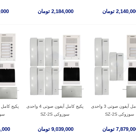
2,140,0 تومان
2,184,000 تومان
33,000
پکیج کامل آیفون صوتی 3 واحدی
پکیج کامل آیفون صوتی 4 واحدی
سوزوکی SZ-2S
سوزوکی SZ-2S
سوزو
7,879,0 تومان
9,039,000 تومان
314,000