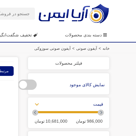
دسته بندی محصولات
تخفیف شگفت‌انگی
خانه
>
آیفون صوتی
>
آیفون صوتی سوزوکی
فیلتر محصولات
مرتبط
نمایش کالای موجود
قیمت
986,000
تومان
10,681,000
تومان