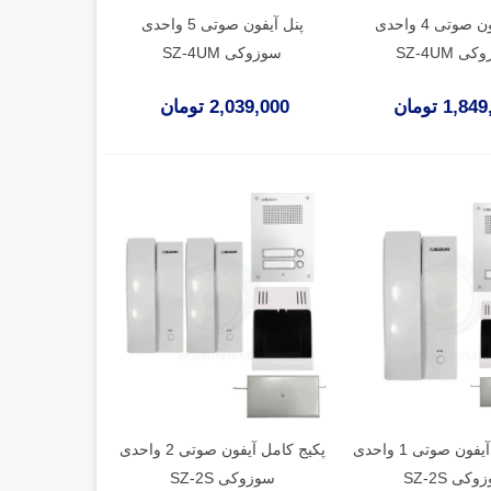
پنل آیفون صوتی 4 واحدی
پنل آیفون صوتی 5 واحدی
 SZ-4UM
سوزوکی SZ-4UM
1,8 تومان
2,039,000 تومان
پکیج کامل آیفون صوتی 1 واحدی
پکیج کامل آیفون صوتی 2 واحدی
کی SZ-2S
سوزوکی SZ-2S