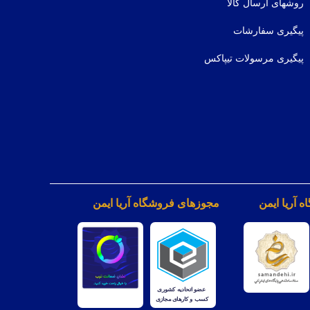
روشهای ارسال کالا
پیگیری سفارشات
پیگیری مرسولات تیپاکس
 آریا ایمن
مجوزهای فروشگاه آریا ایمن