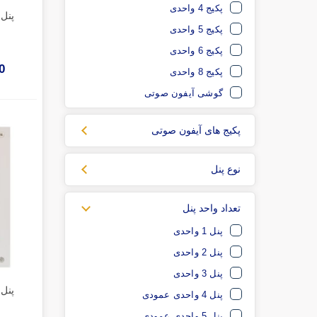
پکیج 4 واحدی
پکیج 5 واحدی
پکیج 6 واحدی
00
پکیج 8 واحدی
گوشی آیفون صوتی
پکیج های آیفون صوتی
نوع پنل
تعداد واحد پنل
پنل 1 واحدی
پنل 2 واحدی
پنل 3 واحدی
پنل 4 واحدی عمودی
پنل 5 واحدی عمودی