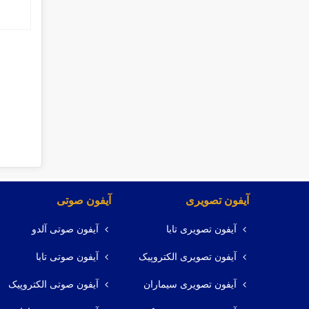
آیفون تصویری
آیفون صوتی
آیفون تصویری تابا
آیفون صوتی آلدو
آیفون تصویری الکتروپیک
آیفون صوتی تابا
آیفون تصویری سیماران
آیفون صوتی الکتروپیک