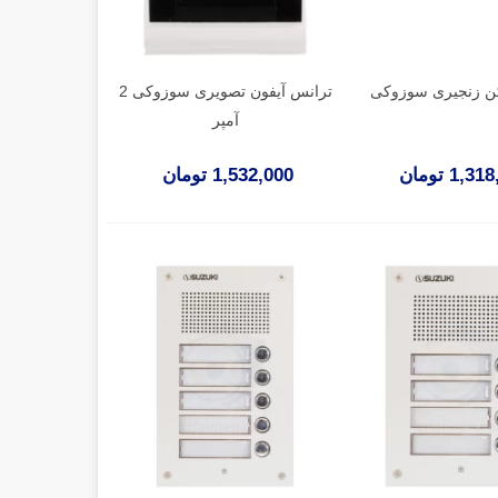
کن زنجیری سوزوکی
ترانس آیفون تصویری سوزوکی 2
آمپر
1,3 تومان
1,532,000 تومان