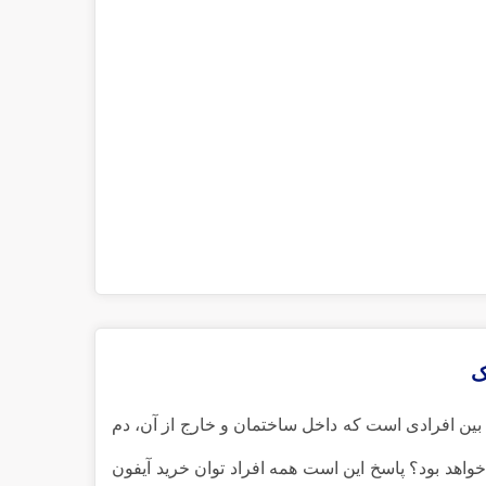
ک
 بین افرادی است که داخل ساختمان و خارج از آن، دم
خواهد بود؟ پاسخ این است همه افراد توان خرید آیفون