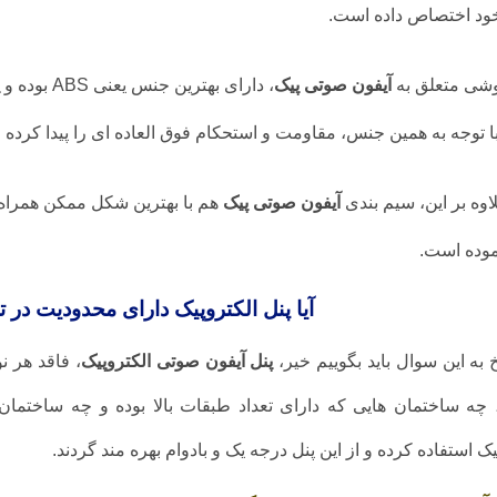
خود اختصاص داده است.
شی متعلق به
آیفون صوتی پیک
، دارای بهترین جنس یعنی ABS بوده و
با توجه به همین جنس، مقاومت و استحکام فوق العاده ای را پیدا کرده
اوه بر این، سیم بندی
آیفون صوتی پیک
هم با بهترین شکل ممکن همراه ب
موده است.
آیا پنل الکتروپیک دارای محدودیت در
 به این سوال باید بگوییم خیر،
پنل آیفون صوتی الکتروپیک
، فاقد هر 
چه ساختمان هایی که دارای تعداد طبقات بالا بوده و چه ساختمان ه
یک استفاده کرده و از این پنل درجه یک و بادوام بهره مند گردند.