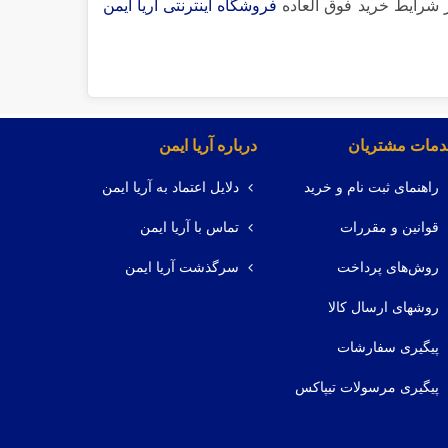
ز شرایط خرید فوق العاده
فروشگاه اینترنتی آریا ایمن
مات مشتریان
درباره آریا ایمن
راهنمای ثبت نام و خرید
دلایل اعتماد به آریا ایمن
قوانین و مقررات
تماس با آریا ایمن
روش‌های پرداخت
سرگذشت آریا ایمن
روشهای ارسال کالا
پیگیری سفارشات
پیگیری مرسولات تیپاکس