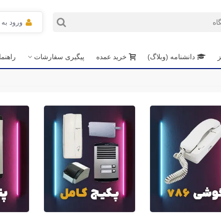
ورود به
ز
دانشنامه (وبلاگ)
خرید عمده
پیگیری سفارشات
راهنم