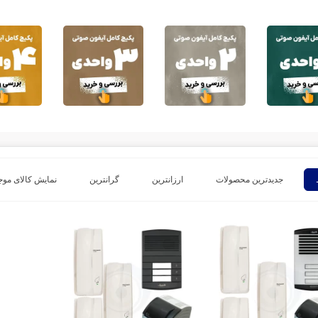
جدیدترین محصولات
ارزانترین
گرانترین
نمایش کالای موج