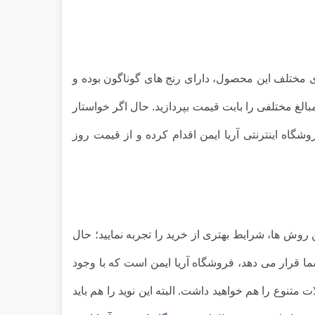
ی مختلف این محصول، دارای رنج های گوناگون بوده و
مبالغ مختلفی را بابت قیمت بپردازید. حال اگر خواستار
شگاه اینترنتی آریا ایمن اقدام کرده و از قیمت روز
 روش ها، شرایط بهتری از خرید را تجربه نمایید؛ حال
ما قرار می دهد، فروشگاه آریا ایمن است که با وجود
تنوع را هم خواهید داشت. البته این نوید را هم باید