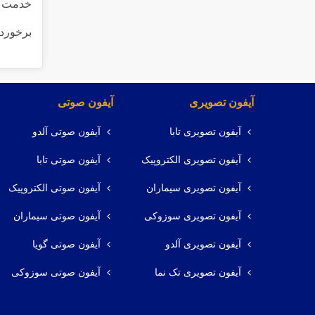
خدمت شم
برخوردا
آیفون تصویری
آیفون صوتی
آیفون تصویری تابا
آیفون صوتی آلدو
آیفون تصویری الکتروپیک
آیفون صوتی تابا
آیفون تصویری سیماران
آیفون صوتی الکتروپیک
آیفون تصویری سوزوکی
آیفون صوتی سیماران
آیفون تصویری آلدو
آیفون صوتی گویا
آیفون تصویری تک نما
آیفون صوتی سوزوکی