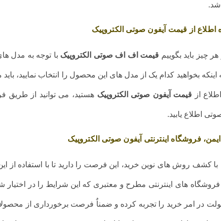
شد.
 اطلاع از قیمت آیفون صوتی الکتروپیک
هر چیز باید بگوییم
قیمت اف اف صوتی الکتروپیک
با توجه به مدل ها
 اینکه بخواهید کدام یک از مدل های این محصول را انتخاب نمایید، باید 
لاع از
قیمت آیفون صوتی الکتروپیک
هستید، می توانید از طریق فرو
وتی اطلاع یابید.
 ایمن، فروشگاه اینترنتی آیفون صوتی الکتروپیک
با کشف روش های نوین خرید، این فرصت را دارید تا با استفاده از این
فروشگاه های اینترنتی مطرح و معتبری که این شرایط را در اختیار ش
لت در امر خرید را تجربه کرده و ضمناٌ فرصت برخورداری از محصولات م