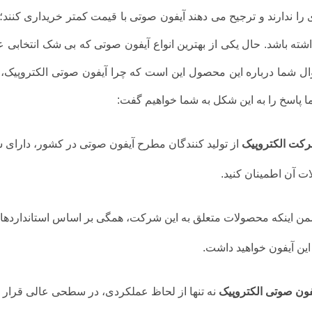
را ندارند و ترجیح می دهند آیفون صوتی با قیمت کمتر خریداری کنند؛ 
شته باشد. حال یکی از بهترین انواع آیفون صوتی که بی شک انتخاب
ل شما درباره این محصول این است که چرا آیفون صوتی الکتروپیک، یکی
ا پاسخ را به این شکل به شما خواهیم گفت:
کت الکتروپیک
از تولید کنندگان مطرح آیفون صوتی در کشور، دارای س
 آن اطمینان کنید.
ن اینکه محصولات متعلق به این شرکت، همگی بر اساس استانداردهای 
این آیفون خواهید داشت.
فون صوتی الکتروپیک
نه تنها از لحاظ عملکردی، در سطحی عالی قرار د