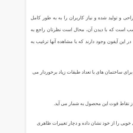
ی و تولید شده و نیاز کاربران را به به طور کامل
 است که با دیدن آن، محال است نظرتان راجع به
این آیفون وجود دارند که با مشاهده آنها ترغیب به
برای ساختمان های با تعداد طبقات زیاد برخوردار می
 از نقاط قوت این محصول به شمار می آید.
خوبی را از خود نشان داده و دچار تغییرات ظاهری