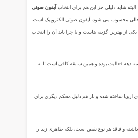
البته شاید دلیلی جز این هم برای انتخاب
آیفون صوتی
ی عالی محسوب می شود، آیفون صوتی الکتروپیک است.
 از بهترین گزینه هاست و یا چرا باید آن را انتخاب
ه دهه فعالیت بوده و همین سابقه کافی است تا به
اروپا ساخته شده و باز هم دلیل محکم دیگری برای
اشته و فاقد هر نوع نقص است، بلکه ظاهری زیبا را