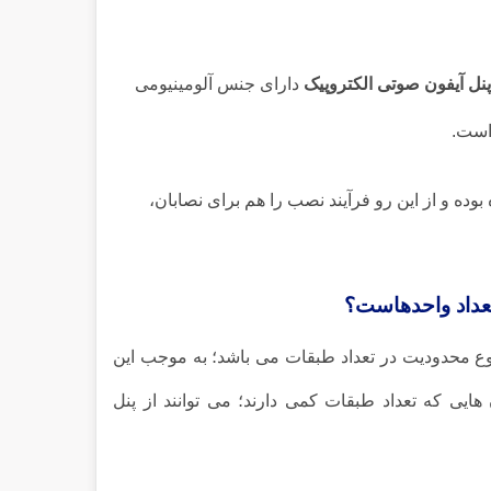
پنل آیفون صوتی الکتروپیک
دارای جنس آلومینیومی
 است.
وده و از این رو فرآیند نصب را هم برای نصابان،
 تعداد واحدهاست؟
نوع محدودیت در تعداد طبقات می باشد؛ به موجب این
ایی که تعداد طبقات کمی دارند؛ می توانند از پنل