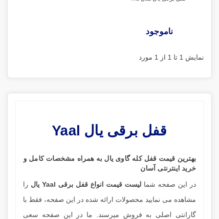
ناموجود
نمایش 1 تا 1 از 1 مورد
قفل برقی یال Yaal
بهترین قیمت قفل کله گاوی یال
به همراه مشخصات کامل و
خرید اینترنتی آسان
در این صفحه شما
لیست قیمت انواع قفل برقی Yaal یال
را
مشاهده می نمایید محصولات ارائه شده در این صفحه، فقط با
گارانتی اصلی به فروش میرسند. ما در این صفحه سعی