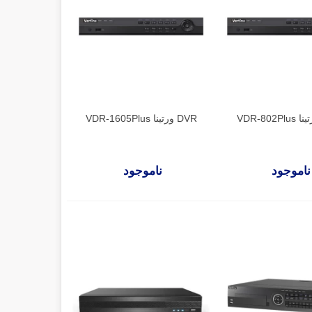
DVR ورتینا VDR-1605Plus
ناموجود
ناموجود