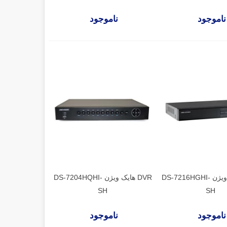
ناموجود
ناموجود
DVR هایک ویژن DS-7216HGHI-
DVR هایک ویژن DS-7204HQHI-
SH
SH
ناموجود
ناموجود