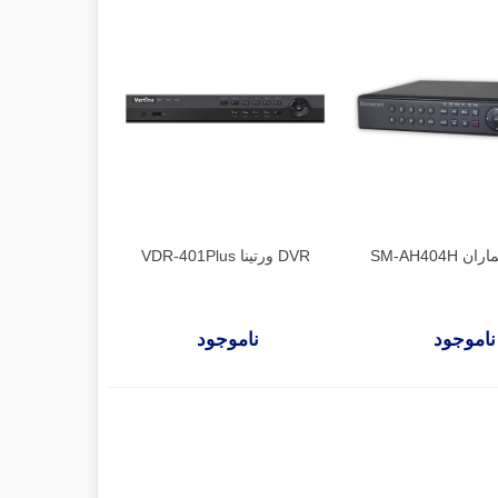
DVR ورتینا VDR-401Plus
ناموجود
ناموجود