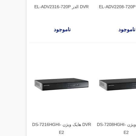
DVR الدر EL-ADV2316-720P
ناموجود
ناموجود
DVR هایک ویژن DS-7208HGHI-
DVR هایک ویژن DS-7216HGHI-
E2
E2