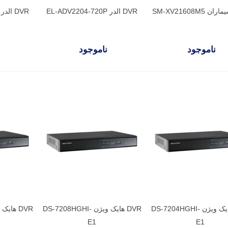
DVR الدر EL-ADV2204-720P
DVR الدر EL-ADV2208-720P
ناموجود
ناموجود
DVR هایک ویژن DS-7204HGHI-
DVR هایک ویژن DS-7208HGHI-
E1
E1