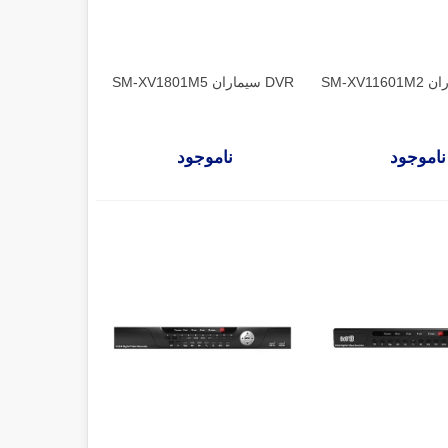
DVR سیماران SM-XV1801M5
ناموجود
ناموجود