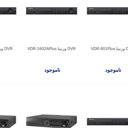
VDR-8
DVR ورتینا VDR-1602APlus
DVR ورتینا VDR-802Plus
ناموجود
ناموجود