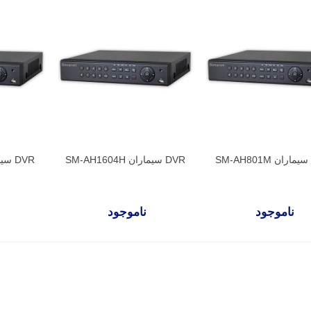
DVR سیماران SM-AH1604H
DVR سیماران SM-AH404H
ناموجود
ناموجود