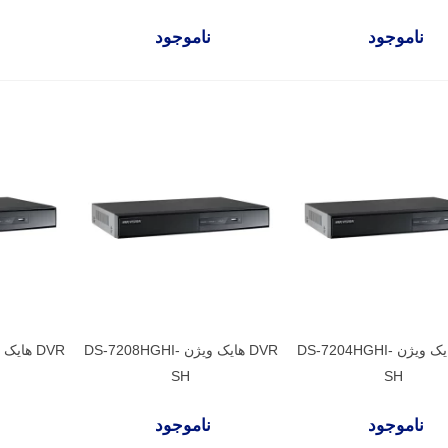
ناموجود
ناموجود
DVR هایک ویژن DS-7204HGHI-
DVR هایک ویژن DS-7208HGHI-
SH
SH
ناموجود
ناموجود