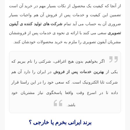
از آنجا که کیفیت یک محصول از نکات بسیار مهم در خرید آن است
تضمین این کیفیت و خدمات پس از فروش آن هم واجبات بسیار
ضروری آن به حساب می آید تمام
شرکت های تولید کننده ی آیفون
تصویری
سعی می کنند با ارائه ی نحوه ی خدمات پس از فروششان
مشریان آیفون تصویری را ملزم به خرید محصولات خودشان کنند.
اگر بخواهیم بدون هیچ اغراقی، شرکتی را نام ببریم که
یکی از
بهترین خدمات پس از فروش
در ایران را دارد آن هم
شرکت تابا الکترونیک است. که سعی خود را در این راستا قرار
داده تا در اسرع وقت واقعا پاسخگوی نیاز مشتریان خود
باشد.
برند ایرانی بخرم یا خارجی ؟