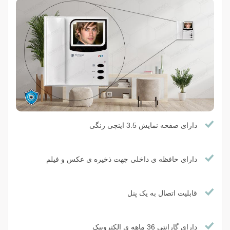
دارای صفحه نمایش 3.5 اینچی رنگی
دارای حافظه ی داخلی جهت ذخیره ی عکس و فیلم
قابلیت اتصال به یک پنل
دارای گارانتی 36 ماهه ی الکتروپیک