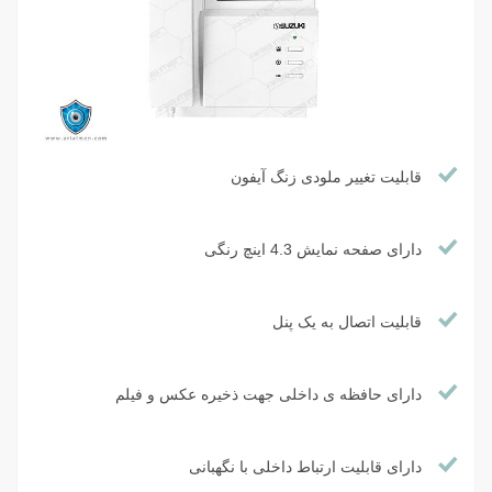
قابلیت تغییر ملودی زنگ آیفون
دارای صفحه نمایش 4.3 اینچ رنگی
قابلیت اتصال به یک پنل
دارای حافظه ی داخلی جهت ذخیره عکس و فیلم
دارای قابلیت ارتباط داخلی با نگهبانی