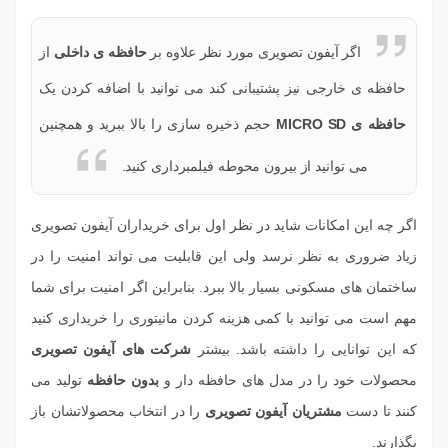
اگر آیفون تصویری مورد نظر علاوه بر
حافظه ی داخلی
از
حافظه ی خارجی نیز پشتیبانی کند می توانید با اضافه کردن یک
حافظه ی MICRO SD
حجم ذخیره سازی را بالا ببرید و همچنین
می توانید از بیرون محوطه فیلمبرداری کنید.
اگر چه این امکانات شاید در نظر اول برای خریداران آیفون تصویری
زیاد ضروری به نظر نرسد ولی این قابلیت می تواند امنیت را در
ساختمان های مسکونی بسیار بالا ببرد. بنابراین اگر امنیت برای شما
مهم است می توانید با کمی هزینه کردن مانیتوری را خریداری کنید
که این توانایی را داشته باشد. بیشتر
شرکت های آیفون تصویری
محصولات خود را در مدل های حافظه دار و
بدون حافظه
تولید می
کنند تا دست
مشتریان آیفون تصویری
را در انتخاب محصولاتشان باز
بگذارند.