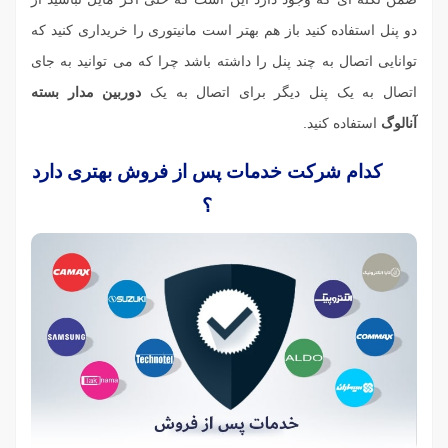
دو پنل استفاده کنید باز هم بهتر است مانیتوری را خریداری کنید که
توانایی اتصال به چند پنل را داشته باشد چرا که می توانید به جای
اتصال به یک پنل دیگر برای اتصال به یک
دوربین مدار بسته
آنالوگ
استفاده کنید.
کدام شرکت خدمات پس از فروش بهتری دارد
؟