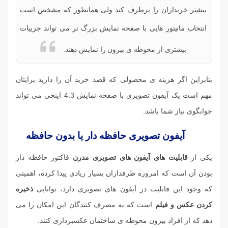
بیشتر خریداران را برطرف کند ولی همانطور که مشخص است
انتخاب مانیتور هایی با صفحه نمایش بزرگ تر می تواند جزییات
بیشتری از محوطه ی بیرون را نمایش دهند.
بنابراین اگر هزینه ی محصولی که قصد خرید آن را دارید برایتان
مهم است یک آیفون تصویری با صفحه نمایش 4.3 اینچی می تواند
جوابگوی نیاز شما باشد.
آیفون تصویری حافظه دار یا بدون حافظه
یکی از
قابلیت های آیفون های تصویری مدرن
فاکتور حافظه دار
بودن آن است که امروزه طرفداران بسیار زیادی پیدا کرده، اهمیتی
که وجود این قابلیت در آیفون های تصویری دارد، توانایی
ذخیره
کردن عکس و فیلم
است که به مصرف کنندگان این امکان را می
دهد که از افراد بیرون محوطه ی ساختمان عکسبرداری کنند.