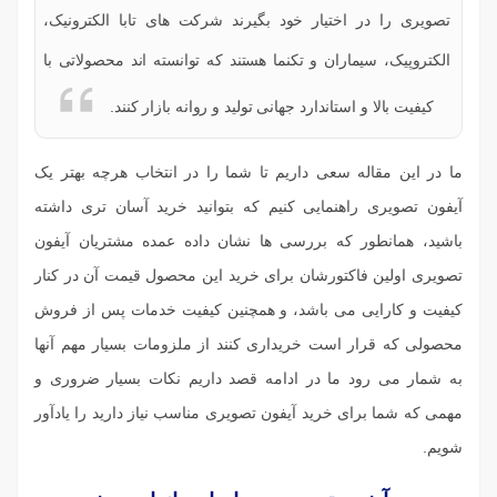
تصویری را در اختیار خود بگیرند شرکت های تابا الکترونیک،
الکتروپیک، سیماران و تکنما هستند که توانسته اند محصولاتی با
کیفیت بالا و استاندارد جهانی تولید و روانه بازار کنند.
ما در این مقاله سعی داریم تا شما را در انتخاب هرچه بهتر یک
آیفون تصویری راهنمایی کنیم که بتوانید خرید آسان تری داشته
باشید، همانطور که بررسی ها نشان داده عمده مشتریان آیفون
تصویری اولین فاکتورشان برای خرید این محصول قیمت آن در کنار
کیفیت و کارایی می باشد، و همچنین کیفیت خدمات پس از فروش
محصولی که قرار است خریداری کنند از ملزومات بسیار مهم آنها
به شمار می رود ما در ادامه قصد داریم نکات بسیار ضروری و
مهمی که شما برای خرید آیفون تصویری مناسب نیاز دارید را یادآور
شویم.