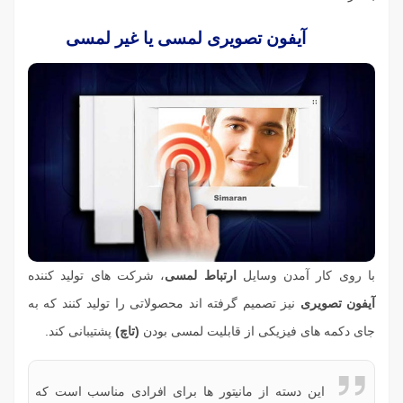
آیفون تصویری لمسی یا غیر لمسی
با روی کار آمدن وسایل
ارتباط لمسی
، شرکت های تولید کننده
آیفون تصویری
نیز تصمیم گرفته اند محصولاتی را تولید کنند که به
جای دکمه های فیزیکی از قابلیت لمسی بودن
(تاچ)
پشتیبانی کند.
این دسته از مانیتور ها برای افرادی مناسب است که