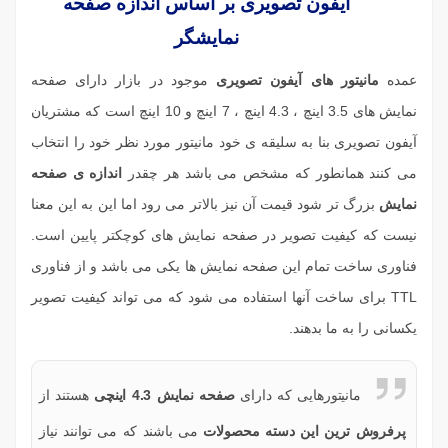
آیفون تصویری بر اساس اندازه صفحه
نمایشگر
عمده
مانیتور های آیفون تصویری
موجود در بازار دارای صفحه
نمایش های 3.5 اینچ ، 4.3 اینچ ، 7 اینچ و 10 اینچ است که مشتریان
آیفون تصویری بنا به سلیقه ی خود مانیتور مورد نظر خود را انتخاب
می کنند همانطور که مشخص می باشد هر چقدر
اندازه ی صفحه
نمایش
بزرگ تر شود قیمت آن نیز بالاتر می رود اما این به این معنا
نیست که کیفیت تصویر در صفحه نمایش های کوچکتر پایین است.
فناوری ساخت تمام این صفحه نمایش ها یکی می باشد و از فناوری
TTL برای ساخت آنها استفاده می شود که می تواند کیفیت تصویر
یکسانی را به ما بدهند.
مانیتورهایی که دارای
صفحه نمایش 4.3 اینچی
هستند از
پرفروش ترین این دسته محصولات
می باشند که می توانند نیاز