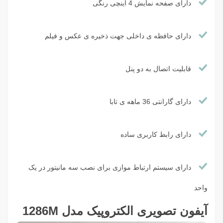
دارای صفحه نمایش 4 اینچی رنگی
دارای حافظه ی داخلی جهت ذخیره ی عکس و فیلم
قابلیت اتصال به دو پنل
دارای گارانتی 36 ماهه ی تابا
دارای رابط کاربری ساده
دارای سیستم ارتباط موازی برای نصب سه مانیتور در یک
واحد
آیفون تصویری الکتروپیک مدل 1286M