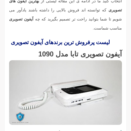
انتخاب کنید ما در ادامه ی این مقاله لیستی از
بهترین آیفون های
تصویری
که توانسته اند فروش بالایی را داشته باشند یادآور می
شویم تا شما بتوانید راحت تر تصمیم بگیرید که چه
آیفون تصویری
مناسب شماست.
لیست پرفروش ترین برندهای آیفون تصویری
آیفون تصویری تابا مدل 1090