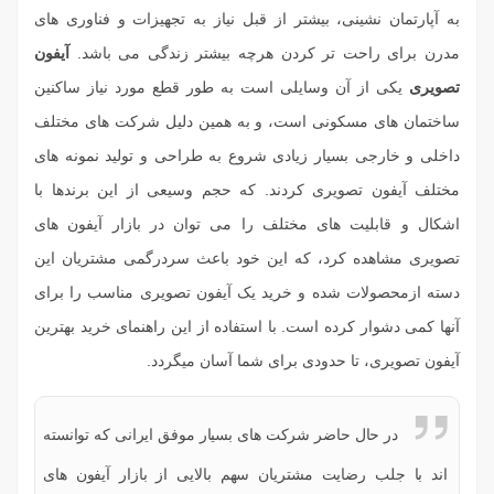
به آپارتمان نشینی، بیشتر از قبل نیاز به تجهیزات و فناوری های
مدرن برای راحت تر کردن هرچه بیشتر زندگی می باشد.
آیفون
تصویری
یکی از آن وسایلی است به طور قطع مورد نیاز ساکنین
ساختمان های مسکونی است، و به همین دلیل شرکت های مختلف
داخلی و خارجی بسیار زیادی شروع به طراحی و تولید نمونه های
مختلف آیفون تصویری کردند. که حجم وسیعی از این برندها با
اشکال و قابلیت های مختلف را می توان در بازار آیفون های
تصویری مشاهده کرد، که این خود باعث سردرگمی مشتریان این
دسته ازمحصولات شده و خرید یک آیفون تصویری مناسب را برای
آنها کمی دشوار کرده است. با استفاده از این راهنمای خرید بهترین
آیفون تصویری، تا حدودی برای شما آسان میگردد.
در حال حاضر شرکت های بسیار موفق ایرانی که توانسته
اند با جلب رضایت مشتریان سهم بالایی از بازار آیفون های