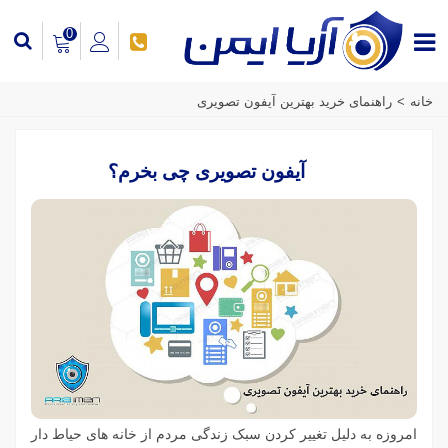
0
خانه
>
راهنمای خرید بهترین آیفون تصویری
آیفون تصویری چی بخرم؟
امروزه به دلیل تغییر کردن سبک زندگی مردم از خانه های حیاط دار