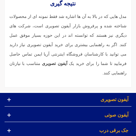
نتیجه گیری
مدل هایی که در بالا به آن ها اشاره شد فقط نمونه ای از محصولات
شناخته شده و پرفروش بازار آیفون تصویری است، شرکت های
دیگری نیز هستند که توانسته اند در این حوزه بسیار موفق عمل
کنند. اگر به راهنمایی بیشتری برای
خرید آیفون تصویری
نیاز دارید
می توانید با کارشناسان فروشگاه اینترنتی آریا ایمن تماس حاصل
فرمایید تا شما را برای خرید یک
آیفون تصویری
متناسب با نیازتان
راهنمایی کنند.
آیفون تصویری
آیفون صوتی
جک برقی درب