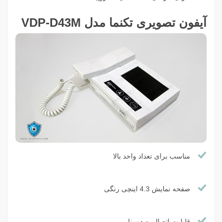
آیفون تصویری تکنما مدل VDP-D43M
مناسب برای تعداد واحد بالا
صفحه نمایش 4.3 اینچی رنگی
قابلیت اتصال به دو پنل