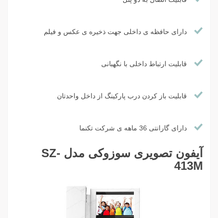
دارای حافظه ی داخلی جهت ذخیره ی عکس و فیلم
قابلیت ارتباط داخلی با نگهبانی
قابلیت باز کردن درب پارکینگ از داخل واحدتان
دارای گارانتی 36 ماهه ی شرکت تکنما
آیفون تصویری سوزوکی مدل SZ-
413M