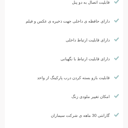
قابلیت اتصال به دو پنل
دارای حافظه ی داخلی جهت ذخیره ی عکس و فیلم
دارای قابلیت ارتباط داخلی
دارای قابلیت ارتباط با نگهبانی
قابلیت بازو بسته کردن درب پارکینگ از واحد
امکان تغییر ملودی زنگ
گارانتی 30 ماهه ی شرکت سیماران