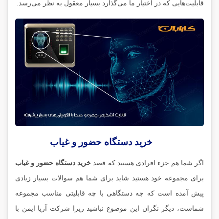
قابلیت‌هایی که در اختیار ما می‌گذارد بسیار معقول به نظر می‌رسد.
خرید دستگاه حضور و غیاب
اگر شما هم جزء افرادی هستید که قصد
خرید دستگاه حضور و غیاب
برای مجموعه خود هستید شاید برای شما هم سوالات بسیار زیادی
پیش آمده است که چه دستگاهی با چه قابلیتی مناسب مجموعه
شماست، دیگر نگران این موضوع نباشید زیرا شرکت آریا ایمن با