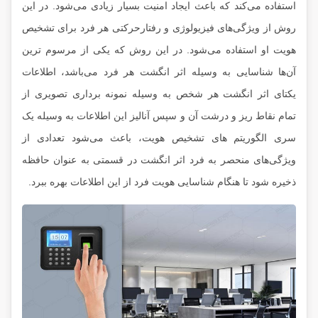
استفاده می‌کند که باعث ایجاد امنیت بسیار زیادی می‌شود. در این
روش از ویژگی‌های فیزیولوژی و رفتارحرکتی هر فرد برای تشخیص
هویت او استفاده می‌شود. در این روش که یکی از مرسوم ترین
آن‌ها شناسایی به وسیله اثر انگشت هر فرد می‌باشد، اطلاعات
یکتای اثر انگشت هر شخص به وسیله نمونه برداری تصویری از
تمام نقاط ریز و درشت آن و سپس آنالیز این اطلاعات به وسیله یک
سری الگوریتم های تشخیص هویت، باعث می‌شود تعدادی از
ویژگی‌های منحصر به فرد اثر انگشت در قسمتی به عنوان حافظه
ذخیره شود تا هنگام شناسایی هویت فرد از این اطلاعات بهره ببرد.