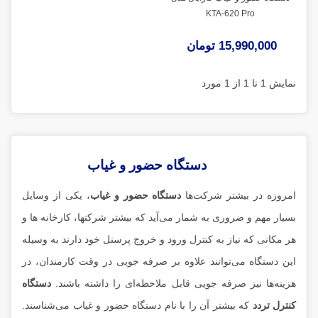
KTA-620 Pro
15,990,000 تومان
نمایش 1 تا 1 از 1 مورد
دستگاه حضور و غیاب
امروزه در بیشتر شرکت‌ها
دستگاه حضور و غیاب
، یکی از وسایل
بسیار مهم و ضروری به شمار می‌آید که بیشتر شرکتها، کارخانه ها و
هر مکانی که نیاز به کنترل ورود و خروج پرسنل خود دارند به وسیله
این دستگاه می‌توانند علاوه بر صرفه جویی در وقت کارمندان، در
هزینه‌ها نیز صرفه جویی قابل ملاحظه‌ای را داشته باشند.
دستگاه
کنترل تردد
که بیشتر آن را با نام دستگاه حضور و غیاب می‌شناسند.