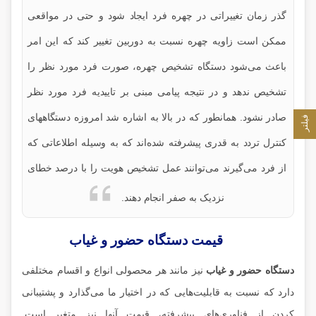
گذر زمان تغییراتی در چهره فرد ایجاد شود و حتی در مواقعی
ممکن است زاویه چهره نسبت به دوربین تغییر کند که این امر
باعث می‌شود دستگاه تشخیص چهره، صورت فرد مورد نظر را
تشخیص ندهد و در نتیجه پیامی مبنی بر تاییدیه فرد مورد نظر
صادر نشود. همانطور که در بالا به اشاره شد امروزه دستگاههای
فیلتر
کنترل تردد به قدری پیشرفته شده‌اند که به وسیله اطلاعاتی که
از فرد می‌گیرند می‌توانند عمل تشخیص هویت را با درصد خطای
نزدیک به صفر انجام دهند.
قیمت دستگاه حضور و غیاب
دستگاه حضور و غیاب
نیز مانند هر محصولی انواع و اقسام مختلفی
دارد که نسبت به قابلیت‌هایی که در اختیار ما می‌گذارد و پشتیبانی
کردن از فناوری‌های پیشرفته، قیمت آنها نیز متغیر است.