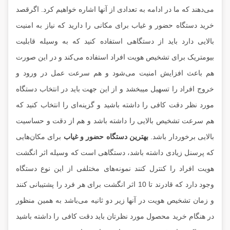
می‌دهند که ما در ادامه به تعدادی از آنها اشاره خواهیم کرد. اگرقصد
خرید دستگاه حضور و غیاب برای مکانی را دارید که نیاز به امنیت
بالایی دارد باید از دستگاهی استفاده کنید که به وسیله قابلیت
بیومتریک برای تشخیص هویت افراد استفاده می‌کند و در این صورت
هم باعث افزایش امنیت می‌شود و هم سرعت عمل در ورود و
خروج افراد را تسهیل میبخشد و از این جهت باید در انتخاب دستگاه
مورد نظر دقت کافی را داشته باشید و گزینه‌ای را انتخاب کنید که
هم سرعت تشخیص بالایی را داشته باشد و هم از دقت و حساسیت
بالایی برخوردار باشد.
بهترین دستگاه حضور و غیاب
برای مکان‌هایی
که پرسنل زیادی داشته باشد، دستگاهی است که وسیله اثر انگشت
هویت افراد را کنترل ‌کنند نمونه‌های مختلفی از این نوع دستگاه
وجود دارد که قادرند تا 10 اثر انگشت برای هر فرد را پشتیبانی کنند
و زمان تشخیص هویت در آنها زیر دو ثانیه می‌باشد به همین منظور
در هنگام خرید محصول مورد نظرتان باید دقت کافی را داشته باشید