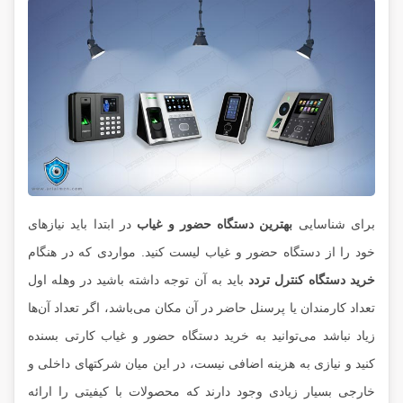
برای شناسایی
بهترین دستگاه حضور و غیاب
در ابتدا باید نیازهای
خود را از دستگاه حضور و غیاب لیست کنید. مواردی که در هنگام
خرید دستگاه کنترل تردد
باید به آن توجه داشته باشید در وهله اول
تعداد کارمندان یا پرسنل حاضر در آن مکان می‌باشد، اگر تعداد آن‌ها
زیاد نباشد می‌توانید به خرید دستگاه حضور و غیاب کارتی بسنده
کنید و نیازی به هزینه اضافی نیست، در این میان شرکتهای داخلی و
خارجی بسیار زیادی وجود دارند که محصولات با کیفیتی را ارائه