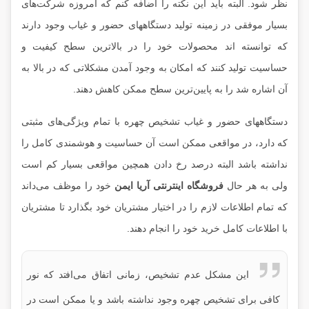
نظر شود. البته باید این نکته را اضافه کنم که امروزه شرکت‌های
بسیار موفقی در زمینه تولید دستگاههای حضور و غیاب وجود دارند
که توانسته اند محصولات خود را در بالاترین سطح کیفیت و
حساسیت تولید کنند که امکان به وجود آمدن مشکلاتی که در بالا به
آن اشاره شد را به پایین‌ترین سطح ممکن کاهش دهند.
دستگاههای حضور و غیاب تشخیص چهره با تمام ویژگی‌های مثبتی
که دارد، در مواقعی ممکن است آن حساسیت و هوشمندی کامل را
نداشته باشد البته درصد رخ دادن همچین مواقعی بسیار کم است
ولی به هر حال
فروشگاه اینترنتی آریا ایمن
خود را موظف می‌داند
که تمام اطلاعات لازم را در اختیار مشتریان خود بگذارد تا مشتریان
با اطلاعات کامل خرید خود را انجام دهند.
این مشکل عدم تشخیص، زمانی اتفاق می‌افتد که نور
کافی برای تشخیص چهره وجود نداشته باشد و یا ممکن است در