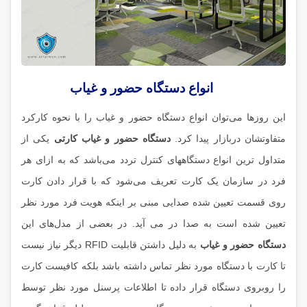
انواع دستگاه حضور و غیاب
این روزها می‌توان انواع دستگاه حضور و غیاب را با نحوه کارکرد
متفاوتشان دربازار پیدا کرد.
دستگاه حضور و غیاب کارتی
یکی از
متداول ترین انواع دستگاههای کنترل تردد می‌باشد که به ازای هر
فرد در سازمان یک کارت تعریف می‌شود که با قرار دادن کارت
روی قسمت تعیین شده صدایی مبنی بر اینکه هویت فرد مورد نظر
تعیین شده است به صدا در می آید. در بعضی از مدل‌های این
دستگاه حضور و غیاب
به دلیل داشتن قابلیت RFID دیگر نیاز نیست
تا کارت با دستگاه مورد نظر تماس داشته باشد بلکه کافیست کارت
را روبروی دستگاه قرار داده تا اطلاعات پرسنل مورد نظر توسط