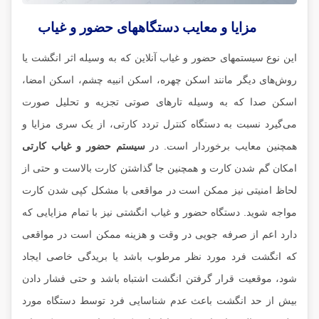
مزایا و معایب دستگاههای حضور و غیاب
این نوع سیستمهای حضور و غیاب آنلاین که به وسیله اثر انگشت یا
روش‌های دیگر مانند اسکن چهره، اسکن انبیه چشم، اسکن امضا،
اسکن صدا که به وسیله تارهای صوتی تجزیه و تحلیل صورت
می‌گیرد نسبت به دستگاه کنترل تردد کارتی، از یک سری مزایا و
همچنین معایب برخوردار است. در
سیستم حضور و غیاب کارتی
امکان گم شدن کارت و همچنین جا گذاشتن کارت بالاست و حتی از
لحاظ امنیتی نیز ممکن است در مواقعی با مشکل کپی شدن کارت
مواجه شوید. دستگاه حضور و غیاب انگشتی نیز با تمام مزایایی که
دارد اعم از صرفه جویی در وقت و هزینه ممکن است در مواقعی
که انگشت فرد مورد نظر مرطوب باشد یا بریدگی خاصی ایجاد
شود، موقعیت قرار گرفتن انگشت اشتباه باشد و حتی فشار دادن
بیش از حد انگشت باعث عدم شناسایی فرد توسط دستگاه مورد