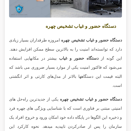
دستگاه حضور و غیاب تشخیص چهره
دستگاه حضور و غیاب تشخیص چهره
امروزه طرفداران بسیار زیادی
دارد که توانسته‌اند امنیت را به بالاترین سطح ممکن افزایش دهند.
این گونه از
دستگاه حضور و غیاب
بیشتر در مکانهایی استفاده
می‌شود که فاکتور امنیت یکی از موارد بسیار ضروری می باشد که
البته قیمت این دستگاهها بالاتر از مدل‌های کارتی و اثر انگشتی
است.
دستگاه حضور و غیاب تشخیص چهره
یکی از جدیدترین راه‌حل های
امنیتی مبتنی بر فناوری است که با شناسایی ویژگی های چهره فرد
و ذخیره این الگوها در پایگاه داده خود امکان ورود و خروج افراد یک
سازمان را پس از صادرکردن تاییدیه میدهد. نحوه کارکرد این