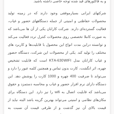
و به فاکتورهای قید شده توجه خاصی داشته باشید.
شرکتهای ایرانی بسیارموفقی وجود دارند که در زمینه تولید
محصولات حفاظتی و امنیتی از جمله دستگاههای حضور و غیاب،
فعالیت گسترده‌ای دارند. شرکت کارابان یکی از آن ها می‌باشد که
به صورت کاملا تخصصی روی محصولات کنترل تردد فعالیت می‌کند
و توانسته دراین مدت انواع این محصول با قابلیت‌ها و کاربرد های
مختلف را تولید کند. یکی از محصولات این شرکت،
دستگاه حضور
و غیاب کارابان مدل KTA-630WIFI
است که قابلیت تشخیص
چهره، اثر انگشت، کارت بدون تماس و همچنین کلمه عبور را دارد و
می‌تواند تا ضرفیت 400 چهره و 1000 کارت را پوشش دهد. این
دستگاه دارای نرم افزار حضور و غیاب و محاسبه دستمزد و حقوق
می‌باشد که قابلیت اتصال به wifi را نیز دارد. این دستگاه برای
مکان‌های نظامی و امنیتی می‌تواند بهترین گزینه باشد البته نباید از
قیمت بالای آن نیز گذشت و از طرفی قیمت آن نسبت به