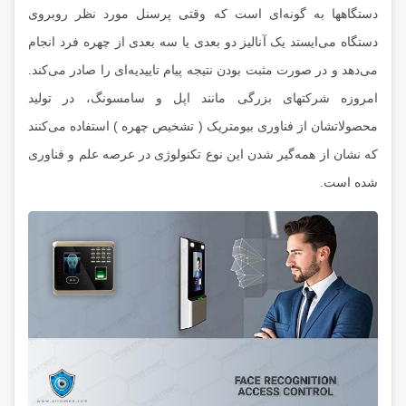
دستگاهها به گونه‌ای است که وقتی پرسنل مورد نظر روبروی
دستگاه می‌ایستد یک آنالیز دو بعدی یا سه بعدی از چهره فرد انجام
می‌دهد و در صورت مثبت بودن نتیجه پیام تاییدیه‌ای را صادر می‌کند.
امروزه شرکتهای بزرگی مانند اپل و سامسونگ، در تولید
محصولاتشان از فناوری بیومتریک ( تشخیص چهره ) استفاده می‌کنند
که نشان از همه‌گیر شدن این نوع تکنولوژی در عرصه علم و فناوری
شده است.