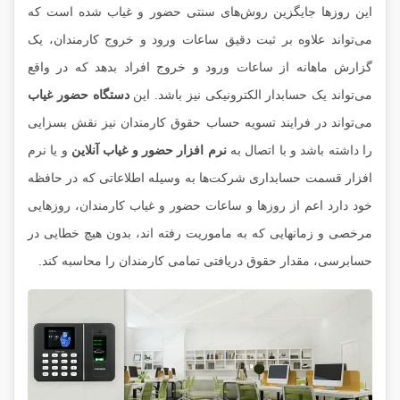
این روز‌ها جایگزین روش‌های سنتی حضور و غیاب شده است که
می‌تواند علاوه بر ثبت دقیق ساعات ورود و خروج کارمندان، یک
گزارش ماهانه از ساعات ورود و خروج افراد بدهد که در واقع
می‌تواند یک حسابدار الکترونیکی نیز باشد. این
دستگاه حضور غیاب
می‌تواند در فرایند تسویه حساب حقوق کارمندان نیز نقش بسزایی
را داشته باشد و با اتصال به
نرم افزار حضور و غیاب آنلاین
و یا نرم
افزار قسمت حسابداری شرکت‌ها به وسیله اطلاعاتی که در حافظه
خود دارد اعم از روزها و ساعات حضور و غیاب کارمندان، روزهایی
مرخصی و زمانهایی که به ماموریت رفته اند، بدون هیچ خطایی در
حسابرسی، مقدار حقوق دریافتی تمامی کارمندان را محاسبه کند.