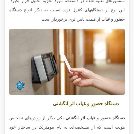
سنسور‌های تعبیه شده در دستگاه، مورد تجزیه تحلیل قرار بگیرد.
این نوع از دستگاههای کنترل تردد نسبت به دیگر انواع
دستگاه
حضور و غیاب
از قیمت پایین تری برخوردار است.
دستگاه حضور و غیاب اثر انگشتی
دستگاه حضور و غیاب اثر انگشتی
یکی دیگر از روش‌های تشخیص
هویت است که از مشخصه‌ای به نام بیومتریک در ساختار خود