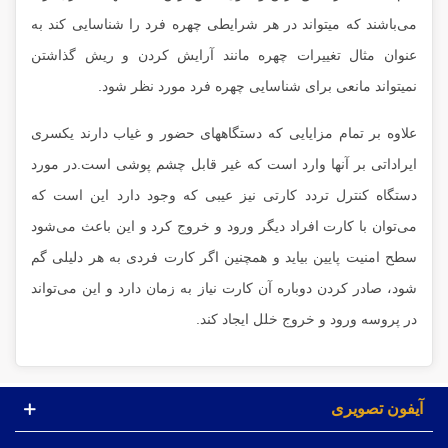
می‌باشند که میتواند در هر شرایطی چهره فرد را شناسایی کند به
عنوان مثال تغییرات چهره مانند آرایش کردن و ریش گذاشتن
نمیتواند مانعی برای شناسایی چهره فرد مورد نظر شود.
علاوه بر تمام مزایایی که دستگاههای حضور و غیاب دارند یکسری
ایراداتی بر آنها وارد است که غیر قابل چشم پوشی است.در مورد
دستگاه کنترل تردد کارتی نیز عیبی که وجود دارد این است که
می‌توان با کارت افراد دیگر ورود و خروج کرد و این باعث می‌شود
سطح امنیت پایین بیاید و همچنین اگر کارت فردی به هر دلیلی گم
شود، صادر کردن دوباره آن کارت نیاز به زمان دارد و این می‌تواند
در پروسه ورود و خروج خلل ایجاد کند.
آیفون تصویری