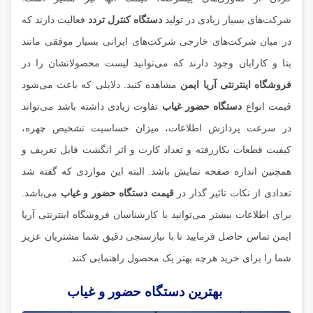
شرکت‌های بسیار زیادی در تولید
دستگاه کنترل تردد
فعالیت دارند که
در میان شرکت‌های خارجی شرکت‌های ایرانی بسیار موفقی مانند
بتا
و
کارابان
وجود دارند که می‌توانید لیست محصولاتشان را در
فروشگاه اینترنتی آریا ایمن
مشاهده کنید. دلایلی که باعث می‌شود
قیمت انواع
دستگاه حضور غیاب
تفاوت زیادی داشته باشد می‌تواند
در سرعت پردازش اطلاعات، میزان حساسیت تشخیص چهره،
کیفیت قطعات بکاررفته و تعداد کارت و اثر انگشت قابل تعریف و
همچنین اندازه صفحه نمایش باشد. البته این مواردی که گفته شد
تعدادی از نکات تاثیر گذار در
قیمت دستگاه حضور و غیاب
می‌باشد.
برای اطلاعات بیشتر می‌توانید با کارشناسان فروشگاه اینترنتی آریا
ایمن تماس حاصل فرمایید تا با نیازسنجی دقیق شما مشتریان عزیز
شما را برای خرید هرچه بهتر یک محصول راهنمایی کنند.
بهترین دستگاه حضور و غیاب