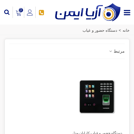
0
خانه
>
دستگاه حضور و غیاب
مرتبط
دستگاه حضور و غیاب کارابان مدل