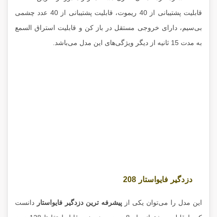
قابلیت پشتیبانی از 40 ریموت، قابلیت پشتیبانی از 40 عدد چشمی
بی‌سیم، دارای خروجی مستقل در باز کن و قابلیت استراق السمع
به مدت 15 ثانیه از دیگر ویژگی‌های این مدل می‌باشد.
دزدگیر فایواستار 208
این مدل را می‌توان یکی از
پیشرفه ترین دزدگیر فایواستار
دانست