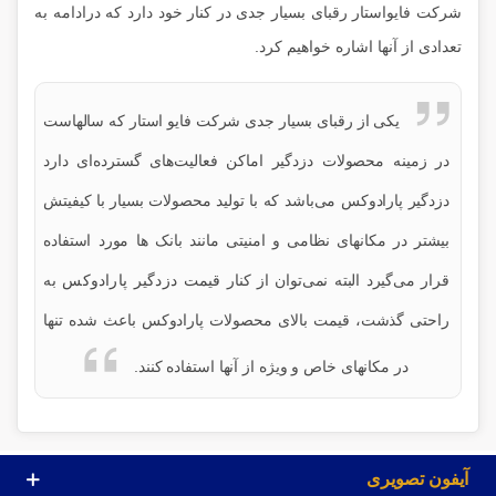
شرکت فایواستار رقبای بسیار جدی در کنار خود دارد که درادامه به
تعدادی از آنها اشاره خواهیم کرد.
یکی از رقبای بسیار جدی شرکت فایو استار که سالهاست
در زمینه محصولات دزدگیر اماکن فعالیت‌های گسترده‌ای دارد
دزدگیر پارادوکس می‌باشد که با تولید محصولات بسیار با کیفیتش
بیشتر در مکانهای نظامی و امنیتی مانند بانک ها مورد استفاده
قرار می‌گیرد البته نمی‌توان از کنار
قیمت دزدگیر پارادوکس
به
راحتی گذشت، قیمت بالای محصولات پارادوکس باعث شده تنها
در مکانهای خاص و ویژه از آنها استفاده کنند.
آیفون تصویری