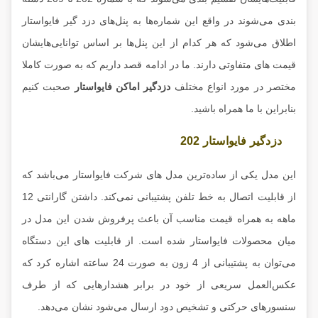
بندی می‌شوند در واقع این شماره‌ها به پنل‌های دزد گیر فایواستار
اطلاق می‌شود که هر کدام از این پنل‌ها بر اساس توانایی‌هایشان
قیمت های متفاوتی دارند. ما در ادامه قصد داریم که به صورت کاملا
مختصر در مورد انواع مختلف
دزدگیر اماکن فایواستار
صحبت کنیم
بنابراین با ما همراه باشید.
دزدگیر فایواستار 202
این مدل یکی از ساده‌ترین مدل های شرکت فایواستار می‌باشد که
از قابلیت اتصال به خط تلفن پشتیبانی نمی‌کند. داشتن گارانتی 12
ماهه به همراه قیمت مناسب آن باعث پرفروش شدن این مدل در
میان محصولات فایواستار شده است. از قابلیت های این دستگاه
می‌توان به پشتیبانی از 4 زون به صورت 24 ساعته اشاره کرد که
عکس‌العمل سریعی از خود در برابر هشدارهایی که از طرف
سنسورهای حرکتی و تشخیص دود ارسال می‌شود نشان می‌دهد.