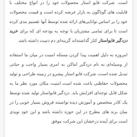
است. شرکت فایو استار محصولات خود را در انواع مختلف با
قابلیت های گوناگون به بازار عرضه کرده است و قیمت محصولات
خود را بر اساس توانایی‌های ارائه شده توسط آنها تقسیم بندی کرده
است تا برای تمامی مشتریان با توجه به بودجه ای که برای
خرید
دزدگیر فایواستار
کنار گذاشته‌اند گزینه‌ای دم دست داشته باشد.
امروزه به دلیل اهمیت پیدا کردن مسئله امنیت در میان ما استفاده
از وسیله‌ای به نام
دزدگیر اماکن
به امری بسیار واجب و حیاتی
تبدیل شده است، شرکت فایو استار پیشرو در زمینه طراحی و تولید
محصولات حفاظتی باعث شده است امنیت مکان مورد نظر ما به
شکل قابل توجه‌ای افزایش یابد. دزدگیر فایواستار تولید شده توسط
یک کادر متخصص و آموزش دیده توانسته فروش بسیار خوبی را در
میان برند های مطرح در این حوزه داشته باشد و این خود نویدی
است برای آینده درخشان این شرکت موفق