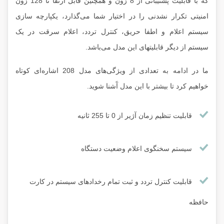
که با قابلیت پشتیبانی از 8 زون و همچنین قابل ارتقا تا 128 زون
امنیتی تکرار نشدنی را در اختیار شما می‌گذارد، یکپارچه سازی
سیستم اعلام و اطفا حریق، کنترل تردد، اعلام سرقت در یک
سیستم از دیگر قابلیتهای این مدل می‌باشد.
ما در ادامه به تعدادی از ویژگی‌های مدل 208 اشاره‌ای کوتاه
خواهیم کرد تا بیشتر با این مدل آَشنا شوید.
قابلیت تنظیم زمان آژیر از 0 تا 255 ثانیه
سیستم سخنگوی اعلام وضعیت دستگاه
قابلیت کنترل تردد و ثبت تمام رخدادهای سیستم در کارت
حافظه