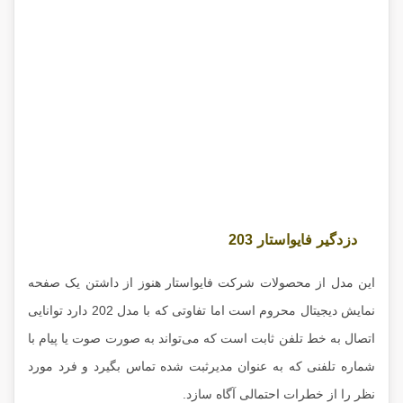
دزدگیر فایواستار 203
این مدل از محصولات شرکت فایواستار هنوز از داشتن یک صفحه
نمایش دیجیتال محروم است اما تفاوتی که با مدل 202 دارد توانایی
اتصال به خط تلفن ثابت است که می‌تواند به صورت صوت یا پیام با
شماره تلفنی که به عنوان مدیرثبت شده تماس بگیرد و فرد مورد
نظر را از خطرات احتمالی آگاه سازد.