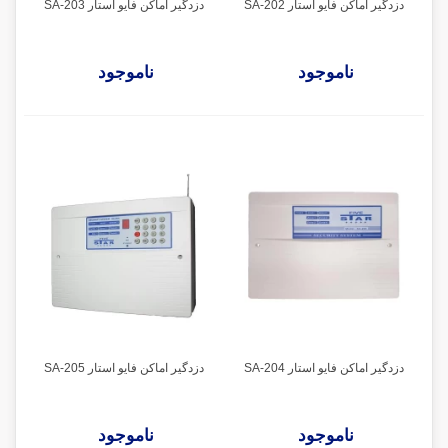
دزدگیر اماکن فایو استار SA-202
دزدگیر اماکن فایو استار SA-203
ناموجود
ناموجود
دزدگیر اماکن فایو استار SA-204
دزدگیر اماکن فایو استار SA-205
ناموجود
ناموجود