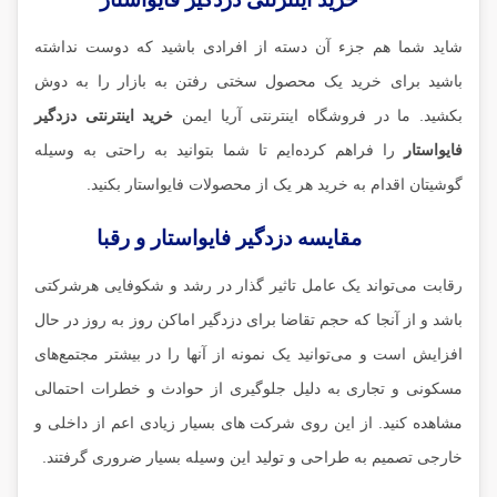
شاید شما هم جزء آن دسته از افرادی باشید که دوست نداشته
باشید برای خرید یک محصول سختی رفتن به بازار را به دوش
بکشید. ما در فروشگاه اینترنتی آریا ایمن
خرید اینترنتی دزدگیر
فایواستار
را فراهم کرده‌ایم تا شما بتوانید به راحتی به وسیله
گوشیتان اقدام به خرید هر یک از محصولات فایواستار بکنید.
مقایسه دزدگیر فایواستار و رقبا
رقابت می‌تواند یک عامل تاثیر گذار در رشد و شکوفایی هرشرکتی
باشد و از آنجا که حجم تقاضا برای دزدگیر اماکن روز به روز در حال
افزایش است و می‌توانید یک نمونه از آنها را در بیشتر مجتمع‌های
مسکونی و تجاری به دلیل جلوگیری از حوادث و خطرات احتمالی
مشاهده کنید. از این روی شرکت های بسیار زیادی اعم از داخلی و
خارجی تصمیم به طراحی و تولید این وسیله بسیار ضروری گرفتند.