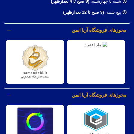
شنبه تا چهارشنبه:
(9
صبح تا 4 بعدازظهر)
پنج شنبه:
(9 صبح تا 12 بعدازظهر)
مجوزهای فروشگاه آریا ایمن
مجوزهای فروشگاه آریا ایمن