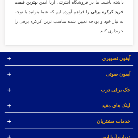
داشته باشید. ما در فروشگاه اینترنتی آریا ایمن
بهترین قیمت
خرید کرکره برقی
را فراهم آورده ایم که شما بتوانید با توجه
به نیاز خود و بودجه تعیین شده مناسب ترین کرکره برقی را
خریداری کنید.
آیفون تصویری
آیفون صوتی
جک برقی درب
لینک های مفید
خدمات مشتریان
درباره آریا ایمن