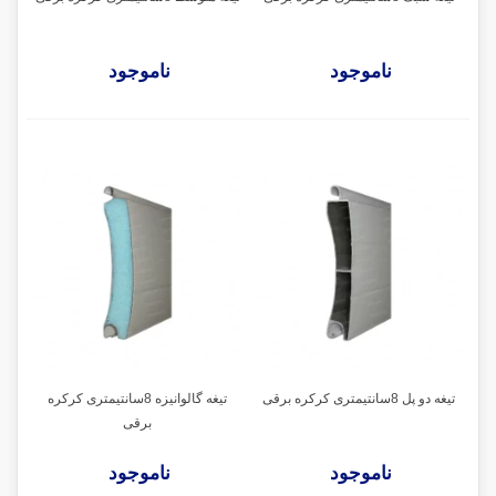
ناموجود
ناموجود
تیغه دو پل 8سانتیمتری کرکره برقی
تیغه گالوانیزه 8سانتیمتری کرکره
برقی
ناموجود
ناموجود