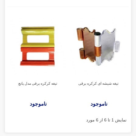
تیغه شیشه ای کرکره برقی
تیغه کرکره برقی مدل پانچ
ناموجود
ناموجود
نمایش 1 تا 6 از 6 مورد