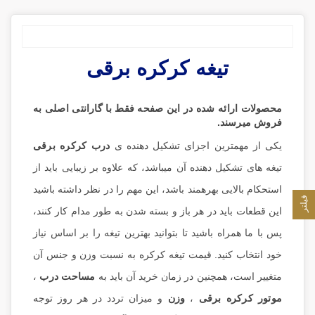
تیغه کرکره برقی
محصولات ارائه شده در این صفحه فقط با گارانتی اصلی به
فروش میرسند.
یکی از مهمترین اجزای تشکیل دهنده ی
درب کرکره برقی
تیغه های تشکیل دهنده آن میباشد، که علاوه بر زیبایی باید از
استحکام بالایی بهرهمند باشد، این مهم را در نظر داشته باشید
فیلتر
این قطعات باید در هر باز و بسته شدن به طور مدام کار کنند،
پس با ما همراه باشید تا بتوانید بهترین تیغه را بر اساس نیاز
خود انتخاب کنید. قیمت تیغه کرکره به نسبت وزن و جنس آن
متغییر است، همچنین در زمان خرید آن باید به
مساحت درب
،
موتور کرکره برقی
،
وزن
و میزان تردد در هر روز توجه