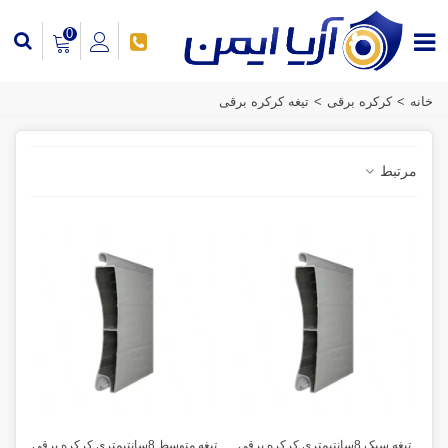
0
خانه
>
کرکره برقی
>
تیغه کرکره برقی
مرتبط
تیغه سبک 8سانتیمتری کرکره برقی
تیغه متوسط 8سانتیمتری کرکره برقی