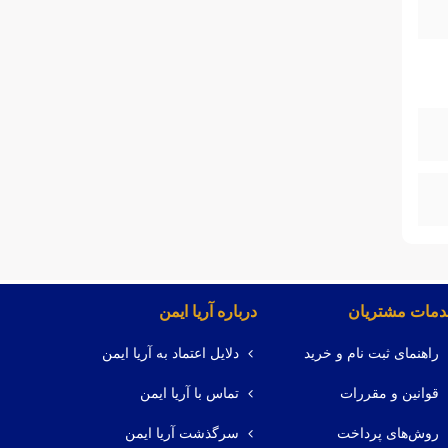
مات مشتریان
درباره آریا ایمن
راهنمای ثبت نام و خرید
دلایل اعتماد به آریا ایمن
قوانین و مقررات
تماس با آریا ایمن
روش‌های پرداخت
سرگذشت آریا ایمن