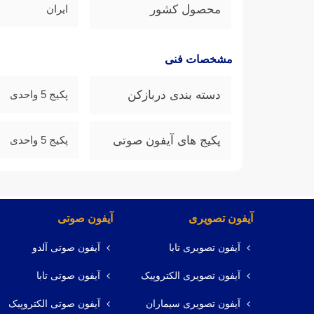
محصول کشور
ایران
مشخصات فنی
دسته بندی دربازکن
پکیج 5 واحدی
پکیج های آیفون صوتی
پکیج 5 واحدی
آیفون تصویری
آیفون صوتی
آیفون تصویری تابا
آیفون صوتی آلدو
آیفون تصویری الکتروپیک
آیفون صوتی تابا
آیفون تصویری سیماران
آیفون صوتی الکتروپیک