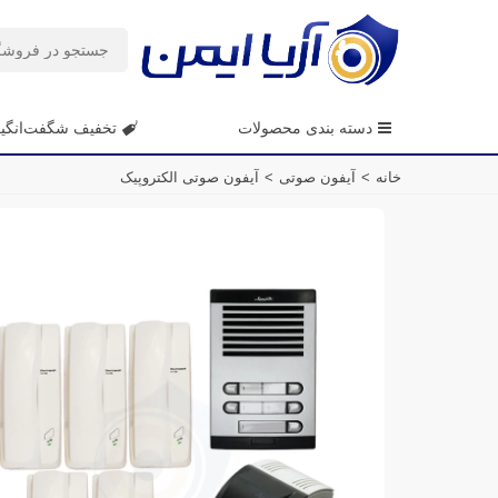
دسته بندی محصولات
تخفیف شگفت‌انگی
خانه
>
آیفون صوتی
>
آیفون صوتی الکتروپیک