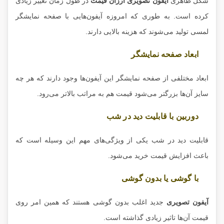
شکل ظاهری
آیفون تصویری ارزان قیمت
در طول زمان تغییر زیادی
کرده است. به طوری که امروزه آیفون‌هایی با صفحه نمایشگر
لمسی تولید می‌شوند که هزینه بالایی دارند.
ابعاد صفحه نمایشگر
ابعاد مختلفی از صفحه نمایشگر این آیفون‌ها وجود دارند که هر چه
سایز آن‌ها بزرگتر می‌شود قیمت هم به مراتب بالاتر می‌رود.
دوربین با قابلیت دید در شب
قابلیت دید در شب یکی از ویژگی‌های مهم این وسیله است که
باعث افزایش قیمت خرید می‌شود.
با گوشی یا بدون گوشی
آیفون تصویری
جدید اغلب بدون گوشی هستند که همین امر روی
قیمت آن‌ها تاثیر زیادی گذاشته است.