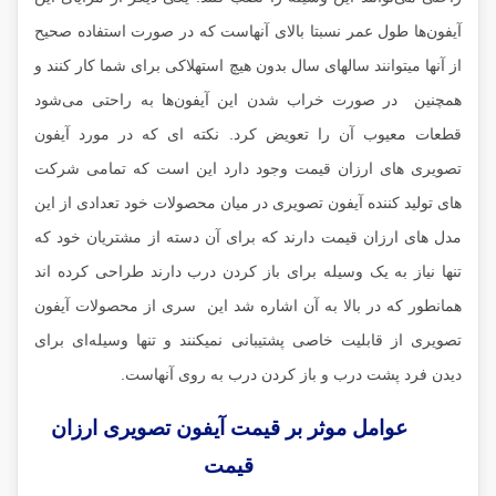
آیفون‌ها طول عمر نسبتا بالای آنهاست که در صورت استفاده صحیح
از آنها میتوانند سالهای سال بدون هیچ استهلاکی برای شما کار کنند و
همچنین در صورت خراب شدن این آیفون‌ها به راحتی می‌شود
قطعات معیوب آن را تعویض کرد. نکته ای که در مورد آیفون
تصویری های ارزان قیمت وجود دارد این است که تمامی شرکت
های تولید کننده آیفون تصویری در میان محصولات خود تعدادی از این
مدل های ارزان قیمت دارند که برای آن دسته از مشتریان خود که
تنها نیاز به یک وسیله برای باز کردن درب دارند طراحی کرده اند
همانطور که در بالا به آن اشاره شد این سری از محصولات آیفون
تصویری از قابلیت خاصی پشتیبانی نمیکنند و تنها وسیله‌ای برای
دیدن فرد پشت درب و باز کردن درب به روی آنهاست.
عوامل موثر بر قیمت آیفون تصویری ارزان
قیمت