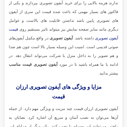
ندارند هزینه بالایی را برای خرید آیفون تصویری بپردازند و یکی از
فاکتور های بسیار مهمی که باعث شده قیمت این سری از آیفون
های تصویری پایین باشد نداشتن قابلیت های بالاست و عوامل
دیگری مانند سایز صفحه نمایش نیز میتواند تاثیر مستقیم روی
قیمت
آیفون تصویری
داشته باشد.
آیفون تصویری
در واقع مکمل آیفون‌های
صوتی قدیمی است. امنیت این وسیله بسیار بالا است چون هم صدا
و هم تصویر را به داخل منزل یا شرکت می‌تواند انتقال دهد. در
ادامه با ما همراه باشید تا در مورد
آیفون تصویری قیمت مناسب
بیشتر بدانید.
مزایا و ویژگی های آیفون تصویری ارزان
قیمت
آیفون تصویری ارزان قیمت چند مزیت و ویژگی مهم دارد. از جمله
آن‌ها می‌توان به نصب آسان و سریع آن اشاره کرد. نصابان به
راحتی می‌توانند این وسیله را نصب کنند. یکی دیگر از مزایای این