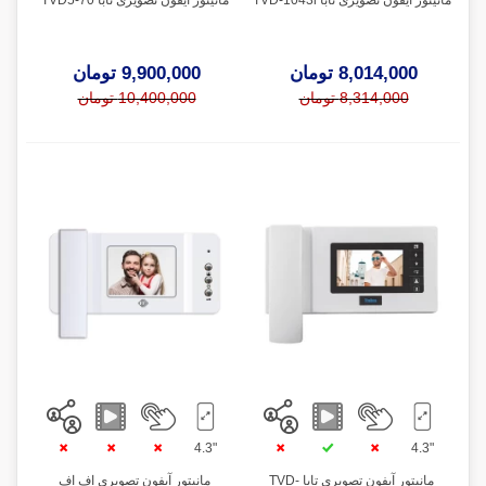
8,014,000 تومان
9,900,000 تومان
8,314,000 تومان
10,400,000 تومان
"4.3
"4.3
مانیتور آیفون تصویری تابا TVD-
مانیتور آیفون تصویری اف اف