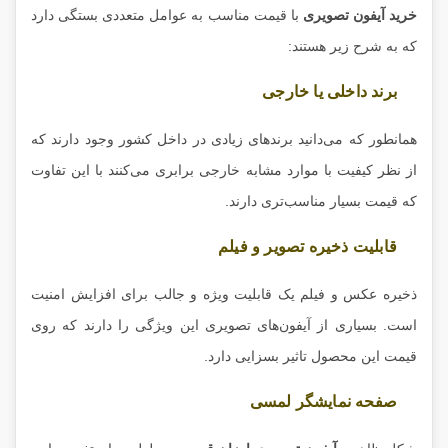
خرید آیفون تصویری
با قیمت مناسب به عوامل متعددی بستگی دارد
که به شرح زیر هستند:
برند داخلی یا خارجی
همانطور که می‌دانید برندهای زیادی در داخل کشور وجود دارند که
از نظر کیفیت با موارد مشابه خارجی برابری می‌کنند با این تفاوت
که قیمت بسیار مناسب‌تری دارند.
قابلیت ذخیره تصویر و فیلم
ذخیره عکس و فیلم یک قابلیت ویژه و جالب برای افزایش امنیت
است. بسیاری از آیفون‌های تصویری این ویژگی را دارند که روی
قیمت این محصول تاثیر بسزایی دارد.
صفحه نمایشگر لمسی