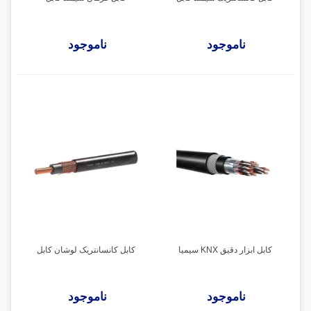
ناموجود
ناموجود
کابل ابزار دقیق KNX سیمیا
کابل کانسانتریک لوشان کابل
ناموجود
ناموجود