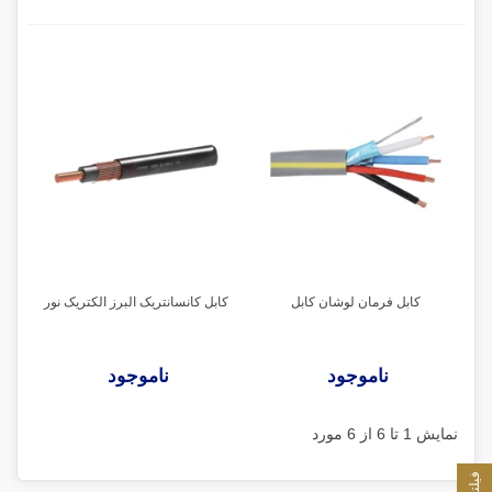
کابل فرمان لوشان کابل
کابل کانسانتریک البرز الکتریک نور
ناموجود
ناموجود
نمایش 1 تا 6 از 6 مورد
فیلتر