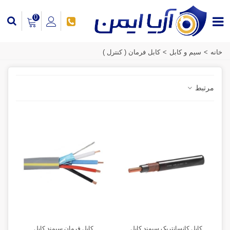
0
خانه
>
سیم و کابل
>
کابل فرمان ( کنترل )
مرتبط
کابل کانسانتریک سیمند کابل
کابل فرمان سیمند کابل