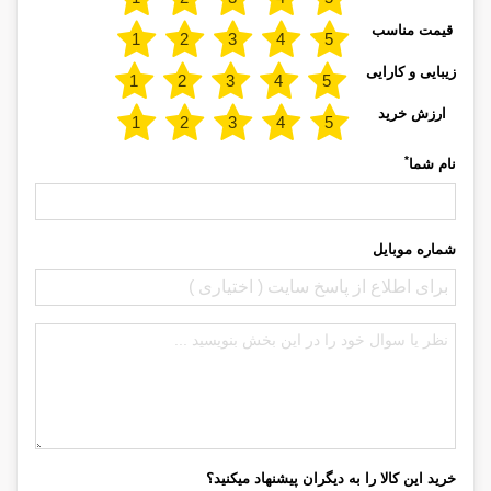
قیمت مناسب
زیبایی و کارایی
ارزش خرید
*
نام شما
شماره موبایل
خرید این کالا را به دیگران پیشنهاد میکنید؟