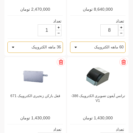
8,640,000 تومان
2,470,000 تومان
تعداد
تعداد
ترانس آیفون تصویری الکتروپیک 386-
قفل بازکن زنجیری الکتروپیک 671
V1
1,430,000 تومان
1,430,000 تومان
تعداد
تعداد