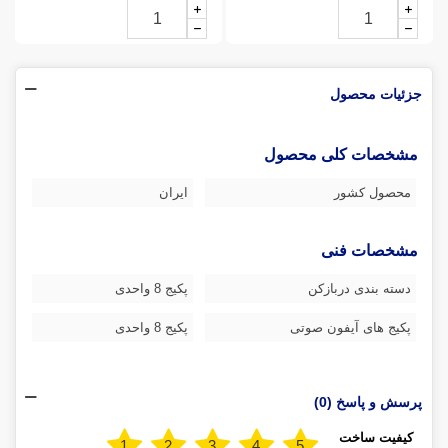
جزئیات محصول
مشخصات کلی محصول
محصول کشور
ایران
مشخصات فنی
دسته بندی دربازکن
پکیج 8 واحدی
پکیج های آیفون صوتی
پکیج 8 واحدی
پرسش و پاسخ (0)
کیفیت ساخت