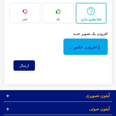
بله
خیر
فعلا نظری ندارم
افزودن یک تصویر جدید
افزودن عکس ...
ارسال
آیفون تصویری
آیفون صوتی