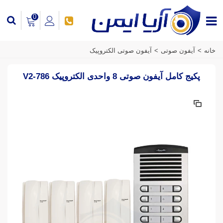
0
خانه
>
آیفون صوتی
>
آیفون صوتی الکتروپیک
پکیج کامل آیفون صوتی 8 واحدی الکتروپیک V2-786