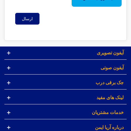
ارسال
آیفون تصویری
آیفون صوتی
جک برقی درب
لینک های مفید
خدمات مشتریان
درباره آریا ایمن