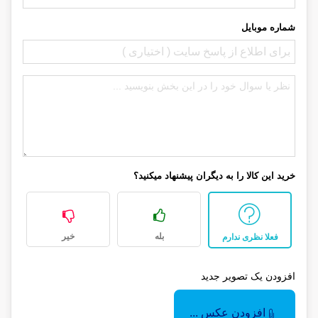
شماره موبایل
خرید این کالا را به دیگران پیشنهاد میکنید؟
بله
خیر
فعلا نظری ندارم
افزودن یک تصویر جدید
افزودن عکس ...