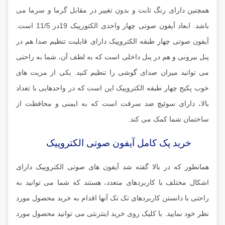
همچنین دارای رنگ ثابت و بدون تغییر در مقابل گرما و سرما می
باشد. ابعاد آیفون صوتی چهار واحدی الکتورپیک 19در 11/5 است.
آیفون صوتی چهار طبقه الکتروپیک دارای قابلیت تنظیم صدا هم در
پنل بیرونی و هم در پنل داخلی است که به لطف آن، شما به راحتی
می توانید میزان صدای گوشی را تنظیم کنید. یکی از مزیت های
خوب پکیج چهار طبقه الکتروپیک این است که در واحدهایی با تعداد
بالا، دارای سوئیچ ضد سرقت است که به ایمنی و محافظت از
ساختمان شما کمک می کند.
خرید پک کامل آیفون صوتی الکتروپیک
همانطور که در بالا گفته شد آیفون های صوتی الکتروپیک دارای
اشکال مختلف با کاربردهای متعدد، هستند که شما می توانید به
راحتی با دانستن کاربردهای تک تک آنها اقدام به خرید محصول مورد
نظر خود نمایید. با کلیک روی خرید اینترنتی می توانید محصول مورد