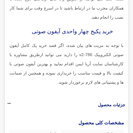
همکاران مجرب ما در ارتباط باشید تا در اسرع وقت برای شما کار
نصب را انجام دهند.
خرید پکیج چهار واحدی آیفون صوتی
با توجه به مزیت های بیان شده، اگر قصد خرید پک کامل آیفون
صوتی الکتروپیک v2-786 را دارید می توانید ازطریق مشاوره با
کارشناسان سایت آریا ایمن اقدام نمایید و بهترین آیفون صوتی با
کیفیت بالا و قیمت مناسب را خریداری نموده و همچنین از ضمانت
ها و پشتیبانی های لازم برخوردار شوید.
جزئیات محصول
مشخصات کلی محصول