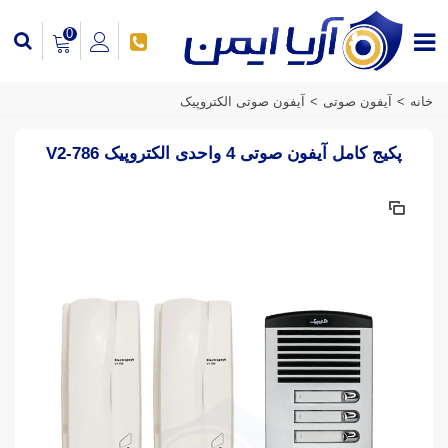
0
خانه
>
آیفون صوتی
>
آیفون صوتی الکتروپیک
پکیج کامل آیفون صوتی 4 واحدی الکتروپیک V2-786