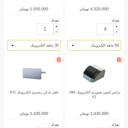
4,320,000 تومان
1,930,000 تومان
تعداد
تعداد
ترانس آیفون تصویری الکتروپیک 386-
قفل بازکن زنجیری الکتروپیک 671
V1
1,430,000 تومان
1,430,000 تومان
تعداد
تعداد