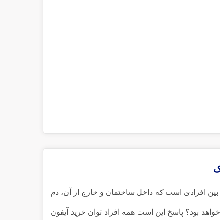
ک
 بین افرادی است که داخل ساختمان و خارج از آن، دم
خواهد بود؟ پاسخ این است همه افراد توان خرید آیفون