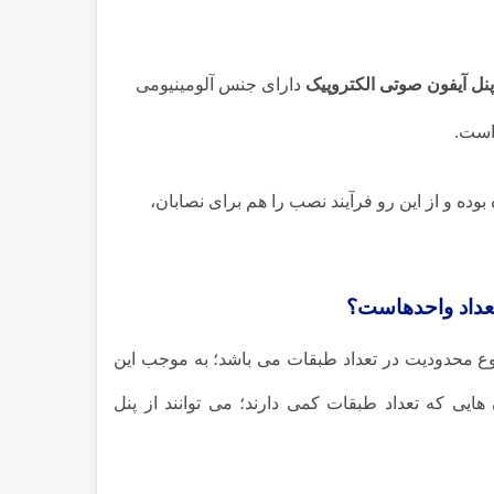
پنل آیفون صوتی الکتروپیک
دارای جنس آلومینیومی
 است.
وده و از این رو فرآیند نصب را هم برای نصابان،
 تعداد واحدهاست؟
نوع محدودیت در تعداد طبقات می باشد؛ به موجب این
ایی که تعداد طبقات کمی دارند؛ می توانند از پنل