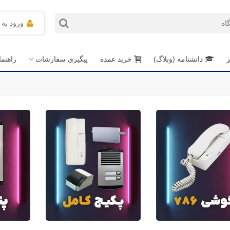
ورود به
ز
دانشنامه (وبلاگ)
خرید عمده
پیگیری سفارشات
راهنم