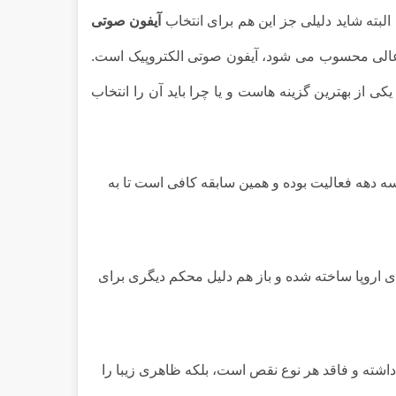
البته شاید دلیلی جز این هم برای انتخاب
آیفون صوتی
ی عالی محسوب می شود، آیفون صوتی الکتروپیک است.
 از بهترین گزینه هاست و یا چرا باید آن را انتخاب
ه دهه فعالیت بوده و همین سابقه کافی است تا به
اروپا ساخته شده و باز هم دلیل محکم دیگری برای
اشته و فاقد هر نوع نقص است، بلکه ظاهری زیبا را