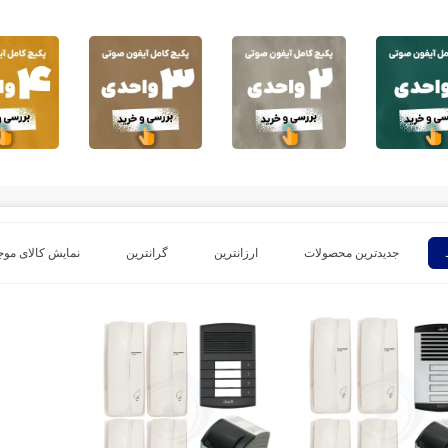
جدیدترین محصولات
ارزانترین
گرانترین
نمایش کالای موج