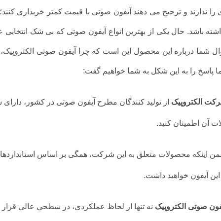
را ندارند و ترجیح می دهند آیفون صوتی با قیمت کمتر خریداری کنند؛ 
شته باشد. حال یکی از بهترین انواع آیفون صوتی که بی شک انتخاب
ل شما درباره این محصول این است که چرا آیفون صوتی الکتروپیک، یکی
ا پاسخ را به این شکل به شما خواهیم گفت:
کت الکتروپیک
از تولید کنندگان مطرح آیفون صوتی در کشور، دارای س
 آن اطمینان کنید.
ن اینکه محصولات متعلق به این شرکت، همگی بر اساس استانداردهای 
این آیفون خواهید داشت.
فون صوتی الکتروپیک
نه تنها از لحاظ عملکردی، در سطحی عالی قرار د