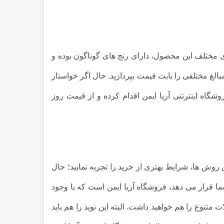
ی مختلف این محصول، دارای رنج های گوناگون بوده و
مبالغ مختلفی را بابت قیمت بپردازید. حال اگر خواستار
شگاه اینترنتی آریا ایمن اقدام کرده و از قیمت روز
 روش ها، شرایط بهتری از خرید را تجربه نمایید؛ حال
ما قرار می دهد، فروشگاه آریا ایمن است که با وجود
تنوع را هم خواهید داشت. البته این نوید را هم باید