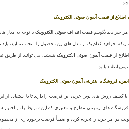
شد.
 اطلاع از قیمت آیفون صوتی الکتروپیک
هر چیز باید بگوییم
قیمت اف اف صوتی الکتروپیک
با توجه به مدل ها
 اینکه بخواهید کدام یک از مدل های این محصول را انتخاب نمایید، باید 
لاع از
قیمت آیفون صوتی الکتروپیک
هستید، می توانید از طریق فرو
وتی اطلاع یابید.
 ایمن، فروشگاه اینترنتی آیفون صوتی الکتروپیک
با کشف روش های نوین خرید، این فرصت را دارید تا با استفاده از این
فروشگاه های اینترنتی مطرح و معتبری که این شرایط را در اختیار ش
لت در امر خرید را تجربه کرده و ضمناٌ فرصت برخورداری از محصولات م