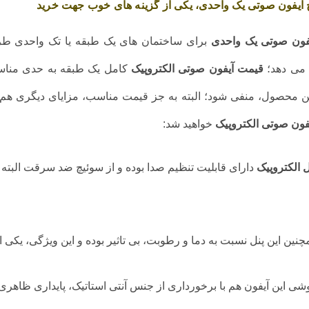
 آیفون صوتی یک واحدی، یکی از گزینه های خوب جهت خرید
یفون صوتی یک واحدی
برای ساختمان های یک طبقه یا تک واحدی طراح
می دهد؛
قیمت آیفون صوتی الکتروپیک
کامل یک طبقه به حدی مناسب
ن محصول، منفی شود؛ البته به جز قیمت مناسب، مزایای دیگری هم در 
فون صوتی الکتروپیک
خواهید شد:
ل الکتروپیک
دارای قابلیت تنظیم صدا بوده و از سوئیچ ضد سرقت البته 
چنین این پنل نسبت به دما و رطوبت، بی تاثیر بوده و این ویژگی، یکی
شی این آیفون هم با برخورداری از جنس آنتی استاتیک، پایداری ظاهری 