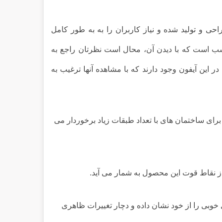
ی و تولید شده و نیاز کاربران را به به طور کامل
 است که با دیدن آن، محال است نظرتان راجع به
این آیفون وجود دارند که با مشاهده آنها ترغیب به
برای ساختمان های با تعداد طبقات زیاد برخوردار می
 از نقاط قوت این محصول به شمار می آید.
خوبی را از خود نشان داده و دچار تغییرات ظاهری