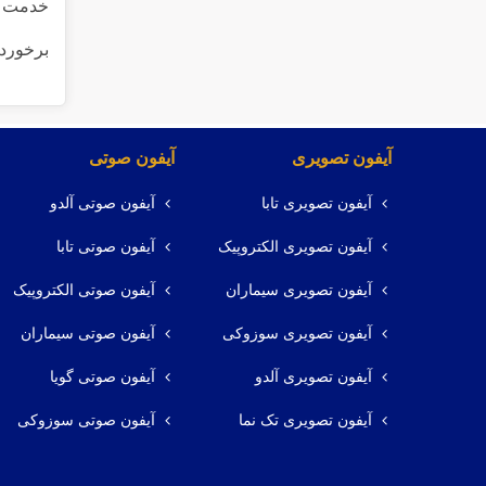
خدمت شم
برخوردا
آیفون تصویری
آیفون صوتی
آیفون تصویری تابا
آیفون صوتی آلدو
آیفون تصویری الکتروپیک
آیفون صوتی تابا
آیفون تصویری سیماران
آیفون صوتی الکتروپیک
آیفون تصویری سوزوکی
آیفون صوتی سیماران
آیفون تصویری آلدو
آیفون صوتی گویا
آیفون تصویری تک نما
آیفون صوتی سوزوکی