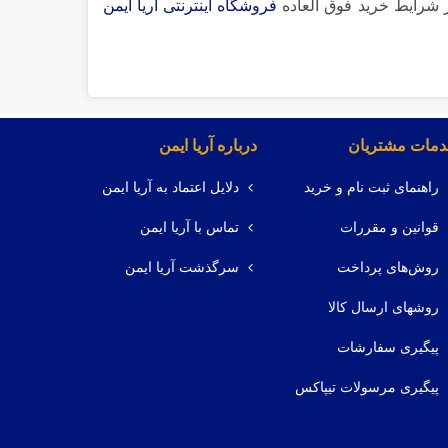
ز شرایط خرید فوق العاده
فروشگاه اینترنتی آریا ایمن
مات مشتریان
درباره آریا ایمن
راهنمای ثبت نام و خرید
دلایل اعتماد به آریا ایمن
قوانین و مقررات
تماس با آریا ایمن
روش‌های پرداخت
سرگذشت آریا ایمن
روشهای ارسال کالا
پیگیری سفارشات
پیگیری مرسولات تیپاکس