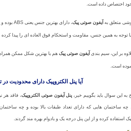
خود اختصاص داده است.
شی متعلق به
آیفون صوتی پیک
، دارای بهترین جنس یعنی ABS بوده و
با توجه به همین جنس، مقاومت و استحکام فوق العاده ای را پیدا کرده
اوه بر این، سیم بندی
آیفون صوتی پیک
هم با بهترین شکل ممکن همراه ب
موده است.
آیا پنل الکتروپیک دارای محدودیت در
 به این سوال باید بگوییم خیر،
پنل آیفون صوتی الکتروپیک
، فاقد هر 
چه ساختمان هایی که دارای تعداد طبقات بالا بوده و چه ساختمان ه
یک استفاده کرده و از این پنل درجه یک و بادوام بهره مند گردند.