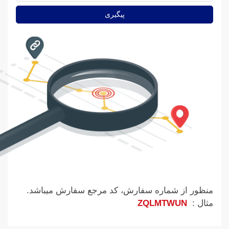
منظور از شماره سفارش، کد مرجع سفارش میباشد.
مثال :
ZQLMTWUN