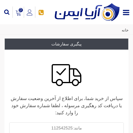
0
خانه
پیگیری سفارشات
سپاس از خرید شما، برای اطلاع از آخرین وضعیت سفارش
یا دریافت کد رهگیری مرسوله ، لطفا شماره سفارش خود
را وارد کنید: