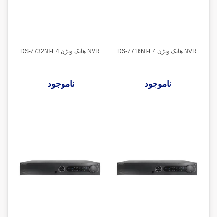
NVR هایک ویژن DS-7716NI-E4
NVR هایک ویژن DS-7732NI-E4
ناموجود
ناموجود