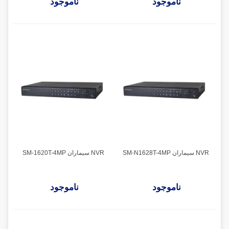
ناموجود
ناموجود
NVR سیماران SM-N1628T-4MP
NVR سیماران SM-1620T-4MP
ناموجود
ناموجود