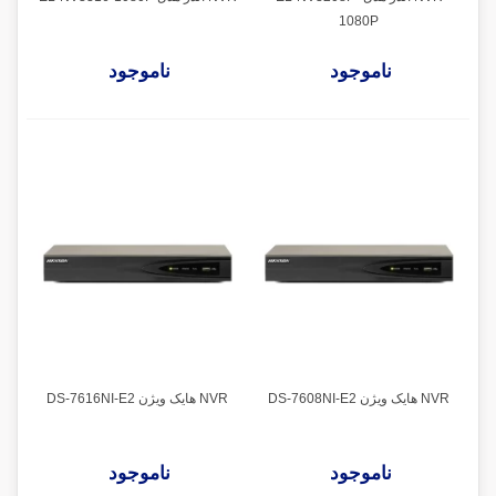
1080P
ناموجود
ناموجود
NVR هایک ویژن DS-7608NI-E2
NVR هایک ویژن DS-7616NI-E2
ناموجود
ناموجود