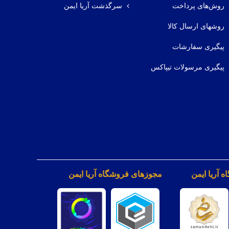
روش‌های پرداخت
سرگذشت آریا ایمن
روشهای ارسال کالا
پیگیری سفارشات
پیگیری مرسولات تیپاکس
 آریا ایمن
مجوزهای فروشگاه آریا ایمن