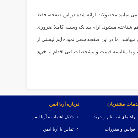
ی نمایید محصولات ارائه شده در این صفحه، فقط
 شناخته میشود. آرام بند یک وسیله کاملا ضروری
میباشد. ما در این صفحه سعی نموده ایم لیستی از
وده و با مقایسه قیمت و مشخصات فنی اقدام به
خرید
مات مشتریان
درباره آریا ایمن
راهنمای ثبت نام و خرید
دلایل اعتماد به آریا ایمن
قوانین و مقررات
تماس با آریا ایمن