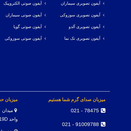
آیفون تصویری سیماران
آیفون صوتی الکتروپیک
آیفون تصویری سوزوکی
آیفون صوتی سیماران
آیفون تصویری آلدو
آیفون صوتی گویا
آیفون تصویری تک نما
آیفون صوتی سوزوکی
میزبان صدای گرم شما هستیم
میزبان ح
78475 - 021
واحد 19D
91009788 - 021