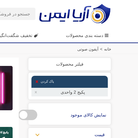
دسته بندی محصولات
تخفیف شگفت‌انگی
خانه
>
آیفون صوتی
فیلتر محصولات
پاک کردن
پکیج 2 واحدی
نمایش کالای موجود
قیمت