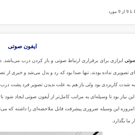
ایفون صوتی
صوتی
ابزاری برای برقراری ارتباط صوتی و باز کردن درب می‌باشد. د
ای تصویری نداده بودند، تنها صدا بود که رد و بدل می‌شد و خبری از 
ه شدت کاربردی بود ولی باز هم به علت ندیدن تصویر فرد پشت درب م
این نیاز بود تا وسیله‌ای به مراتب کامل‌تر از آیفون صوتی ایجاد شود تا 
امروزه این وسیله ضروری پیشرفت قابل ملاحضه‌ای را داشته که می‌توا
ر ما بگذارد.