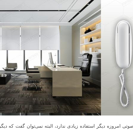
وتی امروزه دیگر استفاده زیادی ندارد، البته نمی‌توان گفت که دیگر 