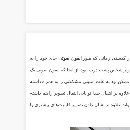
ر گذشته، زمانی که هنوز
ایفون صوتی
جای خود را به
تصویر شخص پشت درب نبود. از آنجا که آیفون صوتی یک
مکن بود به علت امنیتی مشکلاتی را به همراه داشته
علاوه بر انتقال صدا توانایی انتقال تصویر را هم داشته
ند علاوه بر نشان دادن تصویر قابلیت‌های بیشتری را