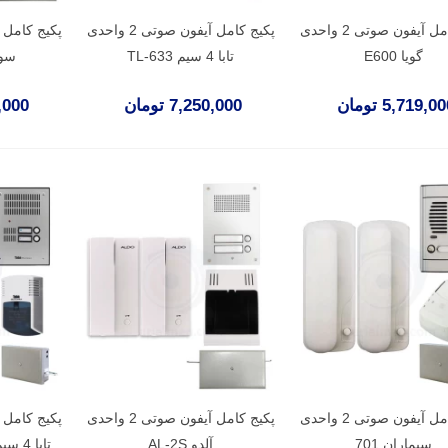
پکیج کامل آیفون صوتی 2 واحدی
پکیج کامل آیفون صوتی 2 واحدی
گویا E600
تابا 4 سیم TL-633
سوزو
5,719,0 تومان
7,250,000 تومان
75,000
پکیج کامل آیفون صوتی 2 واحدی
پکیج کامل آیفون صوتی 2 واحدی
سیماران 701
آلدو AL-2S