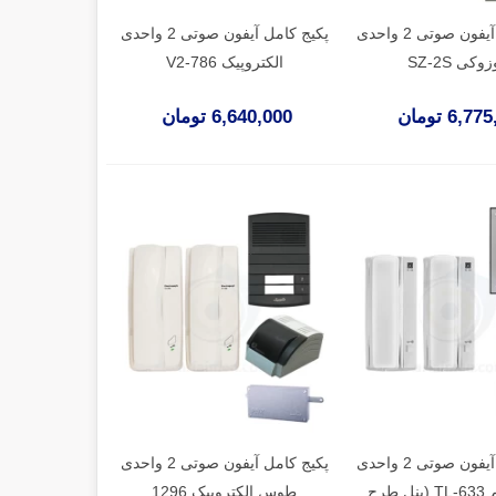
پکیج کامل آیفون صوتی 2 واحدی
پکیج کامل آیفون صوتی 2 واحدی
کی SZ-2S
الکتروپیک V2-786
6,7 تومان
6,640,000 تومان
پکیج کامل آیفون صوتی 2 واحدی
پکیج کامل آیفون صوتی 2 واحدی
تابا 4 سیم TL-633 (پنل طرح
طوس الکتروپیک 1296