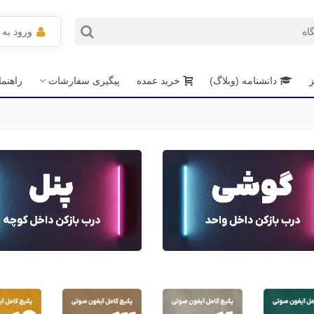
ورود به
ز
دانشنامه (وبلاگ)
خرید عمده
پیگیری سفارشات
راهنم