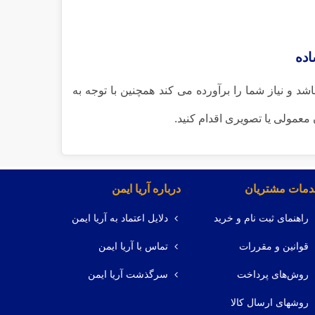
اده
 و نیاز شما را برآورده می کند همچنین با توجه به
معمولی یا تصویری اقدام کنید.
مات مشتریان
درباره آریا ایمن
راهنمای ثبت نام و خرید
دلایل اعتماد به آریا ایمن
قوانین و مقررات
تماس با آریا ایمن
روش‌های پرداخت
سرگذشت آریا ایمن
روشهای ارسال کالا