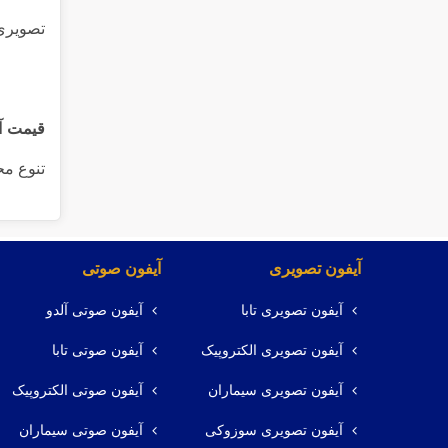
تصویری 
قیمت آ
تنوع مح
آیفون تصویری
آیفون صوتی
آیفون تصویری تابا
آیفون صوتی آلدو
آیفون تصویری الکتروپیک
آیفون صوتی تابا
آیفون تصویری سیماران
آیفون صوتی الکتروپیک
آیفون تصویری سوزوکی
آیفون صوتی سیماران