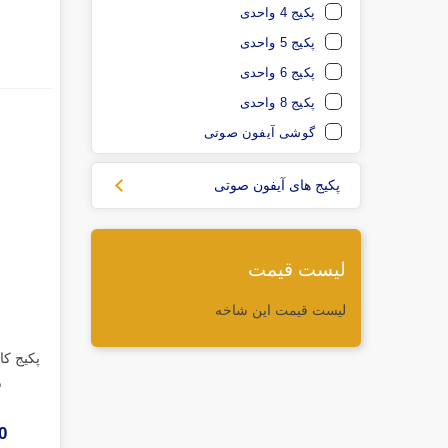
پکیج 4 واحدی
پکیج 5 واحدی
پکیج 6 واحدی
پکیج 8 واحدی
گوشی آیفون صوتی
پکیج های آیفون صوتی
لیست قیمت
لیست قیمت این شاخه
ف
00