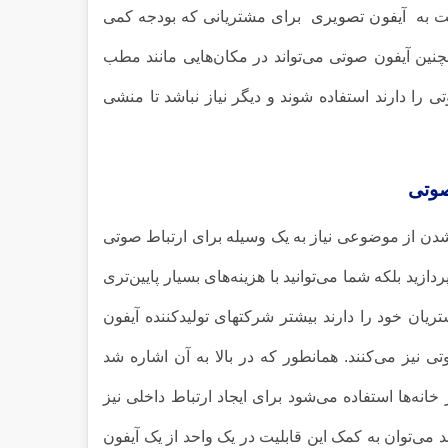
ت به
آیفون تصویری
برای مشتریانی که بودجه‌ کمی
چنین آیفون صوتی می‌تواند در مکان‌هایی مانند مطب
را دارند استفاده شوند و دیگر نیاز نباشد تا منشی
صوتی
ع شدن از موضوعی نیاز به یک وسیله برای ارتباط صوتی
زید بلکه شما می‌توانید با هزینه‌های بسیار پایین‌تری
ریان خود را دارند بیشتر شرکتهای تولید‌کننده آیفون
وتی نیز می‌کنند. همانطور که در بالا به آن اشاره شد
انه‌ها استفاده می‌شود برای ایجاد ارتباط داخلی نیز
ند می‌توان به کمک این قابلیت در یک واحد از یک آیفون