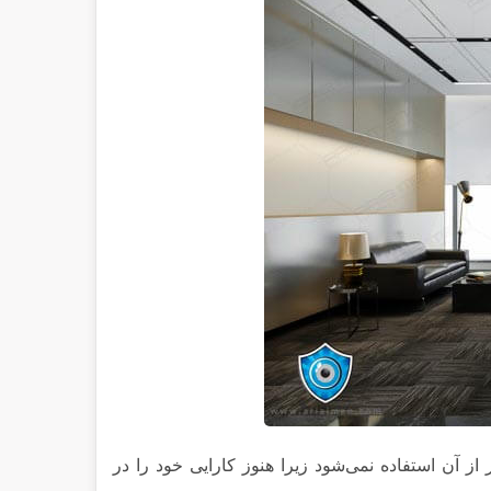
از آن استفاده نمی‌شود زیرا هنوز کارایی خود را در