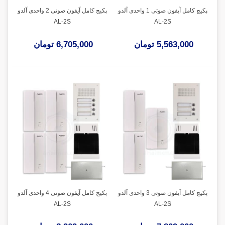
پکیج کامل آیفون صوتی 1 واحدی آلدو
پکیج کامل آیفون صوتی 2 واحدی آلدو
AL-2S
AL-2S
5,563,000 تومان
6,705,000 تومان
پکیج کامل آیفون صوتی 3 واحدی آلدو
پکیج کامل آیفون صوتی 4 واحدی آلدو
AL-2S
AL-2S