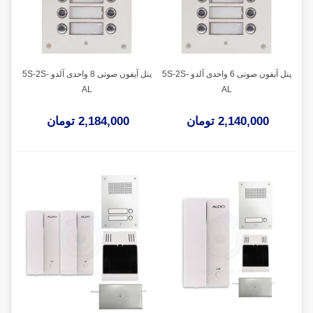
پنل آیفون صوتی 6 واحدی آلدو 5S-2S-
پنل آیفون صوتی 8 واحدی آلدو 5S-2S-
AL
AL
2,140,000 تومان
2,184,000 تومان