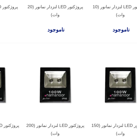
پروژکتور LED لنزدار نمانور (10
پروژکتور LED لنزدار نمانور (20
وات)
وات)
ناموجود
ناموجود
پروژکتور LED لنزدار نمانور (150
پروژکتور LED لنزدار نمانور (200
وات)
وات)