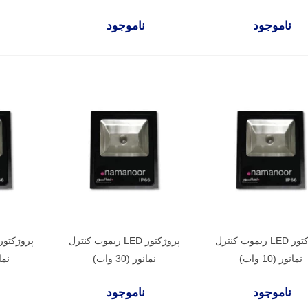
ناموجود
ناموجود
پروژکتور LED ریموت کنترل
پروژکتور LED ریموت کنترل
نمانور (10 وات)
نمانور (30 وات)
نمانو
ناموجود
ناموجود