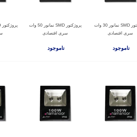
پروژکتور SMD نمانور 30 وات
پروژکتور SMD نمانور 50 وات
سری اقتصادی
سری اقتصادی
سر
ناموجود
ناموجود