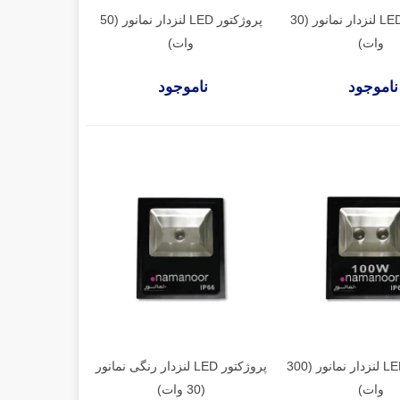
پروژکتور LED لنزدار نمانور (30
پروژکتور LED لنزدار نمانور (50
وات)
وات)
ناموجود
ناموجود
پروژکتور LED لنزدار نمانور (300
پروژکتور LED لنزدار رنگی نمانور
وات)
(30 وات)