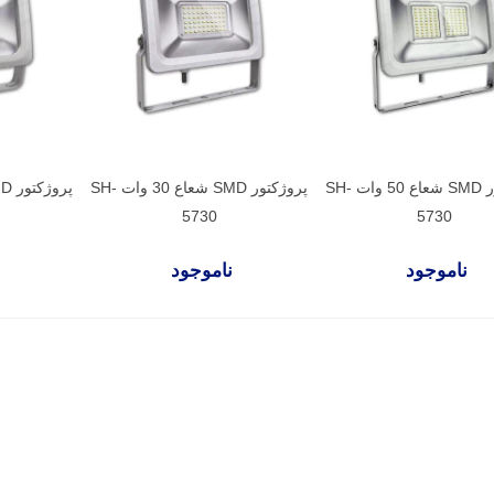
پروژکتور SMD شعاع 50 وات SH-
پروژکتور SMD شعاع 30 وات SH-
5730
5730
ناموجود
ناموجود