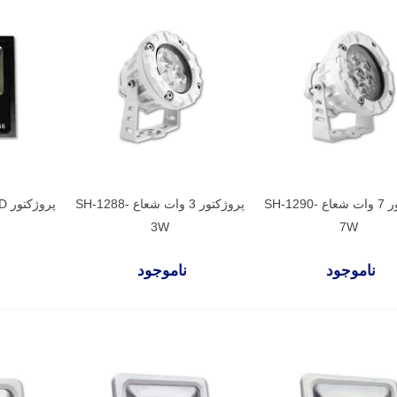
پروژکتور 7 وات شعاع SH-1290-
پروژکتور 3 وات شعاع SH-1288-
3W
7W
ناموجود
ناموجود