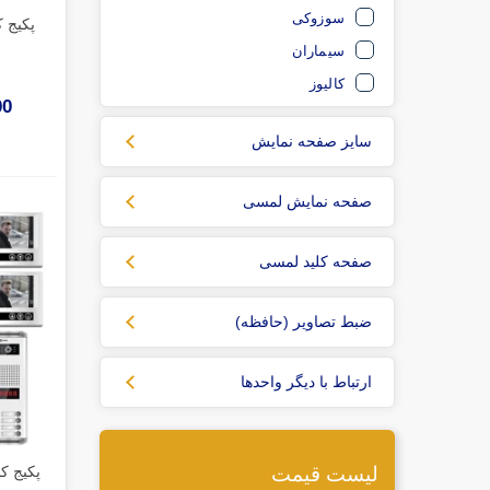
سوزوکی
سیماران
کالیوز
000
سایز صفحه نمایش
صفحه نمایش لمسی
صفحه کلید لمسی
ضبط تصاویر (حافظه)
ارتباط با دیگر واحدها
لیست قیمت