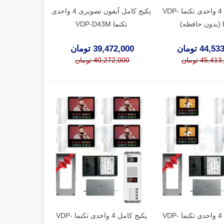
پکیج کامل 4 واحدی تکنما VDP-
پکیج کامل آیفون تصویری 4 واحدی
)
تکنما VDP-D43M
44, تومان
39,472,000 تومان
45,4 تومان
40,272,000 تومان
پکیج کامل 4 واحدی تکنما VDP-
پکیج کامل 4 واحدی تکنما VDP-