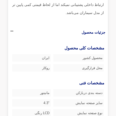
ارتباط داخلی پشتیبانی نمیکند اما از لحاظ قیمتی کمی پایین تر
از مدل سیماران می‌باشد.
جزئیات محصول
مشخصات کلی محصول
محصول کشور
ایران
محل قرارگیری
روکار
مشخصات فنی
دسته بندی دربازکن
مانیتور
سایز صفحه نمایش
"4.3
نوع صفحه نمایش
LCD رنگی