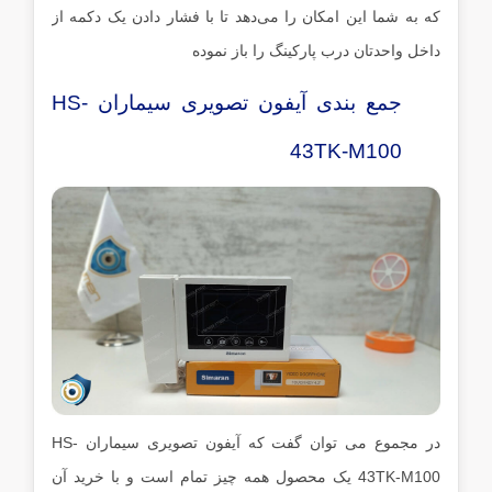
که به شما این امکان را می‌دهد تا با فشار دادن یک دکمه از
داخل واحدتان درب پارکینگ را باز نموده
جمع بندی آیفون تصویری سیماران HS-
43TK-M100
در مجموع می توان گفت که آیفون تصویری سیماران HS-
43TK-M100 یک محصول همه چیز تمام است و با خرید آن