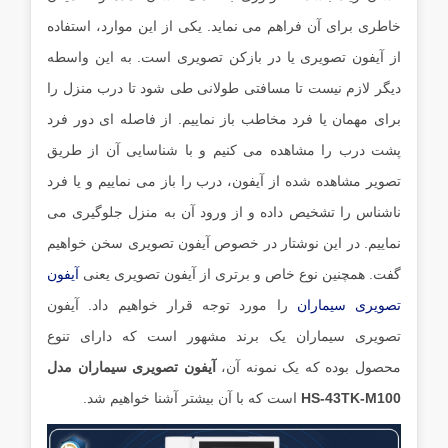
خاطری برای آن فراهم می نماید. یکی از این موارد، استفاده
از آیفون تصویری یا در بازکن تصویری است. به این واسطه
دیگر لازم نیست تا مسافتی طولانی طی شود تا درب منزل را
برای مهمان یا فرد مخاطب باز نماییم. از فاصله ای دور فرد
پشت درب را مشاهده می کنیم و با شناسایی آن از طریق
تصویر مشاهده شده از آیفون، درب را باز می نماییم و یا فرد
ناشناس را تشخیص داده و از ورود آن به منزل جلوگیری می
نماییم. در این نوشتار در خصوص آیفون تصویری سخن خواهیم
گفت. همچنین نوع خاص و برتری از آیفون تصویری یعنی
آیفون
تصویری سیماران
را مورد توجه قرار خواهیم داد. آیفون
تصویری سیماران یک برند مشهور است که دارای تنوع
محصول بوده که یک نمونه آن،
آیفون تصویری سیماران مدل
HS-43TK-M100
است که با آن بیشتر آشنا خواهیم شد.