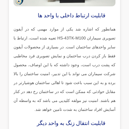
قابلیت ارتباط داخلی با واحد ها
همانطور که اشاره شد یکی از موارد مهمی که در آیفون
تصویری سیماران HS-43TK-M100 تعبیه شده است، ارتباط با
سایر واحدهای ساختمان است. در بسیاری از محصولات آیفون
فقط باز کردن درب ساختمان و نمایش تصویری فرد مخاطبی
که پشت درب است، وجود داشته که با این اوصاف، محصول
شرکت سیماران می تواند با این تدبیر، امنیت ساختمان را بالا
برده و به این سبب باعث شود تا اهالی ساختمان هوشیارتر در
مقابل حوادثی که ممکن است که در ساختمان رخ دهد در کنار
هم باشند. امنیت نیز مولفه کلیدیی می باشد که به واسطه آن
آسایش افراد ساختمان به شدت تامین خواهد شد.
قابلیت انتقال زنگ به واحد دیگر