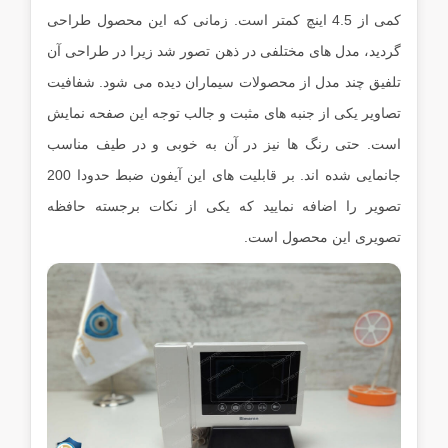
کمی از 4.5 اینچ کمتر است. زمانی که این محصول طراحی
گردید، مدل های مختلفی در ذهن تصور شد زیرا در طراحی آن
تلفیق چند مدل از محصولات سیماران دیده می شود. شفافیت
تصاویر یکی از جنبه های مثبت و جالب توجه این صفحه نمایش
است. حتی رنگ ها نیز در آن به خوبی و در طیف مناسب
جانمایی شده اند. بر قابلیت های این آیفون ضبط حدودا 200
تصویر را اضافه نمایید که یکی از نکات برجسته حافظه
تصویری این محصول است.