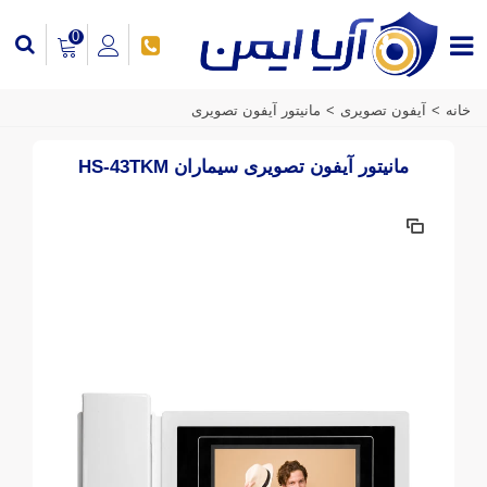
0
خانه
>
آیفون تصویری
>
مانیتور آیفون تصویری
مانیتور آیفون تصویری سیماران HS-43TKM