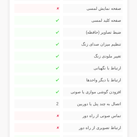
صفحه نمایش لمسی
صفحه کلید لمسی
ضبط تصاویر (حافظه)
تنظیم میزان صدای زنگ
تغییر ملودی زنگ
ارتباط با نگهبانی
ارتباط با دیگر واحدها
افزودن گوشی موازی یا صوتی
اتصال به چند پنل یا دوربین
2
تماس صوتی از راه دور
ارتباط تصویری از راه دور