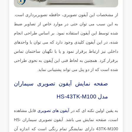
از مشخصات این آیفون تصویری، حافظه تصویربرداری است.
به این سبب می توان حتی در موارد خاص از تصاویر ضبط
شده توسط این آیفون استفاده نمود. بر اساس طراحی انجام
شده، در این آیفون کلیدی وجود دارد که می توان با واحدهای
داخلی نیز ارتباط برقرار نمود و یا با نگهبان ساختمان تماس
برقرار کرد. همچنین به لحاظ فنی این آِیفون به نحوی طراحی
شده است که از دو پنل می تواند پشتیبانی نماید.
صفحه نمایش آیفون تصویری سیماران
مدل HS-43TK-M100
به یقین اولین نکته ای که در
آیفون های تصویری
قابل مشاهده
است، صفحه نمایش می باشد. آیفون تصویری سیماران HS-
43TK-M100 دارای نمایشگر تمام رنگی است که اندازه آن