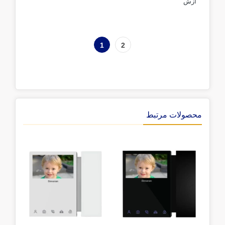
ازش
1
2
محصولات مرتبط