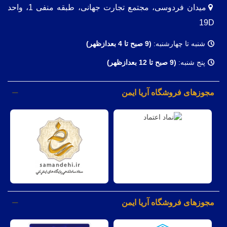
میدان فردوسی، مجتمع تجارت جهانی، طبقه منفی 1، واحد
19D
شنبه تا چهارشنبه:
(9
صبح تا 4 بعدازظهر)
پنج شنبه:
(9 صبح تا 12 بعدازظهر)
مجوزهای فروشگاه آریا ایمن
مجوزهای فروشگاه آریا ایمن