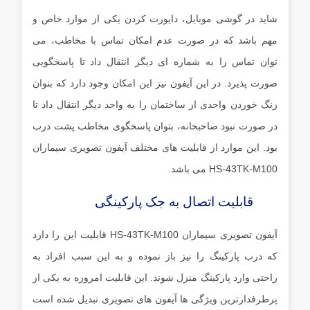
شاید در گوشی موبایل، دایورت کردن یکی از موارد خاص و
مهم باشد که در صورت عدم امکان تماس با مخاطب، می
توان تماس را به شماره ای دیگر انتقال داد تا پاسخگویی
صورت پذیرد. در این آیفون نیز این امکان وجود دارد که بتوان
زنگ خوردن واحدی از ساختمان را به واحد دیگر انتقال داد تا
در صورت نبود صاحبخانه، بتوان پاسخگوی مخاطب پشت درب
بود. این موارد از قابلیت های مختلف آیفون تصویری سیماران
HS-43TK-M100 می باشد.
قابلیت اتصال به جک پارکینگی
آیفون تصویری سیماران HS-43TK-M100 قابلیت این را دارد
که درب پارکینگ را نیز باز نموده و به این سبب افراد به
راحتی وارد پارکینگ منزل شوند. این قابلیت امروزه به یکی از
پرطرفدارترین ویژگی ها آیفون های تصویری تبدیل شده است