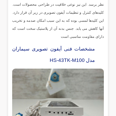
نظر برسد. این نیز نوعی خلاقیت در طراحی محصولات است.
کلیدهای کنترل و تنظیمات آیفون تصویری در زیر آن قرار دارد.
این کلیدها لمسی بوده که به این سبب امکان صدمه و تخریب
آنها کاهش می یابد. جنس بدنه آن از پلاستیک سخت است که
دارای مقاومت مناسبی است
مشخصات فنی آیفون تصویری سیماران
مدل HS-43TK-M100