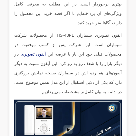
بهتری برخوردار است. در این مطلب به معرفی کامل
ویژگی‌های آن پرداخته‌ایم تا اگر قصد خرید این محصول را
دارید، آگاهانه‌تر خرید کنید.
آیفون تصویری سیماران HS-43FL از محصولات شرکت
سیماران است. این شرکت پس از کسب موفقیت در
محصولات قبلی خود این بار با عرضه این
آیفون تصویری
بار
دیگر بازار را با شعف رو به رو کرد. این آیفون نسبت به دیگر
آیفون‌های هم رده اش در سیماران صفحه نمایش بزرگتری
دارد که یکی از دلایل استقبال از این مدل همین موضوع است.
در ادامه به بیان کامل‌تر مشخصات می‌پردازیم.