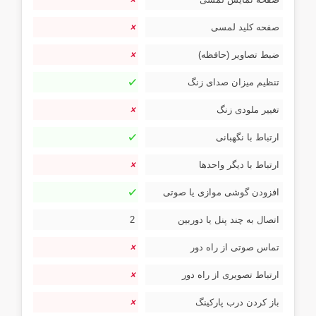
صفحه کلید لمسی
ضبط تصاویر (حافظه)
تنظیم میزان صدای زنگ
تغییر ملودی زنگ
ارتباط با نگهبانی
ارتباط با دیگر واحدها
افزودن گوشی موازی یا صوتی
اتصال به چند پنل یا دوربین
2
تماس صوتی از راه دور
ارتباط تصویری از راه دور
باز کردن درب پارکینگ