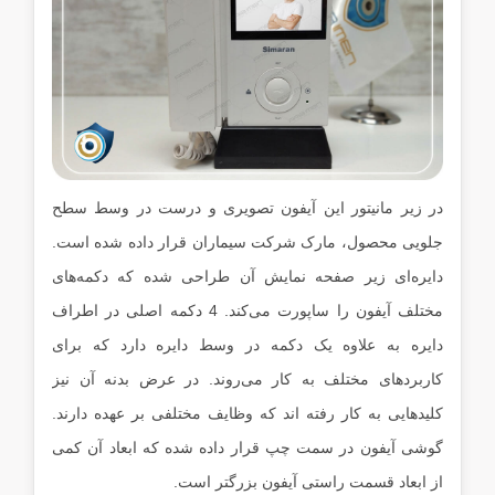
در زیر مانیتور این آیفون تصویری و درست در وسط سطح
جلویی محصول، مارک شرکت سیماران قرار داده شده است.
دایره‌ای زیر صفحه نمایش آن طراحی شده که دکمه‌های
مختلف آیفون را ساپورت می‌کند. 4 دکمه اصلی در اطراف
دایره به علاوه یک دکمه در وسط دایره دارد که برای
کاربردهای مختلف به کار می‌روند. در عرض بدنه آن نیز
کلیدهایی به کار رفته اند که وظایف مختلفی بر عهده دارند.
گوشی آیفون در سمت چپ قرار داده شده که ابعاد آن کمی
از ابعاد قسمت راستی آیفون بزرگتر است.