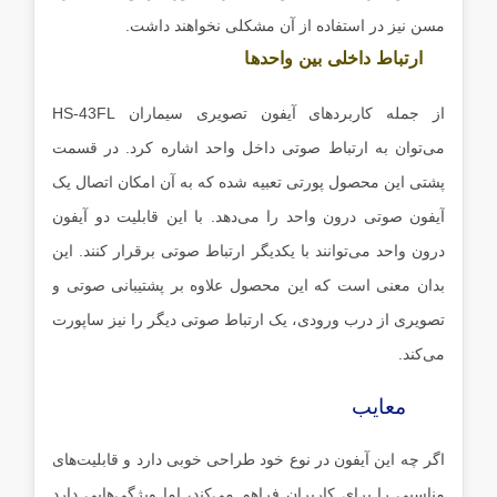
مسن نیز در استفاده از آن مشکلی نخواهند داشت.
ارتباط داخلی بین واحدها
از جمله کاربردهای آیفون تصویری سیماران HS-43FL
می‌توان به ارتباط صوتی داخل واحد اشاره کرد. در قسمت
پشتی این محصول پورتی تعبیه شده که به آن امکان اتصال یک
آیفون صوتی درون واحد را می‌دهد. با این قابلیت دو آیفون
درون واحد می‌توانند با یکدیگر ارتباط صوتی برقرار کنند. این
بدان معنی است که این محصول علاوه بر پشتیبانی صوتی و
تصویری از درب ورودی، یک ارتباط صوتی دیگر را نیز ساپورت
می‌کند.
معایب
اگر چه این آیفون در نوع خود طراحی خوبی دارد و قابلیت‌های
مناسبی را برای کاربران فراهم می‌کند، اما ویژگی‌هایی دارد