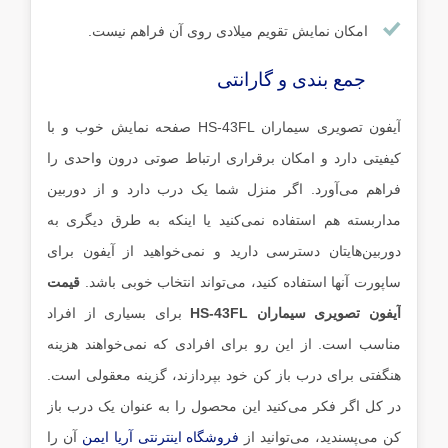
امکان نمایش تقویم میلادی روی آن فراهم نیست.
جمع بندی و گارانتی
آیفون تصویری سیماران HS-43FL صفحه نمایش خوب و با
کیفیتی دارد و امکان برقراری ارتباط صوتی درون واحدی را
فراهم می‌آورد. اگر منزل شما یک درب دارد و از دوربین
مداربسته هم استفاده نمی‌کنید یا اینکه به طرق دیگری به
دوربین‌هایتان دسترسی دارید و نمی‌خواهید از آیفون برای
ساپورت آنها استفاده کنید، می‌تواند انتخاب خوبی باشد.
قیمت
آیفون تصویری سیماران HS-43FL
برای بسیاری از افراد
مناسب است. از این رو برای افرادی که نمی‌خواهند هزینه
هنگفتی برای درب باز کن خود بپردازند، گزینه معقولی است.
در کل اگر فکر می‌کنید این محصول را به عنوان یک درب باز
کن می‌پسندید، می‌توانید از
فروشگاه اینترنتی آریا ایمن
آن را