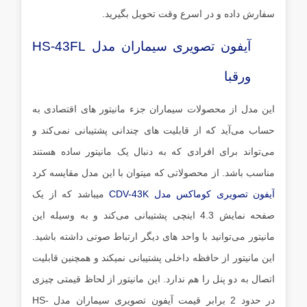
سفارش داده و در اسرع وقت تحویل بگیرید.
آیفون تصویری سیماران مدل HS-43FL
ورقبا
این مدل از محصولات سیماران جزء مانیتور های اقتصادی به
حساب می‌آید که از قابلیت های چندانی پشتیبانی نمی‌کند و
می‌تواند برای افرادی که به دنبال یک مانیتور ساده هستند
مناسب باشد. از محصولاتی که میتوان با این مدل مقایسه کرد
آیفون تصویری کوماکس مدل CDV-43K
میباشد که از یک
صفحه نمایش 4.3 اینچی پشتیبانی می‌کند و به وسیله این
مانیتور می‌توانید با واحد های دیگر ارتباط صوتی داشته باشید.
این مانیتور از حافظه داخلی پشتیبانی نمیکند و همچنین قابلیت
اتصال به دو پنل را هم ندارد. این مانیتور از لحاظ قیمتی چیزی
در حدود 2 برابر قیمت آیفون تصویری سیماران مدل HS-