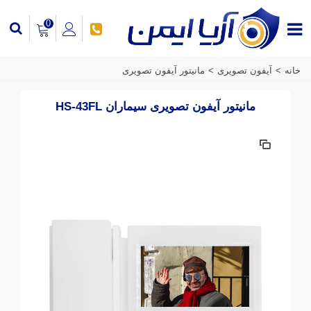
0
خانه
>
آیفون تصویری
>
مانیتور آیفون تصویری
مانیتور آیفون تصویری سیماران HS-43FL