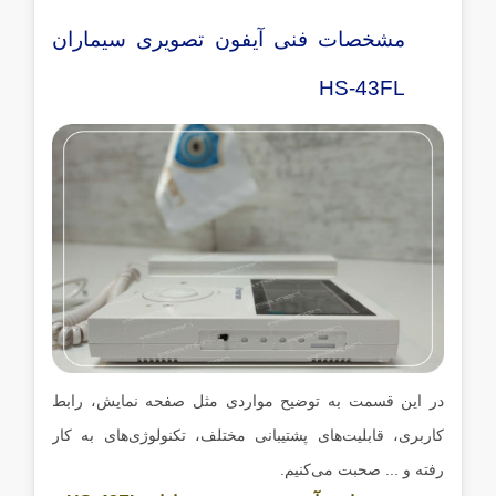
مشخصات فنی آیفون تصویری سیماران
HS-43FL
در این قسمت به توضیح مواردی مثل صفحه نمایش، رابط
کاربری، قابلیت‌های پشتیبانی مختلف، تکنولوژی‌های به کار
رفته و ... صحبت می‌کنیم.