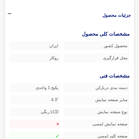
جزئیات محصول
مشخصات کلی محصول
محصول کشور
ایران
محل قرارگیری
روکار
مشخصات فنی
دسته بندی دربازکن
پکیج 1 واحدی
سایز صفحه نمایش
"4.3
نوع صفحه نمایش
LCD رنگی
صفحه نمایش لمسی
صفحه کلید لمسی