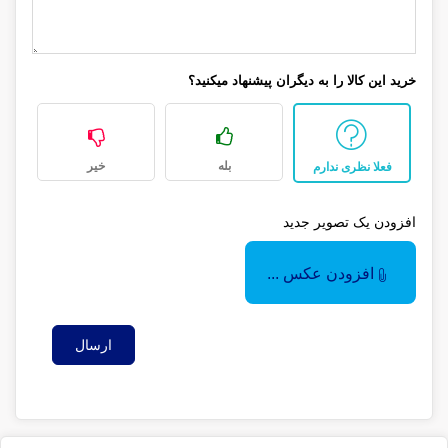
خرید این کالا را به دیگران پیشنهاد میکنید؟
بله
خیر
فعلا نظری ندارم
افزودن یک تصویر جدید
افزودن عکس ...
ارسال