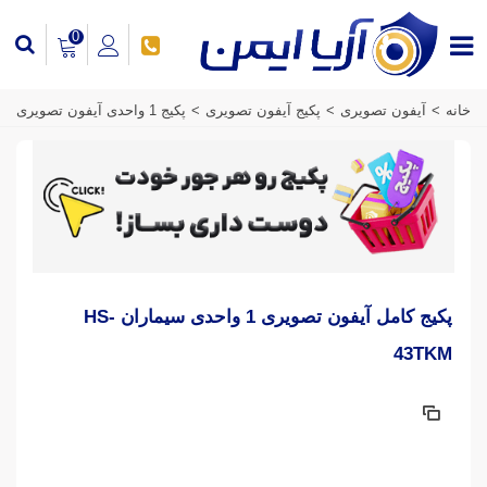
0
خانه
>
آیفون تصویری
>
پکیج آیفون تصویری
>
پکیج 1 واحدی آیفون تصویری
پکیج کامل آیفون تصویری 1 واحدی سیماران HS-
43TKM