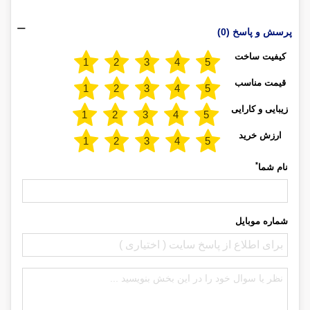
پرسش و پاسخ (0)
کیفیت ساخت
قیمت مناسب
زیبایی و کارایی
ارزش خرید
*
نام شما
شماره موبایل