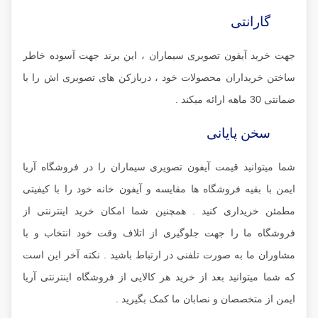
گارانتی
جهت خرید آیفون تصویری سیماران ، این برند جهت آسوده خاطر
ساختن خریداران محصولات خود ، دربازکن های تصویری اش را با
ضمانتی 30 ماهه ارائه میکند .
سخن پایانی
شما میتوانید قیمت آیفون تصویری سیماران را در فروشگاه آریا
ایمن با بقیه فروشگاه ها مقایسه و آیفون خانه خود را با کیفیتی
مطمئن خریداری کنید . همچنین شما امکان خرید اینترنتی از
فروشگاه ما را جهت جلوگیری از اتلاف وقت خود انتخاب و با
مشاوران ما به صورت تلفنی در ارتباط باشید . نکته آخر این است
که شما میتوانید بعد از خرید هر کالایی از فروشگاه اینترنتی آریا
ایمن از متخصصان و نصابان ما کمک بگیرید .