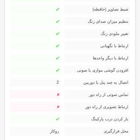
ضبط تصاویر (حافظه)
تنظیم میزان صدای زنگ
تغییر ملودی زنگ
ارتباط با نگهبانی
ارتباط با دیگر واحدها
افزودن گوشی موازی یا صوتی
اتصال به چند پنل یا دوربین
2
تماس صوتی از راه دور
ارتباط تصویری از راه دور
باز کردن درب پارکینگ
محل قرارگیری
روکار