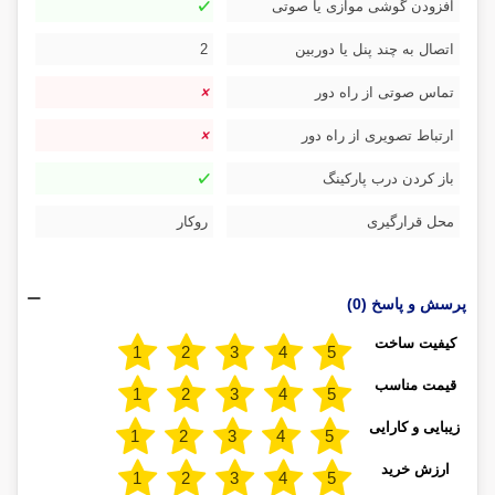
افزودن گوشی موازی یا صوتی
اتصال به چند پنل یا دوربین
2
تماس صوتی از راه دور
ارتباط تصویری از راه دور
باز کردن درب پارکینگ
محل قرارگیری
روکار
پرسش و پاسخ (0)
کیفیت ساخت
قیمت مناسب
زیبایی و کارایی
ارزش خرید