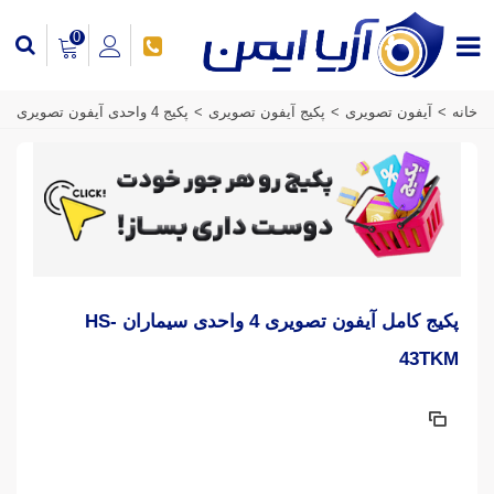
0
خانه
>
آیفون تصویری
>
پکیج آیفون تصویری
>
پکیج 4 واحدی آیفون تصویری
پکیج کامل آیفون تصویری 4 واحدی سیماران HS-
43TKM