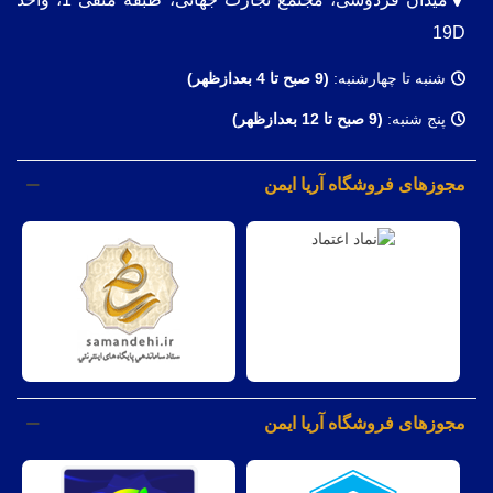
19D
شنبه تا چهارشنبه:
(9
صبح تا 4 بعدازظهر)
پنج شنبه:
(9 صبح تا 12 بعدازظهر)
مجوزهای فروشگاه آریا ایمن
مجوزهای فروشگاه آریا ایمن