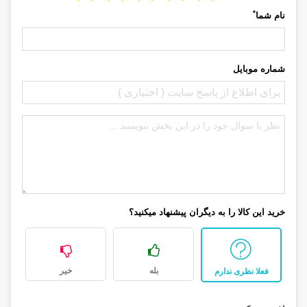
*
نام شما
شماره موبایل
خرید این کالا را به دیگران پیشنهاد میکنید؟
بله
خیر
فعلا نظری ندارم