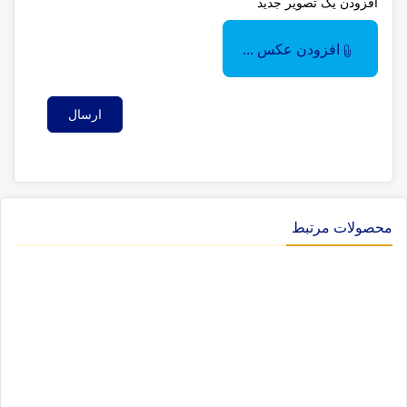
افزودن یک تصویر جدید
افزودن عکس ...
ارسال
محصولات مرتبط