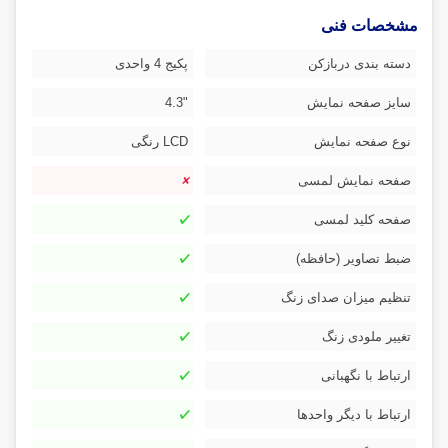
مشخصات فنی
دسته بندی دربازکن
پکیج 4 واحدی
سایز صفحه نمایش
"4.3
نوع صفحه نمایش
LCD رنگی
صفحه نمایش لمسی
صفحه کلید لمسی
ضبط تصاویر (حافظه)
تنظیم میزان صدای زنگ
تغییر ملودی زنگ
ارتباط با نگهبانی
ارتباط با دیگر واحدها