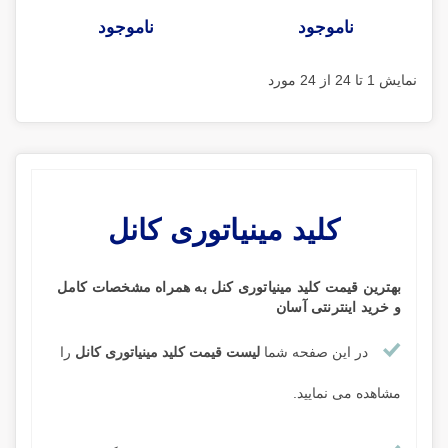
ناموجود
ناموجود
نمایش 1 تا 24 از 24 مورد
کلید مینیاتوری کانل
بهترین قیمت کلید مینیاتوری کنل
به همراه مشخصات کامل
و خرید اینترنتی آسان
در این صفحه شما
لیست قیمت کلید مینیاتوری کانل
را
مشاهده می نمایید.