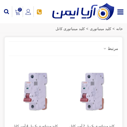
0
خانه
>
کلید مینیاتوری
>
کلید مینیاتوری کانل
مرتبط
کلید مینیاتوری یک پل 2 آمپر کانل
کلید مینیاتوری یک پل 4 آمپر کانل