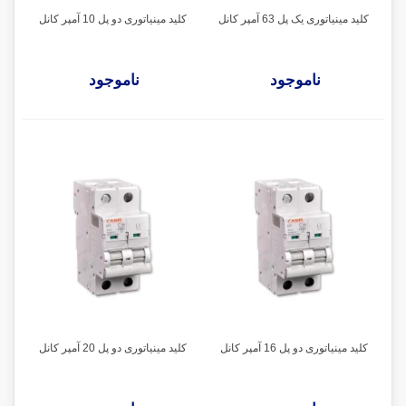
کلید مینیاتوری یک پل 63 آمپر کانل
کلید مینیاتوری دو پل 10 آمپر کانل
ناموجود
ناموجود
کلید مینیاتوری دو پل 16 آمپر کانل
کلید مینیاتوری دو پل 20 آمپر کانل