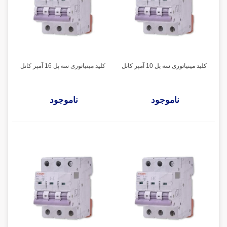
کلید مینیاتوری سه پل 10 آمپر کانل
کلید مینیاتوری سه پل 16 آمپر کانل
ناموجود
ناموجود