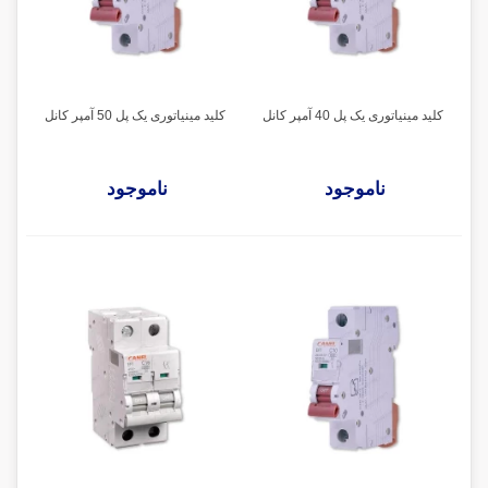
کلید مینیاتوری یک پل 40 آمپر کانل
کلید مینیاتوری یک پل 50 آمپر کانل
ناموجود
ناموجود