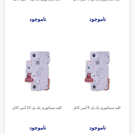
ناموجود
ناموجود
کلید مینیاتوری یک پل 6 آمپر کانل
کلید مینیاتوری یک پل 10 آمپر کانل
ناموجود
ناموجود