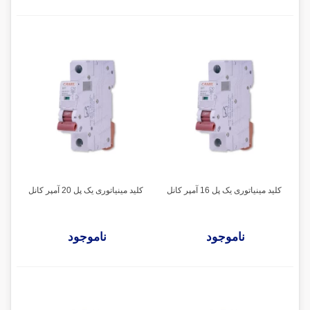
کلید مینیاتوری یک پل 16 آمپر کانل
کلید مینیاتوری یک پل 20 آمپر کانل
ناموجود
ناموجود