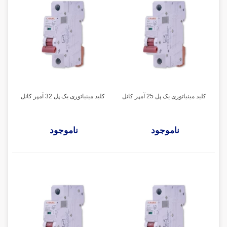
کلید مینیاتوری یک پل 25 آمپر کانل
کلید مینیاتوری یک پل 32 آمپر کانل
ناموجود
ناموجود