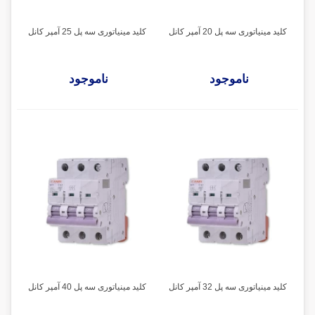
کلید مینیاتوری سه پل 20 آمپر کانل
کلید مینیاتوری سه پل 25 آمپر کانل
ناموجود
ناموجود
کلید مینیاتوری سه پل 32 آمپر کانل
کلید مینیاتوری سه پل 40 آمپر کانل