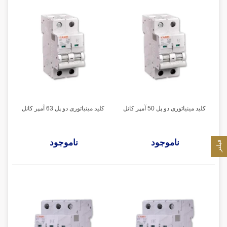
کلید مینیاتوری دو پل 50 آمپر کانل
کلید مینیاتوری دو پل 63 آمپر کانل
ناموجود
ناموجود
فیلتر