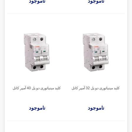
ناموجود
ناموجود
کلید مینیاتوری دو پل 32 آمپر کانل
کلید مینیاتوری دو پل 40 آمپر کانل
ناموجود
ناموجود