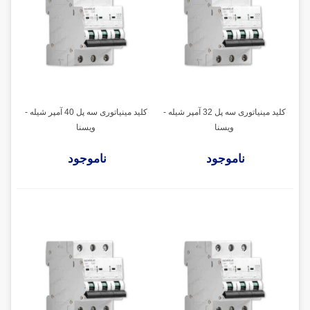
کلید مینیاتوری سه پل 32 آمپر شیله -
کلید مینیاتوری سه پل 40 آمپر شیله -
ویسنا
ویسنا
ناموجود
ناموجود