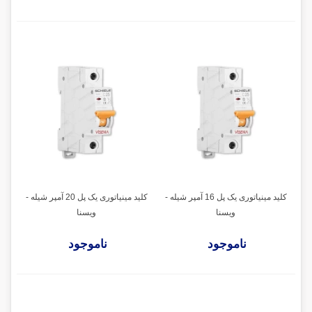
کلید مینیاتوری یک پل 16 آمپر شیله -
کلید مینیاتوری یک پل 20 آمپر شیله -
ویسنا
ویسنا
ناموجود
ناموجود