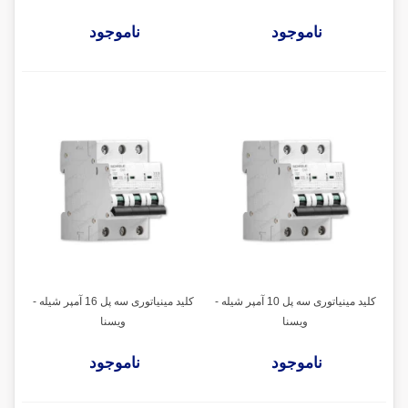
ناموجود
ناموجود
کلید مینیاتوری سه پل 10 آمپر شیله -
کلید مینیاتوری سه پل 16 آمپر شیله -
ویسنا
ویسنا
ناموجود
ناموجود