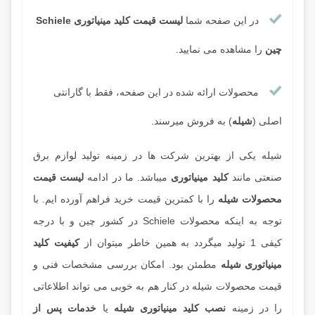
در این صفحه شما
لیست قیمت کلید مینیاتوری Schiele
چین
را مشاهده می نمایید.
محصولات ارائه شده در این صفحه، فقط با گارانتی
اصلی (
شیله
) به فروش میرسند.
شیله یکی از بهترین شرکت ها در زمینه تولید لوازم برق
صنعتی مانند
کلید مینیاتوری
میباشد. ما در ادامه
لیست قیمت
محصولات شیله
را با کمترین قیمت خرید فراهم آورده ایم. با
توجه به اینکه محصولات Schiele در کشور چین و با درجه
کیفی 1 تولید میگردد به همین خاطر میتوان از
کیفیت کلید
مینیاتوری شیله
مطمئن بود. امکان بررسی مشخصات فنی و
قیمت محصولات شیله در کنار هم به خوبی می تواند اطلاعاتی
را در زمینه
نصب کلید مینیاتوری شیله
یا
خدمات پس از