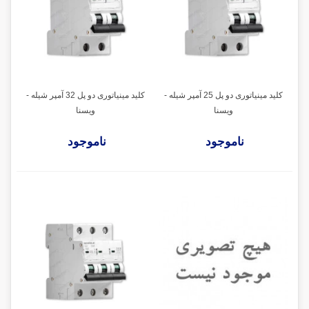
کلید مینیاتوری دو پل 25 آمپر شیله -
کلید مینیاتوری دو پل 32 آمپر شیله -
ویسنا
ویسنا
ناموجود
ناموجود