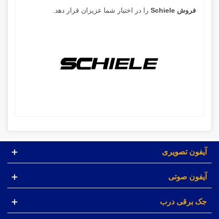
فروش Schiele
را در اختیار شما عزیزان قرار دهد.
آیفون تصویری
آیفون صوتی
جک برقی درب