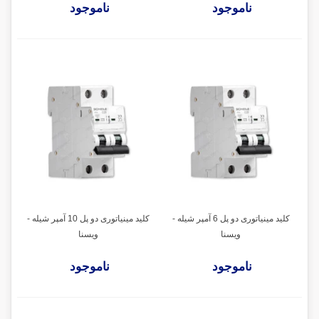
ناموجود
ناموجود
کلید مینیاتوری دو پل 6 آمپر شیله -
کلید مینیاتوری دو پل 10 آمپر شیله -
ویسنا
ویسنا
ناموجود
ناموجود