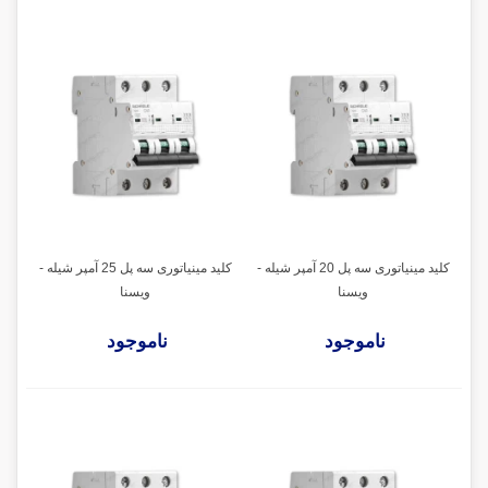
کلید مینیاتوری سه پل 20 آمپر شیله -
کلید مینیاتوری سه پل 25 آمپر شیله -
ویسنا
ویسنا
ناموجود
ناموجود