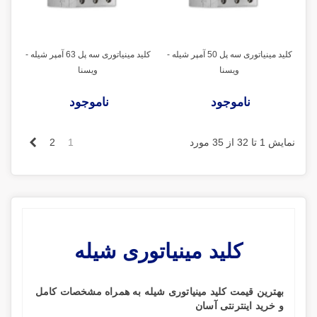
کلید مینیاتوری سه پل 50 آمپر شیله -
کلید مینیاتوری سه پل 63 آمپر شیله -
ویسنا
ویسنا
ناموجود
ناموجود
بعدی
نمایش 1 تا 32 از 35 مورد
1
2
کلید مینیاتوری شیله
بهترین قیمت کلید مینیاتوری شیله
به همراه مشخصات کامل
و خرید اینترنتی آسان