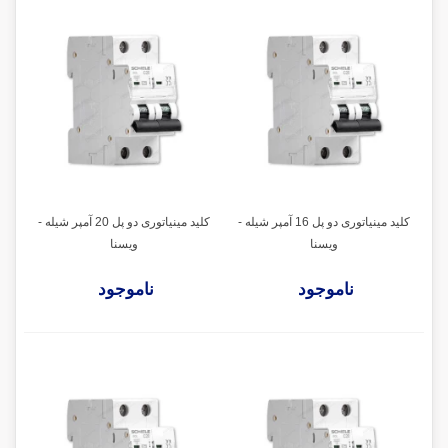
کلید مینیاتوری دو پل 16 آمپر شیله -
کلید مینیاتوری دو پل 20 آمپر شیله -
ویسنا
ویسنا
ناموجود
ناموجود