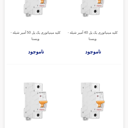
کلید مینیاتوری یک پل 40 آمپر شیله -
کلید مینیاتوری یک پل 50 آمپر شیله -
ویسنا
ویسنا
ناموجود
ناموجود