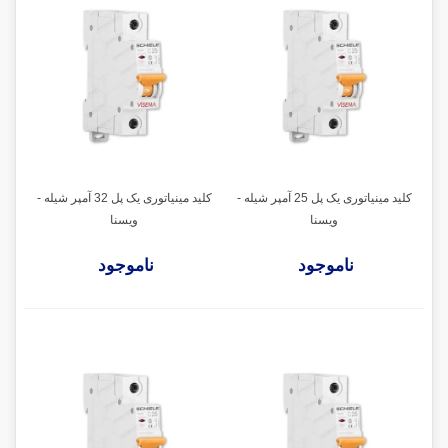
کلید مینیاتوری یک پل 25 آمپر شیله -
کلید مینیاتوری یک پل 32 آمپر شیله -
ویسنا
ویسنا
ناموجود
ناموجود