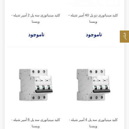
کلید مینیاتوری دو پل 40 آمپر شیله -
کلید مینیاتوری سه پل 2 آمپر شیله -
ویسنا
ویسنا
ناموجود
ناموجود
فیلتر
کلید مینیاتوری سه پل 4 آمپر شیله -
کلید مینیاتوری سه پل 6 آمپر شیله -
ویسنا
ویسنا