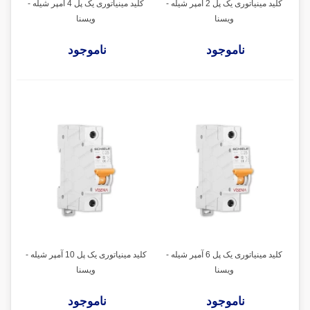
کلید مینیاتوری یک پل 2 آمپر شیله -
کلید مینیاتوری یک پل 4 آمپر شیله -
ویسنا
ویسنا
ناموجود
ناموجود
کلید مینیاتوری یک پل 6 آمپر شیله -
کلید مینیاتوری یک پل 10 آمپر شیله -
ویسنا
ویسنا
ناموجود
ناموجود