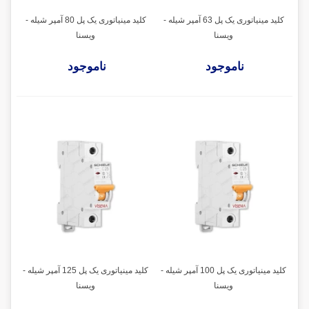
کلید مینیاتوری یک پل 63 آمپر شیله -
کلید مینیاتوری یک پل 80 آمپر شیله -
ویسنا
ویسنا
ناموجود
ناموجود
کلید مینیاتوری یک پل 100 آمپر شیله -
کلید مینیاتوری یک پل 125 آمپر شیله -
ویسنا
ویسنا