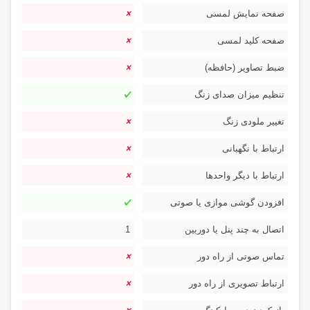
صفحه نمایش لمسی
صفحه کلید لمسی
ضبط تصاویر (حافظه)
تنظیم میزان صدای زنگ
تغییر ملودی زنگ
ارتباط با نگهبانی
ارتباط با دیگر واحدها
افزودن گوشی موازی یا صوتی
اتصال به چند پنل یا دوربین
1
تماس صوتی از راه دور
ارتباط تصویری از راه دور