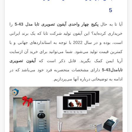
5
آیا تا به حال
پکیج چهار واحدی آیفون تصویری تابا مدل 43-5
را
خریداری کرده‌اید؟ این آیفون تولید شرکت تابا که یک برند ایرانی
است، بوده و در سال 2022 با توجه به استانداردهای جهانی و با
کمترین قیمت تولید می‌شود. شما می‌توانید برای خرید آن ازسایت
آریا ایمن کمک بگیرید. قابل ذکر است که
آیفون تصویری
تابامدل43-5
دارای مشخصات منحصربه فرد خود می‌باشد که در
ادامه به توضیحاتی درباره آنها می‌پردازیم.