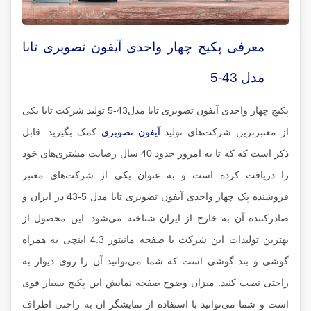
معرفی پکیج چهار واحدی آیفون تصویری تابا
مدل 43-5
پکیج چهار واحدی آیفون تصویری تابا مدل43-5 تولید شرکت تابا یکی
از معتبرترین شرکت‌های تولید
آیفون تصویری
کمک بگیرید. قابل
ذکر است که که تا به امروز حدود 40 سال رضایت مشتری‌های خود
را دریافت کرده است و به عنوان یکی از شرکت‌های معتبر
فروشنده پک چهار واحدی آیفون تصویری تابا مدل 5-43 در ایران و
صادرکننده آن به خارج از ایران شناخته می‌شود. این محصول از
بهترین تولیدات این شرکت با صفحه مانیتور 4.3 اینچی به همراه
گوشی و بند گوشی است که شما می‌توانید آن را روی دیوار به
راحتی نصب کنید. میزان وضوح صفحه نمایش این پکیج بسیار قوی
است و شما می‌توانید با استفاده از نمایشگر ان به راحتی اطراف