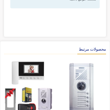
محصولات مرتبط