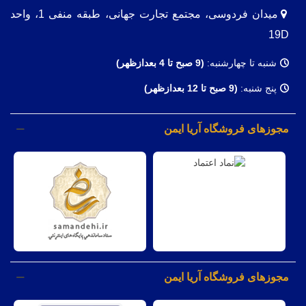
میدان فردوسی، مجتمع تجارت جهانی، طبقه منفی 1، واحد
19D
شنبه تا چهارشنبه:
(9
صبح تا 4 بعدازظهر)
پنج شنبه:
(9 صبح تا 12 بعدازظهر)
مجوزهای فروشگاه آریا ایمن
مجوزهای فروشگاه آریا ایمن