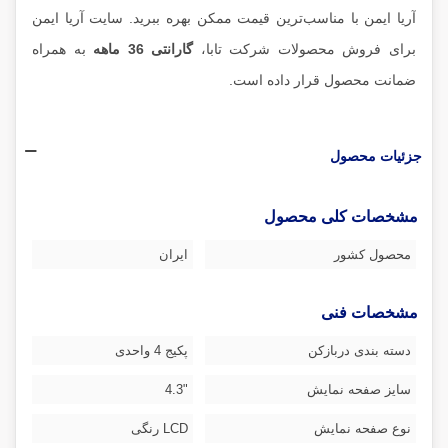
آریا ایمن با مناسب‌ترین قیمت ممکن بهره ببرید. سایت آریا ایمن
برای فروش محصولات شرکت تابا،
گارانتی 36 ماهه
به همراه
ضمانت محصول قرار داده است.
جزئیات محصول
مشخصات کلی محصول
محصول کشور
ایران
مشخصات فنی
دسته بندی دربازکن
پکیج 4 واحدی
سایز صفحه نمایش
"4.3
نوع صفحه نمایش
LCD رنگی