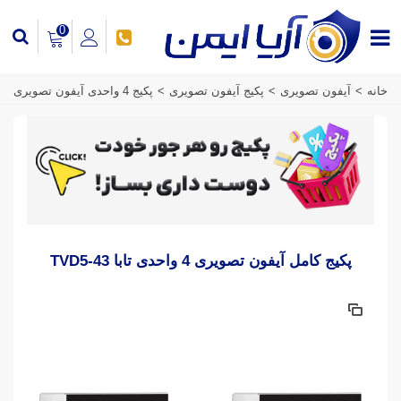
0
خانه
>
آیفون تصویری
>
پکیج آیفون تصویری
>
پکیج 4 واحدی آیفون تصویری
پکیج کامل آیفون تصویری 4 واحدی تابا TVD5-43