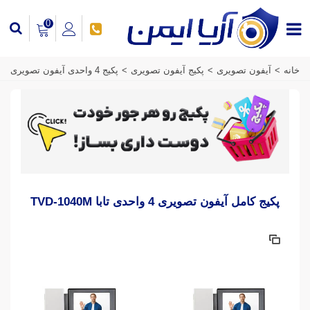
0
خانه
>
آیفون تصویری
>
پکیج آیفون تصویری
>
پکیج 4 واحدی آیفون تصویری
پکیج کامل آیفون تصویری 4 واحدی تابا TVD-1040M