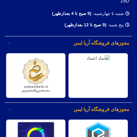
19D
شنبه تا چهارشنبه:
(9
صبح تا 4 بعدازظهر)
پنج شنبه:
(9 صبح تا 12 بعدازظهر)
مجوزهای فروشگاه آریا ایمن
مجوزهای فروشگاه آریا ایمن