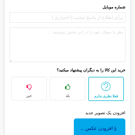
شماره موبایل
خرید این کالا را به دیگران پیشنهاد میکنید؟
بله
خیر
فعلا نظری ندارم
افزودن یک تصویر جدید
افزودن عکس ...