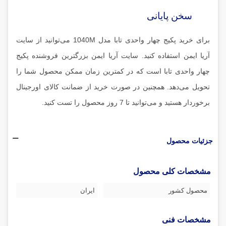
سخن پایانی
برای خرید پکیج چهار واحدی تابا مدل 1040M می‌توانید از سایت
آریا ایمن استفاده کنید. سایت آریا ایمن بزرگترین فروشنده پکیج
چهار واحدی تابا است که در کمترین زمان ممکن محصول شما را
تحویل می‌دهد. همچنین در صورت خرید از ضمانت کالای اورجینال
برخوردار هستید و می‌توانید تا 7 روز محصول را تست کنید.
جزئیات محصول
مشخصات کلی محصول
محصول کشور
ایران
مشخصات فنی