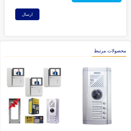
ارسال
محصولات مرتبط