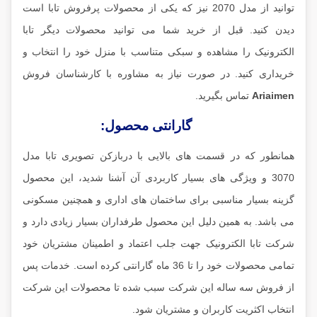
توانید از مدل 2070 نیز که یکی از محصولات پرفروش تابا است
دیدن کنید. قبل از خرید شما می توانید محصولات دیگر تابا
الکترونیک را مشاهده و سبکی متناسب با منزل خود را انتخاب و
خریداری کنید. در صورت نیاز به مشاوره با کارشناسان فروش
Ariaimen
تماس بگیرید.
گارانتی محصول:
همانطور که در قسمت های بالایی با دربازکن تصویری تابا مدل
3070 و ویژگی های بسیار کاربردی آن آشنا شدید، این محصول
گزینه بسیار مناسبی برای ساختمان های اداری و همچنین مسکونی
می باشد. به همین دلیل این محصول طرفداران بسیار زیادی دارد و
شرکت تابا الکترونیک جهت جلب اعتماد و اطمینان مشتریان خود
تمامی محصولات خود را تا 36 ماه گارانتی کرده است. خدمات پس
از فروش سه ساله این شرکت سبب شده تا محصولات این شرکت
انتخاب اکثریت کاربران و مشتریان شود.