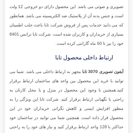
تصویری و صوتی می باشد. این محصول دارای دو خروجی 12 ولت
است و جنس بدنه آن از پلاستیک ضد الکتریسیته می باشد. همانطور
که می دانید خدمات پس از فروش شرکت تابا باعث جلب اطمینان
بسیاری از خریداران و کاربران شده است. شرکت تابا ترانس 8401
خود را نیز تا 60 ماه گارانتی کرده است.
ارتباط داخلی محصول تابا
آیفون تصویری 3070 تابا
مجهز به ارتباط داخلی می باشد. شما می
توانید با خرید این محصول بین واحد های ساختمان ارتباط برقرار
کنید.همچنین با وجود این محصول در منزل و یا محل کارتان به
راحتی با نگهبانی ارتباط برقرار کنید. شرکت تابا این ویژگی را به
منظور افزایش ایمنی و کاهش نگرانی خریداران خود در این
محصول قرار داده است. همچنین شما می توانید در ساختمان خود
حداکثر با 128 واحد ارتباط برقرار کنید و نیاز های خود را به راحتی