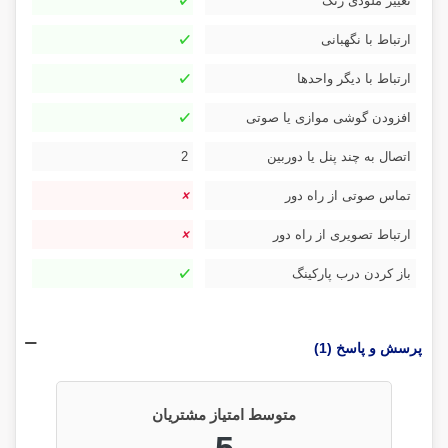
تغییر ملودی زنگ
ارتباط با نگهبانی
ارتباط با دیگر واحدها
افزودن گوشی موازی یا صوتی
اتصال به چند پنل یا دوربین
2
تماس صوتی از راه دور
ارتباط تصویری از راه دور
باز کردن درب پارکینگ
پرسش و پاسخ (1)
متوسط امتیاز مشتریان
5