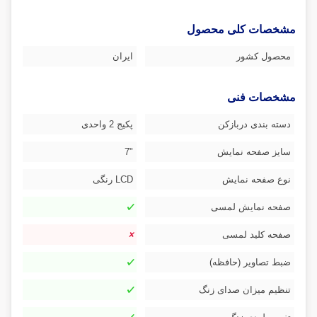
مشخصات کلی محصول
محصول کشور
ایران
مشخصات فنی
دسته بندی دربازکن
پکیج 2 واحدی
سایز صفحه نمایش
"7
نوع صفحه نمایش
LCD رنگی
صفحه نمایش لمسی
صفحه کلید لمسی
ضبط تصاویر (حافظه)
تنظیم میزان صدای زنگ