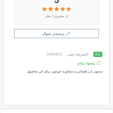
از مجموع 1 نظر
پرسیدن سوال
5.0
احمدرضا رجبی
1400/08/23
پیشنهاد میکنم
ممنون از راهنمایی و مشاوره خوبتون برای این محصول