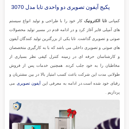
پکیج آیفون تصویری دو واحدی تابا مدل 3070
کمپانی
تابا الکترونیک
کار خود را با طراحی و تولید انواع سیستم
های آمپلی فایر آغاز کرد و در ادامه قدم در مسیر تولید محصولات
صوتی و تصویری گذاشت. تابا یکی از بزرگترین تولید کنندگان آیفون
های صوتی و تصویری داخلی می باشد که با به کارگیری متخصصان
و کارشناسان حرفه ای در زمینه کنترل کیفی نظر بسیاری از
مخاطبان را به خود جلب کرده. همچنین خدمات پس از فروش
طولانی مدت این شرکت باعث کسب امتیاز بالا در بین مشتریان و
رقبای خود شده است.در ادامه به معرفی این
آیفون تصویری
می
پردازیم .