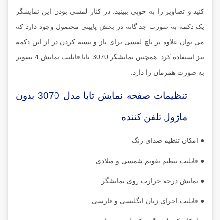
کنید و تصاویر را به خوبی ببینید. در کنار لمسی بودن این نمایشگر
یک دکمه به صورت جداگانه در بخش پایینی محصول وجود دارد که
می توان علاوه بر تاچ لمسی برای باز و بسته کردن در از این دکمه
نیز استفاده کرد. همچنین نمایشگر 3070 تابا قابلیت نمایش 4 تصویر
به صورت همزمان را دارد.
تنظیمات صفحه نمایش تابا مدل 3070 بدون
ماژول تلفن کننده
● امکان تنظیم صدای زنگ
● قابلیت تنظیم تقویم شمسی و میلادی
● نمایش درجه حرارت روی نمایشگر
● قابلیت اجرای زبان انگلیسی و فارسی