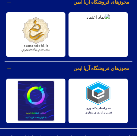
مجوزهای فروشگاه آریا ایمن
مجوزهای فروشگاه آریا ایمن