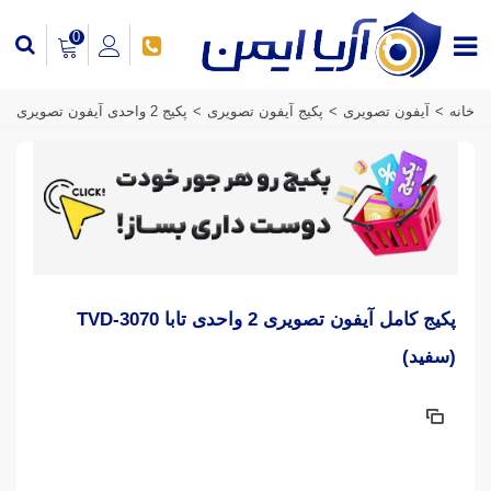
0
خانه
>
آیفون تصویری
>
پکیج آیفون تصویری
>
پکیج 2 واحدی آیفون تصویری
پکیج کامل آیفون تصویری 2 واحدی تابا TVD-3070
(سفید)