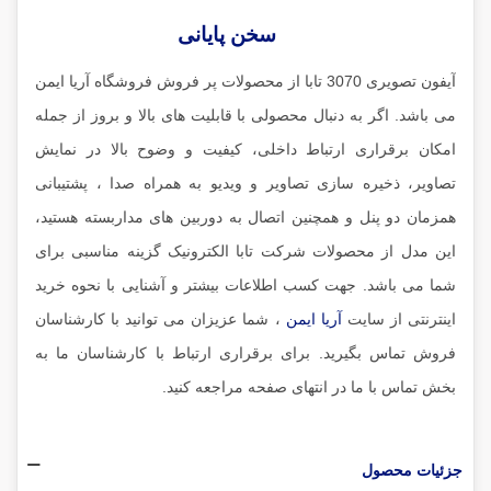
سخن پایانی
آیفون تصویری 3070 تابا از محصولات پر فروش فروشگاه آریا ایمن
می باشد. اگر به دنبال محصولی با قابلیت های بالا و بروز از جمله
امکان برقراری ارتباط داخلی، کیفیت و وضوح بالا در نمایش
تصاویر، ذخیره سازی تصاویر و ویدیو به همراه صدا ، پشتیبانی
همزمان دو پنل و همچنین اتصال به دوربین های مداربسته هستید،
این مدل از محصولات شرکت تابا الکترونیک گزینه مناسبی برای
شما می باشد. جهت کسب اطلاعات بیشتر و آشنایی با نحوه خرید
اینترنتی از سایت
آریا ایمن
، شما عزیزان می توانید با کارشناسان
فروش تماس بگیرید. برای برقراری ارتباط با کارشناسان ما به
بخش تماس با ما در انتهای صفحه مراجعه کنید.
جزئیات محصول