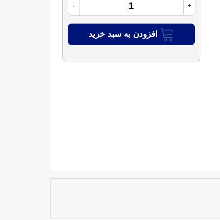
-
+
افزودن به سبد خرید