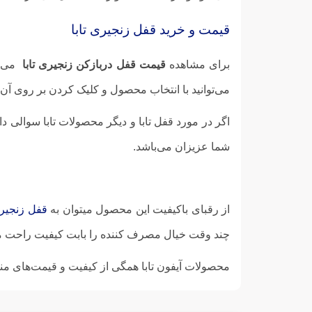
قیمت و خرید قفل زنجیری تابا
برای مشاهده
قیمت قفل دربازکن زنجیری تابا
می‌ت
می‌توانید با انتخاب محصول و کلیک کردن بر روی آن، آن را به سبد خرید خو
اگر در مورد قفل تابا و دیگر محصولات تابا سوالی د
شما عزیزان می‌باشد.
از رقبای باکیفیت این محصول میتوان به
قفل زنجیری
چند وقت خیال مصرف کننده را بابت کیفیت راحت می
محصولات آیفون تابا همگی از کیفیت و قیمت‌های منا