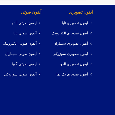
آیفون تصویری
آیفون صوتی
آیفون تصویری تابا
آیفون صوتی آلدو
آیفون تصویری الکتروپیک
آیفون صوتی تابا
آیفون تصویری سیماران
آیفون صوتی الکتروپیک
آیفون تصویری سوزوکی
آیفون صوتی سیماران
آیفون تصویری آلدو
آیفون صوتی گویا
آیفون تصویری تک نما
آیفون صوتی سوزوکی