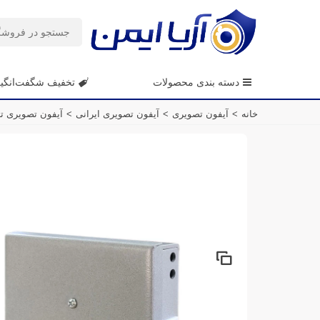
دسته بندی محصولات
تخفیف شگفت‌انگی
خانه
>
آیفون تصویری
>
آیفون تصویری ایرانی
>
آیفون تصویری تاب