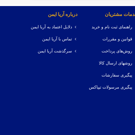
مات مشتریان
درباره آریا ایمن
راهنمای ثبت نام و خرید
دلایل اعتماد به آریا ایمن
قوانین و مقررات
تماس با آریا ایمن
روش‌های پرداخت
سرگذشت آریا ایمن
روشهای ارسال کالا
پیگیری سفارشات
پیگیری مرسولات تیپاکس