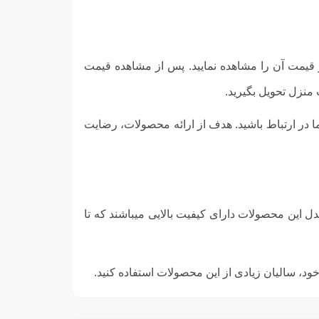
 قیمت آن را مشاهده نمایید. پس از مشاهده قیمت
ما در ارتباط باشید. هدف از ارائه محصولات، رضایت
 این محصولات دارای کیفیت بالایی میباشند که تا
د، سالیان زیادی از این محصولات استفاده کنید.