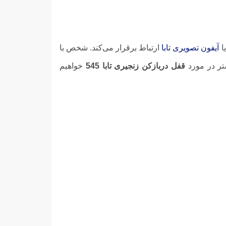
آیفون تصویری تابا
ارتباط برقرار می‌کند. شخص با
تر در مورد
قفل دربازکن زنجیری تابا 545
خواهیم