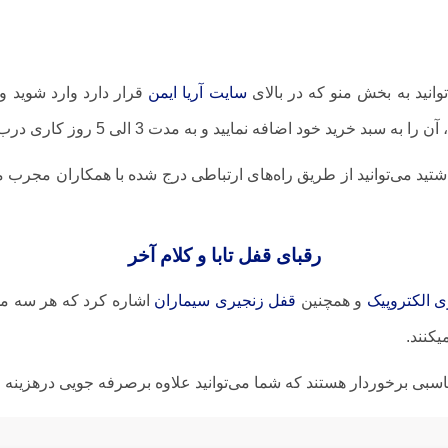
وانید به بخش منو که در بالای
سایت آریا ایمن
قرار دارد وارد شوید و
د اضافه نمایید و به مدت 3 الی 5 روز کاری درب منزل تحویل بگیرید.
اشتید می‌توانید از طریق راه‌های ارتباطی درج شده با همکاران مجرب 
رقبای قفل تابا و کلام آخر
 الکتروپیک
و همچنین
قفل زنجیری سیماران
اشاره کرد که هر سه مدل
کنند.
سبی برخوردار هستند که شما می‌توانید علاوه برصرفه جویی درهزینه خو