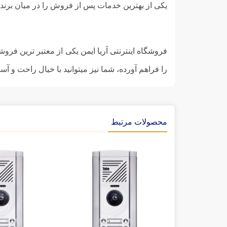
یکی از بهترین خدمات پس از فروش را در میان برند ها
فروشگاه اینترنتی آریا ایمن
یکی از معتبر ترین فروش
را فراهم آورده، شما نیز میتوانید با خیال راحت و آ
محصولات مرتبط