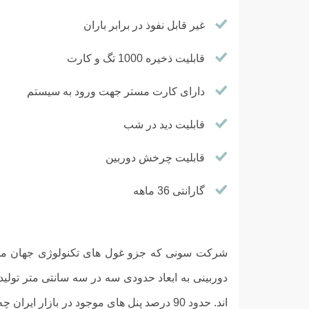
غیر قابل نفوذ در برابر باران
قابلیت ذخیره 1000 تگ و کارت
دارای کارت مستر جهت ورود به سیستم
قابلیت دید در شب
قابلیت چرخش دوربین
گارانتی 36 ماهه
شرکت سونی که جزو غول های تکنولوژی جهان محسوب
دوربینی به ابعاد حدودی سه در سه سانتی متر تولی
اند. حدود 90 درصد پنل های موجود در بازار 