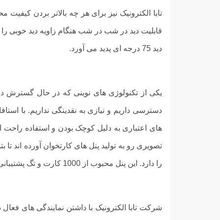
تابا الکترونیک نیز برای هر چه بالاتر بردن کیفیت
دید 75 درجه ای پدید می آورد.
یکی از تکنولوژی های نوینی که در حال گسترش در ب
دسترسی داریم و نیازی به نقدینگی نداریم. با استاف
های اعتباری به دلیل کوچک بودن و استفاده راحت 
تصویری رو به تولید پنل های کارتخوان آورده اند تا ب
را دارد. این پنل محبوب از 1000 کارت و تگ پشتیبانی میکند.
شرکت تابا الکترونیک با داشتن نمایندگی های فعال