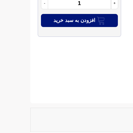
-
+
افزودن به سبد خرید