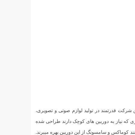
 شرکت قدرتمند در تولید لوازم صوتی و تصویری،
ری که نیاز به دوربین های کوچک دارند طراحی شده
جی مانند کوماکس و سامسونگ از این دوربین بهره میبرند.