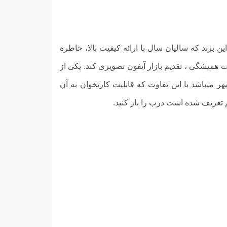
ین برند که سالیان سال با ارائه کیفیت بالا، خاطره
میشگی ، تقدیم بازار آیفون تصویری کند. یکی از
 میباشد با این تفاوت که قابلیت کارتخوان به آن
تم تعریف شده است درب را باز کنید.