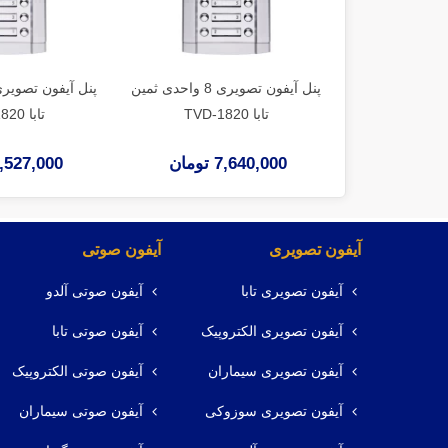
پنل آیفون تصویری 8 واحدی ثمین
تابا TVD-1820
تابا TVD-1820
7,640,000 تومان
7,527,000 توم
آیفون تصویری
آیفون صوتی
آیفون تصویری تابا
آیفون صوتی آلدو
آیفون تصویری الکتروپیک
آیفون صوتی تابا
آیفون تصویری سیماران
آیفون صوتی الکتروپیک
آیفون تصویری سوزوکی
آیفون صوتی سیماران