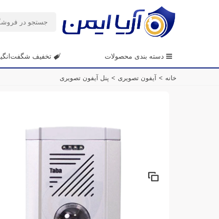
دسته بندی محصولات
تخفیف شگفت‌انگی
خانه
>
آیفون تصویری
>
پنل آیفون تصویری