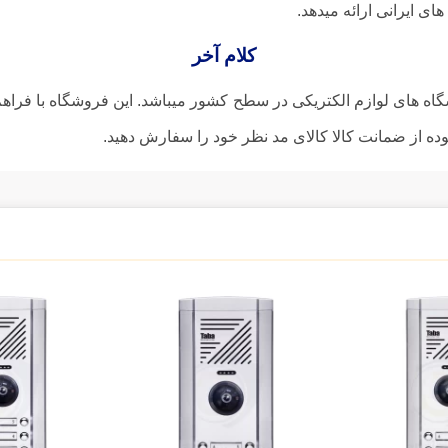
ی ایرانی ارائه میدهد.
کلام آخر
گاه های لوازم الکتریکی در سطح کشور میباشد. این فروشگاه با فرا
سوده از ضمانت کالا کالای مد نظر خود را سفارش دهید.