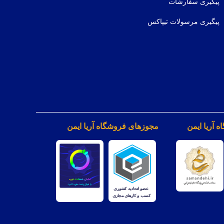
پیگیری سفارشات
پیگیری مرسولات تیپاکس
 آریا ایمن
مجوزهای فروشگاه آریا ایمن