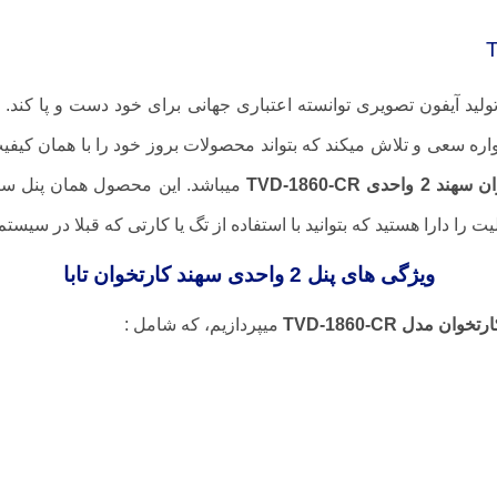
 تولید آیفون تصویری توانسته اعتباری جهانی برای خود دست و پا کند. ا
سعی و تلاش میکند که بتواند محصولات بروز خود را با همان کیفیت ه
واحدی TVD-1860-CR
میباشد. این محصول همان پنل سپهر
 را دارا هستید که بتوانید با استفاده از تگ یا کارتی که قبلا در سیس
ویژگی های پنل 2 واحدی سهند کارتخوان تابا
میپردازیم، که شامل :