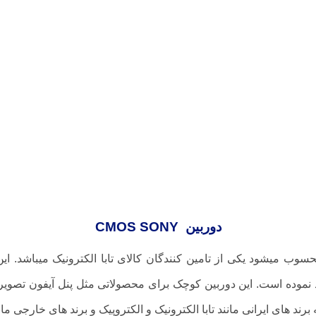
دوربین CMOS SONY
 میشود یکی از تامین کنندگان کالای تابا الکترونیک میباشد. این
د نموده است. این دوربین کوچک برای محصولاتی مثل پنل آیفون تصوی
ایران چه برند های ایرانی مانند تابا الکترونیک و الکتروپیک و برند های خار