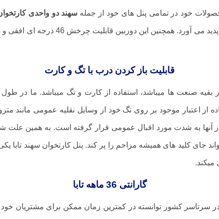
 محصولات خود در تمامی پنل های خود از جمله
سهند دو واحدی کارتخوان
قابلیت باز کردن درب با تگ و کارت
قیه صنعت ها میباشد، استفاده از کارت و تگ میباشد. ما در طول رو
اده از اعتبار موحود بر روی تگ خود از وسایل نقلیه عمومی مانند مترو
از آنها به شدت مورد اقبال عمومی قرار گرفته است. به همین علت 
تواند جای کلید های همیشه مزاحم را پر کند. پنل کارتخوان سهند تابا یکی
گارانتی 36 ماهه تابا
 در سرتاسر کشور توانسته در کمترین زمان ممکن برای مشتریان خود 