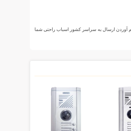
هم آوردن ارسال به سراسر کشور اسباب راحتی شما