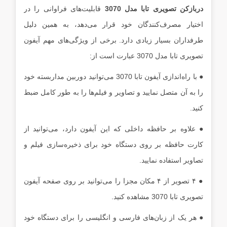
دربازکن تصویری تابا مدل 3070
قابلیت‌های فراوانی را در
اختیار مصرف‌کنندگان خود قرار می‌دهد، به همین دلیل
طرفداران بسیار زیادی دارد. برخی از ویژگی‌های مهم آیفون
تصویری تابا مدل 3070 عبارت است از:
● با راه‌اندازی آیفون تابا 3070 می‌توانید دوربین مداربسته خود
را به آن متصل نمایید و تصاویر و فیلم‌ها را به طور کامل ضبط
کنید.
● علاوه بر حافظه داخلی که این آیفون دارد، می‌توانید از
کارت حافظه بر روی دستگاه خود برای ذخیره‌سازی فیلم و
تصاویر استفاده نمایید.
● ۴ تصویر از ۴ مکان مجزا را می‌توانید بر روی صفحه آیفون
تصویری تابا 3070 مشاهده کنید.
● هر یک از زبان‌های فارسی و انگلیسی را برای دستگاه خود