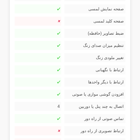
صفحه نمایش لمسی
صفحه کلید لمسی
ضبط تصاویر (حافظه)
تنظیم میزان صدای زنگ
تغییر ملودی زنگ
ارتباط با نگهبانی
ارتباط با دیگر واحدها
افزودن گوشی موازی یا صوتی
اتصال به چند پنل یا دوربین
4
تماس صوتی از راه دور
ارتباط تصویری از راه دور