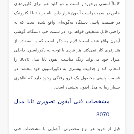
کاملاً لمسی برخوردار است و دو کلید هم برای کاربردهای
خاص در سمت راست آیفون قرار دارد. نام برند تابا الکترونیک
در قسمت پایینی دستگاه به‌گونه‌ای واقع شده است که به
‌راحتی قابل تشخیص خواهد بود. در سمت چپ دستگاه، گوشی
آیفون واقع شده است؛ لازم به ذکر است که با استفاده از
هندزفری کار نمی‌کند. هر فردی با توجه ‌به دکوراسیون داخلی
منزل خود می‌تواند رنگ مناسب آیفون تابا مدل 3070 را
انتخاب کند و جذابیت بیشتری به دکوراسیون خود ببخشد. در
قسمت پایینی محصول یک فرو رفتگی وجود دارد که ظاهری
بسیار زیبا به مدل آیفون بخشیده است.
مشخصات فنی آیفون تصویری تابا مدل
3070
قبل از خرید هر نوع محصولی، آشنایی با مشخصات فنی