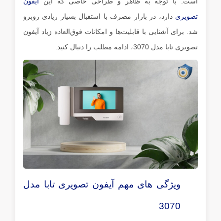
است. با توجه ‌به ظاهر و طراحی خاصی که این
آیفون
تصویری
دارد، در بازار مصرف با استقبال بسیار زیادی روبرو
شد. برای آشنایی با قابلیت‌ها و امکانات فوق‌العاده زیاد آیفون
تصویری تابا مدل 3070، ادامه مطلب را دنبال کنید.
ویژگی‌ های مهم آیفون تصویری تابا مدل
3070