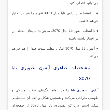
می‌توانید انتخاب کنید.
● با استفاده از آیفون تابا مدل 3070 تقویم را هم در اختیار
خواهید داشت.
● با انتخاب آیفون تابا مدل 3070، می‌توانید پنل‌های مختلف را
در اختیار داشته باشید.
● آیفون تابا مدل 3070 امکان تنظیم شدت صدا را هم فراهم
می‌کند.
مشخصات ظاهری آیفون تصویری تابا
3070
آیفون تصویری تابا
را در انواع رنگ‌های سفید، مشکی و
طوسی طراحی می‌کنند و همچنین شکل و ابعاد آن مستطیلی
شکل است. دربازکن تصویری تابا مدل 3070 از صفحه‌ای