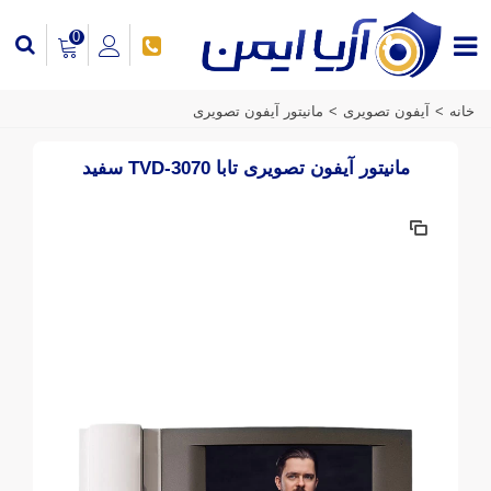
0
خانه
>
آیفون تصویری
>
مانیتور آیفون تصویری
مانیتور آیفون تصویری تابا TVD-3070 سفید