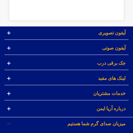
آیفون تصویری
آیفون صوتی
جک برقی درب
لینک های مفید
خدمات مشتریان
درباره آریا ایمن
میزبان صدای گرم شما هستیم