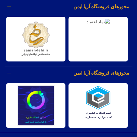
مجوزهای فروشگاه آریا ایمن
مجوزهای فروشگاه آریا ایمن