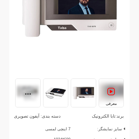
معرفی
برند:
تابا الکترونیک
دسته بندی:
آیفون تصویری
سایز نمایشگر:
7 اینچی لمسی