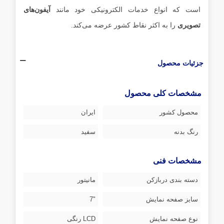
است که انواع خدمات الکترونیکی خود مانند
آیفون‌های
تصویری
را به اکثر نقاط کشور عرضه می‌کند.
جزئیات محصول
مشخصات کلی محصول
محصول کشور
ایران
رنگ بدنه
سفید
مشخصات فنی
دسته بندی دربازکن
مانیتور
سایز صفحه نمایش
"7
نوع صفحه نمایش
LCD رنگی