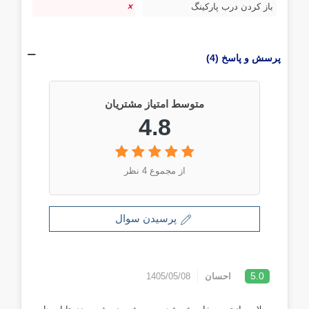
باز کردن درب پارکینگ
پرسش و پاسخ (4)
متوسط امتیاز مشتریان
4.8
از مجموع 4 نظر
پرسیدن سوال
5.0
احسان
1405/05/08