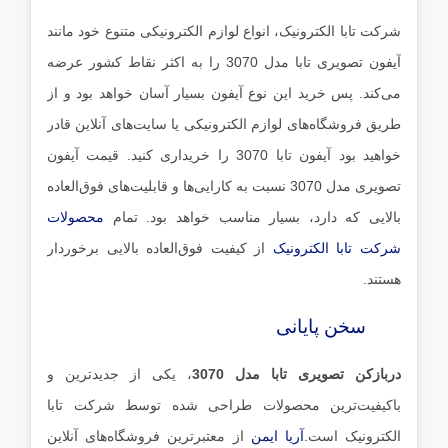
شرکت تابا الکترونیک، انواع لوازم الکترونیکی متنوع خود مانند
آیفون تصویری تابا مدل 3070 را به اکثر نقاط کشور عرضه
می‌کند. پس‌ خرید این نوع آیفون بسیار آسان خواهد بود و از
طریق فروشگاه‌های لوازم الکترونیکی یا سایت‌های آنلاین قادر
خواهید بود آیفون تابا 3070 را خریداری کنید. قیمت آیفون
تصویری مدل 3070 نسبت به کارایی‌ها و قابلیت‌های فوق‌العاده
بالایی که دارد، بسیار مناسب خواهد بود. تمام
محصولات
شرکت تابا الکترونیک
از کیفیت فوق‌العاده بالایی برخوردار
هستند.
سخن پایانی
دربازکن تصویری تابا مدل 3070
، یکی از جدیدترین و
باکیفیت‌ترین محصولات طراحی شده توسط شرکت تابا
الکترونیک است.
آریا ایمن
از معتبرترین فروشگاه‌های آنلاین