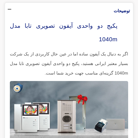
توضیحات
پکیج دو واحدی آیفون تصویری تابا مدل
1040m
اگر به دنبال یک آیفون ساده اما در عین حال کاربردی از یک شرکت
بسیار معتبر ایرانی هستید، پکیج دو واحدی آیفون تصویری تابا مدل
1040m گزینه‌ای مناسب جهت خرید شما است.