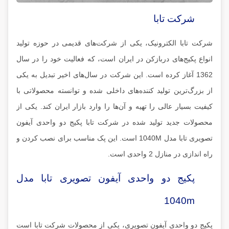
شرکت تابا
شرکت تابا الکترونیک، یکی از شرکت‌های قدیمی در حوزه تولید
انواع پکیج‌های دربازکن در ایران است، که فعالیت خود را در سال
1362 آغاز کرده است. این شرکت در سال‌های اخیر تبدیل به یکی
از بزرگ‌ترین تولید کننده‌های داخلی شده و توانسته محصولاتی با
کیفیت بسیار عالی را تهیه و آن‌ها را وارد بازار ایران کند. یکی از
محصولات جدید تولید شده در شرکت تابا پکیج دو واحدی آیفون
تصویری تابا مدل 1040M است. این پک مناسب برای نصب کردن و
راه اندازی در منازل 2 واحدی است.
پکیج دو واحدی آیفون تصویری تابا مدل
1040m
پکیج دو واحدی آیفون تصویری، یکی از محصولات شرکت تابا است