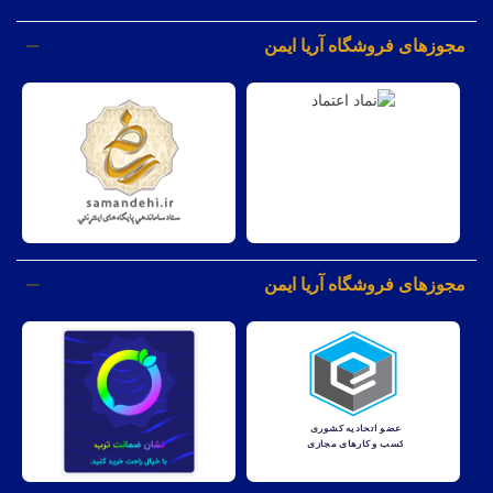
مجوزهای فروشگاه آریا ایمن
مجوزهای فروشگاه آریا ایمن