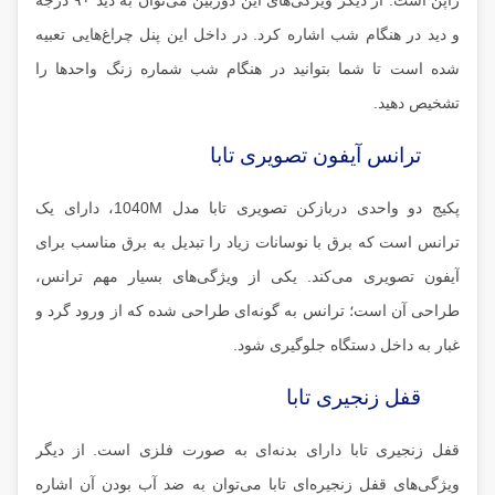
و دید در هنگام شب اشاره کرد. در داخل این پنل چراغ‌هایی تعبیه
شده است تا شما بتوانید در هنگام شب شماره زنگ واحد‌ها را
تشخیص دهید.
ترانس آیفون تصویری تابا
پکیج دو واحدی دربازکن تصویری تابا مدل 1040M، دارای یک
ترانس است که برق با نوسانات زیاد را تبدیل به برق مناسب برای
آیفون تصویری می‌کند. یکی از ویژگی‌های بسیار مهم ترانس،
طراحی آن است؛ ترانس به گونه‌ای طراحی شده که از ورود گرد و
غبار به داخل دستگاه جلوگیری شود.
قفل زنجیری تابا
قفل زنجیری تابا دارای بدنه‌ای به صورت فلزی است. از دیگر
ویژگی‌های قفل زنجیره‌ای تابا می‌توان به ضد آب بودن آن اشاره