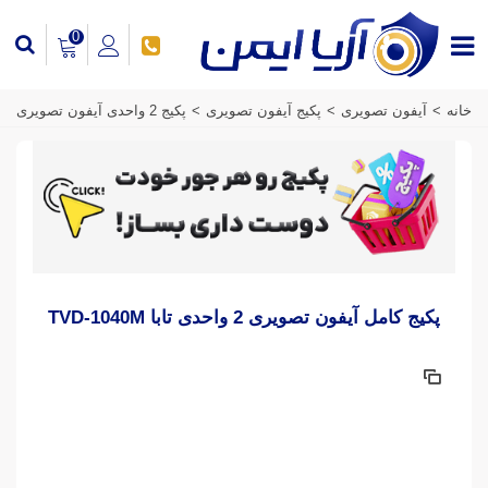
0
خانه
>
آیفون تصویری
>
پکیج آیفون تصویری
>
پکیج 2 واحدی آیفون تصویری
پکیج کامل آیفون تصویری 2 واحدی تابا TVD-1040M