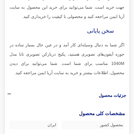
جهت خرید است. شما می‌توانید برای خرید این محصول به سایت
آریا ایمن مراجعه کنید و محصولی با کیفیت را خریداری کنید.
سخن پایانی
اگر شما به دنبال وسیله‌ای کار آمد و در عین حال بسیار ساده در
حوزه آیفون‌های تصویری هستید، پکیج دربازکن تصویری تابا مدل
1040M مناسب برای شما است. شما می‌توانید برای دیدن
محصول، اطلاعات بیشتر و خرید به سایت آریا ایمن مراجعه کنید.
جزئیات محصول
مشخصات کلی محصول
محصول کشور
ایران