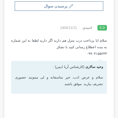
پرسیدن سوال
5.0
احمدی
1404/11/21
سلام ایا پرداخت درب منزل هم دارید اگر دارید لطفا به این شماره
به بنده اعطلاع رسانی کنید با تشکر
۰۹۹۰۴۱۵۵۲۴۳
وحید سالاری
(کارشناس آریا ایمن) :
سلام و عرض ادب، خیر متاسفانه و لی میتونید حضوری
تشریف بیارید. موفق باشید.