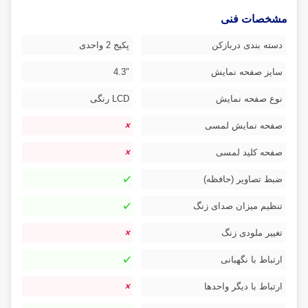
مشخصات فنی
دسته بندی دربازکن
پکیج 2 واحدی
سایز صفحه نمایش
"4.3
نوع صفحه نمایش
LCD رنگی
صفحه نمایش لمسی
صفحه کلید لمسی
ضبط تصاویر (حافظه)
تنظیم میزان صدای زنگ
تغییر ملودی زنگ
ارتباط با نگهبانی
ارتباط با دیگر واحدها