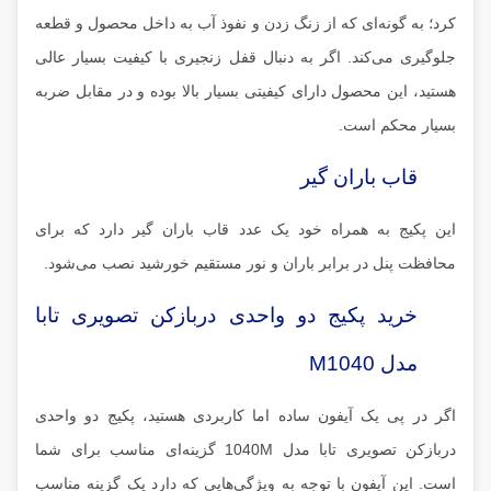
کرد؛ به گونه‌ای که از زنگ زدن و نفوذ آب به داخل محصول و قطعه
جلوگیری می‌کند. اگر به دنبال قفل زنجیری با کیفیت بسیار عالی
هستید، این محصول دارای کیفیتی بسیار بالا بوده و در مقابل ضربه
بسیار محکم است.
قاب باران گیر
این پکیج به همراه خود یک عدد قاب باران گیر دارد که برای
محافظت پنل در برابر باران و نور مستقیم خورشید نصب می‌شود.
خرید پکیج دو واحدی دربازکن تصویری تابا
مدل M1040
اگر در پی یک آیفون ساده اما کاربردی هستید، پکیج دو واحدی
دربازکن تصویری تابا مدل 1040M گزینه‌ای مناسب برای شما
است. این آیفون با توجه به ویژگی‌هایی که دارد یک گزینه مناسب