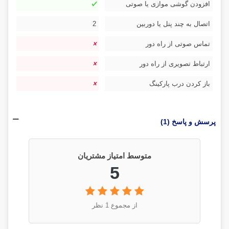
افزودن گوشی موازی یا صوتی
اتصال به چند پنل یا دوربین
2
تماس صوتی از راه دور
ارتباط تصویری از راه دور
باز کردن درب پارکینگ
پرسش و پاسخ (1)
متوسط امتیاز مشتریان
5
از مجموع 1 نظر