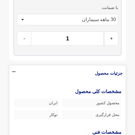
با ضمانت
-
+
جزئیات محصول
مشخصات کلی محصول
محصول کشور
ایران
محل قرارگیری
توکار
مشخصات فنی