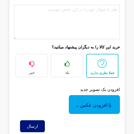
خرید این کالا را به دیگران پیشنهاد میکنید؟
بله
خیر
فعلا نظری ندارم
افزودن یک تصویر جدید
افزودن عکس ...
ارسال