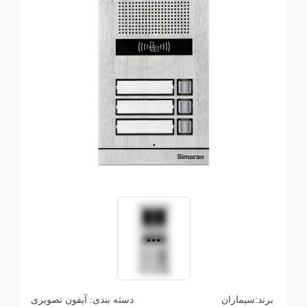
برند:
سیماران
دسته بندی:
آیفون تصویری