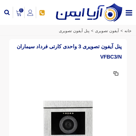
0
خانه
>
آیفون تصویری
>
پنل آیفون تصویری
پنل آیفون تصویری 3 واحدی کارتی فرداد سیماران
VFBC3/N