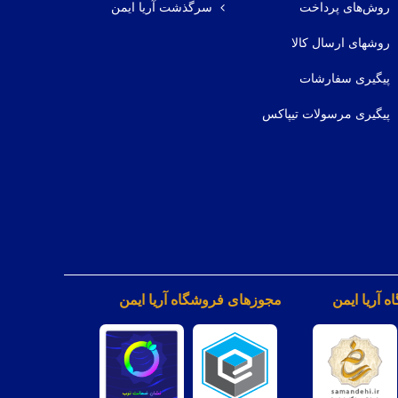
روش‌های پرداخت
سرگذشت آریا ایمن
روشهای ارسال کالا
پیگیری سفارشات
پیگیری مرسولات تیپاکس
 آریا ایمن
مجوزهای فروشگاه آریا ایمن