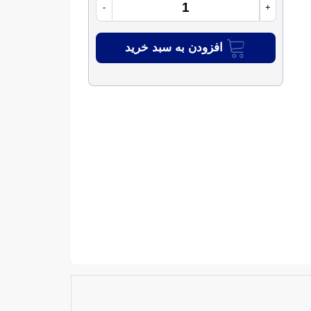
-
+
افزودن به سبد خرید