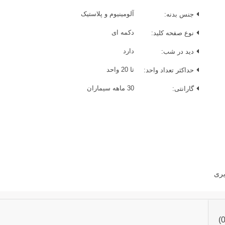
جنس بدنه:
آلومینیوم و پلاستیک
نوع صفحه کلید:
دکمه ای
دید در شب:
دارد
حداکثر تعداد واحد:
تا 20 واحد
گارانتی:
30 ماهه سیماران
یری