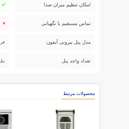
امکان تنظیم میزان صدا
تماس مستقیم با نگهبانی
مدل پنل بیرونی آیفون
فرد
تعداد واحد پنل
پنل 5 واحدی 
محصولات مرتبط