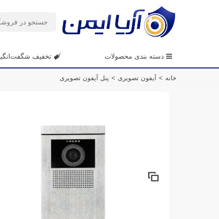
دسته بندی محصولات
تخفیف شگفت‌انگی
خانه
>
آیفون تصویری
>
پنل آیفون تصویری