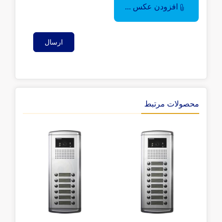
افزودن عکس ...
ارسال
محصولات مرتبط