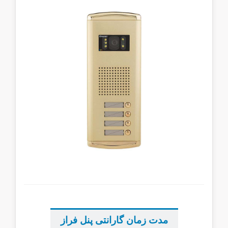
...
...
مدت زمان گارانتی پنل فراز