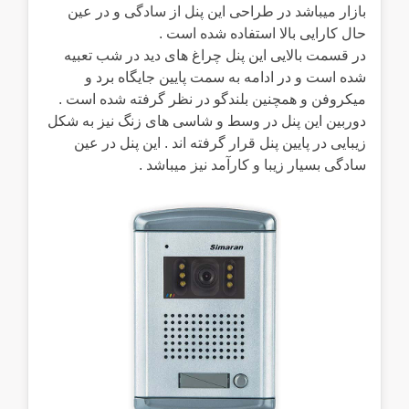
بازار میباشد در طراحی این پنل از سادگی و در عین
حال کارایی بالا استفاده شده است .
در قسمت بالایی این پنل چراغ های دید در شب تعبیه
شده است و در ادامه به سمت پایین جایگاه برد و
میکروفن و همچنین بلندگو در نظر گرفته شده است .
دوربین این پنل در وسط و شاسی های زنگ نیز به شکل
زیبایی در پایین پنل قرار گرفته اند . این پنل در عین
سادگی بسیار زیبا و کارآمد نیز میباشد .