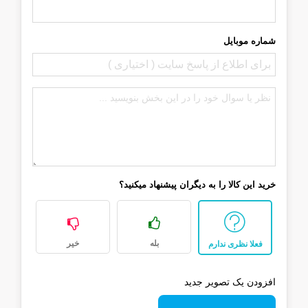
شماره موبایل
خرید این کالا را به دیگران پیشنهاد میکنید؟
بله
خیر
فعلا نظری ندارم
افزودن یک تصویر جدید