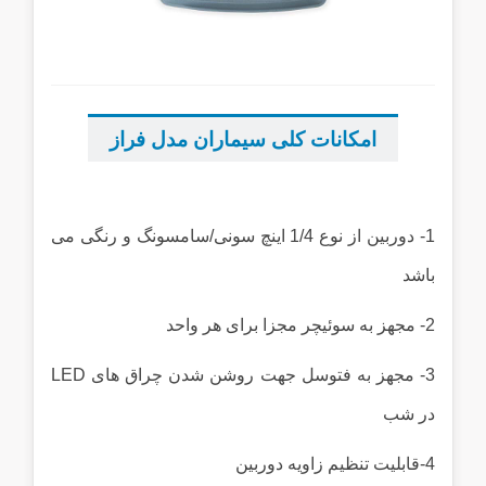
...
...
امکانات کلی سیماران مدل فراز
...
1- دوربین از نوع 1/4 اینچ سونی/سامسونگ و رنگی می
باشد
2- مجهز به سوئیچر مجزا برای هر واحد
3- مجهز به فتوسل جهت روشن شدن چراق های LED
در شب
4-قابلیت تنظیم زاویه دوربین