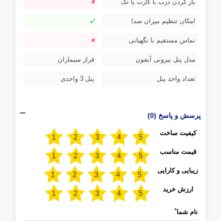
باز کردن درب با کارت یا تگ
امکان تنظیم میزان صدا
تماس مستقیم با نگهبانی
مدل پنل بیرونی آیفون
فراز سیماران
تعداد واحد پنل
پنل 3 واحدی
پرسش و پاسخ (0)
کیفیت ساخت
قیمت مناسب
زیبایی و کارایی
ارزش خرید
*
نام شما