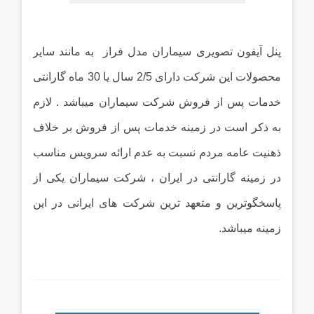
...
پنل آیفون تصویری سیماران مدل فراز به مانند سایر
محصولات این شرکت دارای 2/5 سال یا 30 ماه گارانتی
خدمات پس از فروش شرکت سیماران میباشد . لازم
به ذکر است در زمینه خدمات پس از فروش بر خلاف
ذهنیت عامه مردم نسبت به عدم ارائه سرویس مناسب
در زمینه گارانتی در ایران ، شرکت سیماران یکی از
پاسخگوترین و متعهد ترین شرکت های ایرانی در این
زمینه میباشد.
...
...