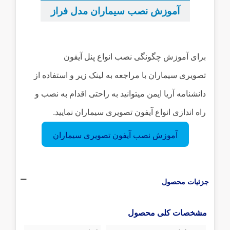
آموزش نصب سیماران مدل فراز
...
برای آموزش چگونگی نصب انواع پنل آیفون
تصویری سیماران با مراجعه به لینک زیر و استفاده از
دانشنامه آریا ایمن میتوانید به راحتی اقدام به نصب و
راه اندازی انواع آیفون تصویری سیماران نمایید.
آموزش نصب آیفون تصویری سیماران
جزئیات محصول
مشخصات کلی محصول