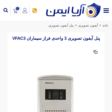
0
خانه
>
آیفون تصویری
>
پنل آیفون تصویری
پنل آیفون تصویری 3 واحدی فراز سیماران VFAC3