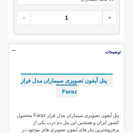
-
+
توضیحات
...
پنل آیفون تصویری سیماران مدل فراز
Faraz
...
پنل آیفون تصویری سیماران مدل فراز Faraz محصول
کشور ایران و همچنین این پنل دم درب یکی از
پرفروشترین پنل های آیفون تصویری های موجود در