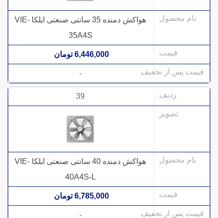
هواکش دمنده 35 سانتی صنعتی ایلکا VIE-
35A4S
6,446,000 تومان
-
39
هواکش دمنده 40 سانتی صنعتی ایلکا VIE-
40A4S-L
6,785,000 تومان
-