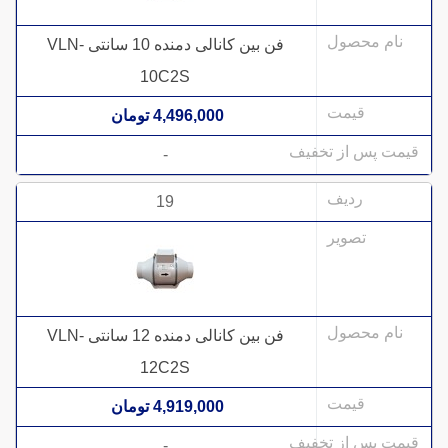
فن بین کانالی دمنده 10 سانتی VLN-
10C2S
4,496,000 تومان
-
19
فن بین کانالی دمنده 12 سانتی VLN-
12C2S
4,919,000 تومان
-