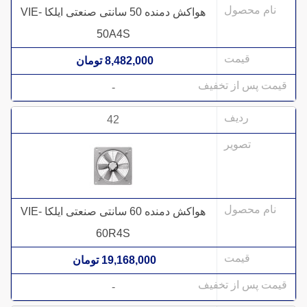
هواکش دمنده 50 سانتی صنعتی ایلکا VIE-
50A4S
8,482,000 تومان
-
42
هواکش دمنده 60 سانتی صنعتی ایلکا VIE-
60R4S
19,168,000 تومان
-