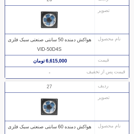
هواکش دمنده 50 سانتی صنعتی سبک فلزی
VID-50D4S
6,615,000 تومان
-
27
هواکش دمنده 60 سانتی صنعتی سبک فلزی