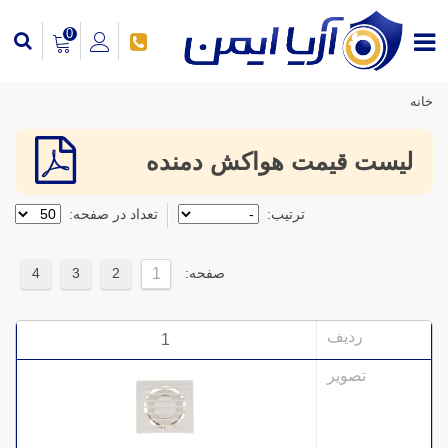
0
خانه
لیست قیمت هواکش دمنده
ترتیب:
تعداد در صفحه:
صفحه:
4
3
2
1