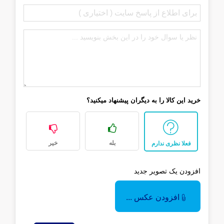
خرید این کالا را به دیگران پیشنهاد میکنید؟
بله
خیر
فعلا نظری ندارم
افزودن یک تصویر جدید
افزودن عکس ...