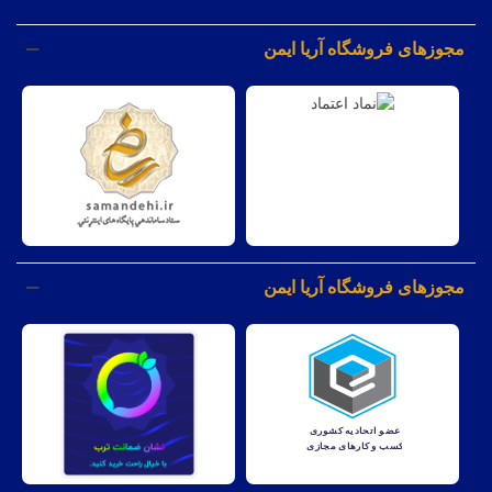
مجوزهای فروشگاه آریا ایمن
مجوزهای فروشگاه آریا ایمن