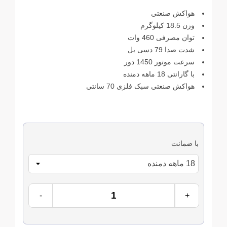
هواکش صنعتی
وزن 18.5 کیلوگرم
توان مصرفی 460 وات
شدت صدا 79 دسی بل
سرعت موتور 1450 دور
با گارانتی 18 ماهه دمنده
هواکش صنعتی سبک فلزی 70 سانتی
با ضمانت
-
+