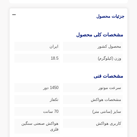
جزئیات محصول
مشخصات کلی محصول
محصول کشور
ایران
وزن (کیلوگرم)
18.5
مشخصات فنی
سرعت موتور
1450 دور
مشخصات هواکش
تکفاز
سایز (سانتی متر)
70 سانت
کاربری هواکش
هواکش صنعتی سنگین
فلزی