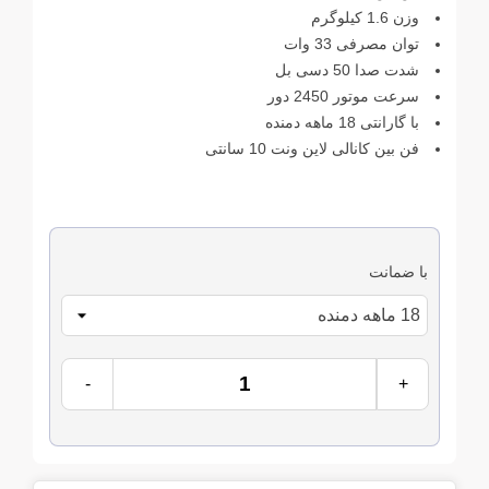
وزن 1.6 کیلوگرم
توان مصرفی 33 وات
شدت صدا 50 دسی بل
سرعت موتور 2450 دور
با گارانتی 18 ماهه دمنده
فن بین کانالی لاین ونت 10 سانتی
با ضمانت
-
+