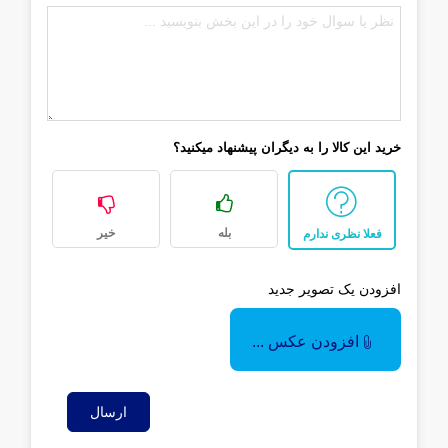
خرید این کالا را به دیگران پیشنهاد میکنید؟
بله
خیر
فعلا نظری ندارم
افزودن یک تصویر جدید
افزودن عکس ...
ارسال