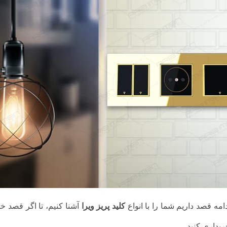
دامه قصد داریم شما را با انواع
کلید پریز ویرا
آشنا کنیم، تا اگر قصد خری
یداری کنید.