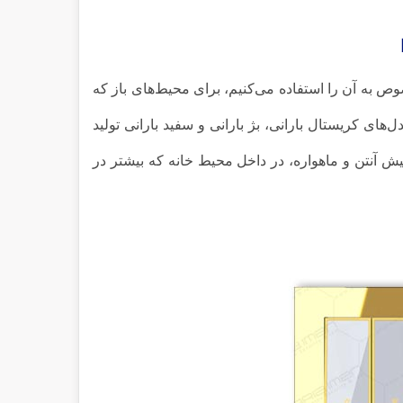
صوص به آن را استفاده می‌کنیم، برای محیط‌های باز که
دل‌های کریستال بارانی، بژ بارانی و سفید بارانی تولید
فیش آنتن و ماهواره، در داخل محیط خانه که بیشتر در