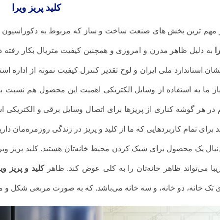
کلید پریز ویرا
 مهم ترین بخش های صنعت ساخت و ساز که مربوط به دکوراسیون خا
را
به دلیل ظاهر مدرن و امروزی و همچنین کیفیت متریال بکار رفته در
شان استاندارد ملی ایران و لوح تقدیر کنترل کیفیت نمونه از اداره‌ است
از ما به استفاده از وسایل الکتریکی اهمیت این محصول هم نسبت به گ
 در هر گوشه کناری از پریزها برای اتصال وسایل برقی و الکتریکی است
د برای تمام کاربرد‌هایی که ما از کلید و پریز در زندگی روزمره‌مان د
نبال یک محصول برای شیک کردن محیط خانه‌تان هستید. کلید پریز ویرا 
یبا می‌تواند ظاهر خانه‌تان را به کلی عوض کند. ظاهر
کلید و پریز وی
 تک خانه، دو خانه، و سه خانه می‌باشد. که به صورت مربعی شکل 