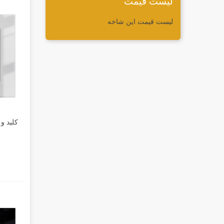
لیست قیمت
لیست قیمت این شاخه
کلید و