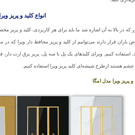
انواع کلید و پریز ویرا
 که در بالا به آن اشاره شد ما باید برای هر کاربردی، کلید و پریز مخ
 باران قرار دارند می‌توانیم از کلید و پریز محافظ‌‌‌‌ دار ویرا که در م
 استفاده کنیم. وبرای کلید‌های یک پل تا سه پل، پریز برق ارت دار، 
م هستند ازطرح شیشه‌ای کلید پریز ویرا استفاده کنیم.
 و پریز ویرا مدل امگا