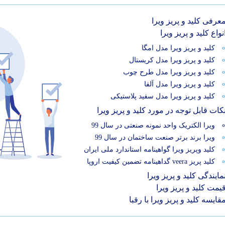
عرفی کلید و پریز ویرا
نواع کلید و پریز ویرا
کلید و پریز ویرا مدل امگا
کلید و پریز ویرا مدل کریستال
کلید و پریز ویرا مدل طرح چوب
کلید و پریز ویرا مدل آلفا
کلید و پریز ویرا مدل سفید پلاستیکی
کات قابل توجه در مورد کلید و پریز ویرا
ویرا الکتریک واحد نمونه صنعتی در سال 99
ویرا برند برتر صنعت ساختمان در سال 99
کلید وپریز ویرا گواهینامه استاندارد ملی ایران
کلید پریز veera گداهینامه تضمین کیفیت اروپا
مایندگی کلید و پریز ویرا
یمت کلید و پریز ویرا
قایسه کلید و پریز ویرا با رقبا