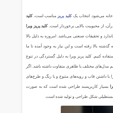
نه می‌شود. انتخاب یک
کلید پریز
مناسب است،
کلید
آن، از محبوبیت بالایی برخوردار است.
کلید پریز ویرا
اندارد و تحقیقات صنعتی می‌باشد. امروزه به دلیل بالا
ذشته بالا رفته است و این نیاز به وجود آمده تا ما
فاده کنیم. کلید پریز ویرا به دلیل گستردگی در تنوع
اریم مدل‌های مختلف با ظاهری متفاوت داشته باشد. اگر
با داشتن قاب و رویه‌های متنوع و با رنگ و طرح‌های
را
بسیار کاربرپسند طراحی شده است که به صورت
و مستطیلی شکل طراحی و تولید شده است.