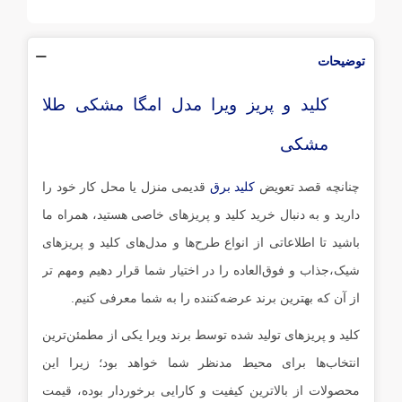
توضیحات
کلید و پریز ویرا مدل امگا مشکی طلا
مشکی
چنانچه قصد تعویض
کلید برق
قدیمی منزل یا محل کار خود را
دارید و به دنبال خرید کلید و پریزهای خاصی هستید، همراه ما
باشید تا اطلاعاتی از انواع طرح‌ها و مدل‌های کلید و پریز‌های
شیک،جذاب و فوق‌العاده را در اختیار شما قرار دهیم ومهم تر
از آن که بهترین برند عرضه‌کننده را به شما معرفی کنیم.
کلید و پریزهای تولید شده توسط برند ویرا یکی از مطمئن‌ترین
انتخاب‌ها برای محیط مدنظر شما خواهد بود؛ زیرا این
محصولات از بالاترین کیفیت و کارایی برخوردار بوده، قیمت