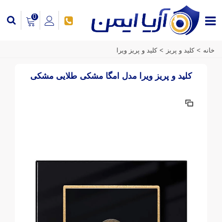
0
خانه
>
کلید و پریز
>
کلید و پریز ویرا
کلید و پریز ویرا مدل امگا مشکی طلایی مشکی