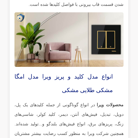
شدن قسمت قاب بیرونی با فواصل کلیدها شده است.
انواع مدل کلید و پریز ویرا مدل امگا
مشکی طلایی مشکی
محصولات ویرا
در انواع گوناگونی از جمله کلیدهای یک پل،
دوپل، تبدیل، فیش‌های آنتن، دیمر، کلید کولر، شاسی‌های
زنگ، پریزهای برق، انواع فیش‌های بلندگو و...تولید شده‌اند.
همچنین شرکت ویرا به ‌منظور کسب رضایت بیشتر مشتریان