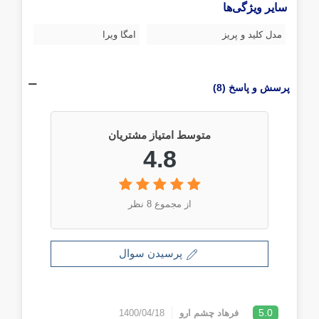
سایر ویژگی‌ها
مدل کلید و پریز
امگا ویرا
پرسش و پاسخ (8)
متوسط امتیاز مشتریان
4.8
از مجموع 8 نظر
پرسیدن سوال
5.0
فرهاد چشم ارو
1400/04/18