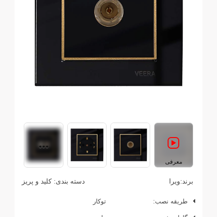
معرفی
برند:
ویرا
دسته بندی:
کلید و پریز
طریقه نصب:
توکار