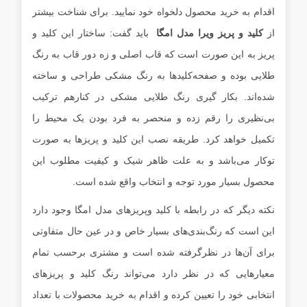
اقدام به خرید محصول دلخواه خود نمایید. برای شناخت بیشتر
از
کلید و پریز ویرا مدل امگا
باید گفت: ساختار این کلید و
پریز به این صورت است که قاب اصلی و زه دور قاب به رنگ
طلایی بوده و صفحه‌کلیدها به رنگ مشکی طراحی و ساخته
شده‌اند. بکار گیری رنگ طلایی مشکی در کنارهم ترکیب
بی‌نظیری را رقم زده و منحصر به ‌فرد بودن یک محیط را
تکمیل خواهد کرد. طریقه نصب این کلید و پریزها به ‌صورت
توکار می‌باشد و به علت ظاهر شیک و کیفیت مطلوب این
محصول بسیار مورد توجه و انتخاب واقع شده است.
نکته دیگر که در رابطه با کلید وپریز‌های مدل امگا وجود دارد
این است که رنگ‌بندی‌های بسیار خاص و در عین ‌حال متفاوتی
برای آن‌ها در نظرگرفته شده است و مشتری برحسب تمام
معیارهایی که در نظر دارد می‌تواند رنگ کلید و پریز‌های
انتخابی خود را تعیین کرده و اقدام به خرید محصولات با تعداد