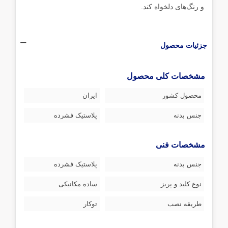
و رنگ‌های دلخواه کند.
جزئیات محصول
مشخصات کلی محصول
محصول کشور
ایران
جنس بدنه
پلاستیک فشرده
مشخصات فنی
جنس بدنه
پلاستیک فشرده
نوع کلید و پریز
ساده مکانیکی
طریقه نصب
توکار