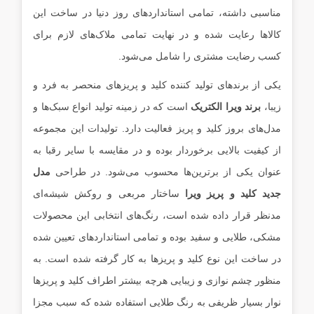
مناسبی داشته، تمامی استانداردهای روز دنیا در ساخت این
کالاها رعایت شده و در نهایت تمامی ملاک‌های لازم برای
کسب رضایت مشتری را شامل می‌شود.
یکی از برند‌های تولید کننده کلید و پریزهای منحصر به ‌فرد و
زیبا،
برند ویرا الکتریک
است که در زمینه تولید انواع سبک‌ها و
مدل‌های بروز کلید و پریز فعالیت دارد. تولیدات این مجموعه
از کیفیت بالایی برخوردار بوده و در مقایسه با سایر رقبا به
‌عنوان یکی از برترین‌ها محسوب می‌شود. در طراحی
مدل
جدید کلید و پریز ویرا
ساختار مربعی و روکش شیشه‌ای
مدنظر قرار داده شده است، رنگ‌های انتخابی این محصولات
مشکی، طلایی و سفید بوده و تمامی استانداردهای تعیین شده
در ساخت این نوع کلید و پریزها به کار گرفته شده است. به‌
منظور چشم نوازی و زیبایی هرچه بیشتر اطراف کلید و پریزها
نوار بسیار ظریفی به رنگ طلایی استفاده شده که سبب مجزا