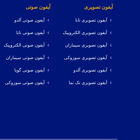
آیفون تصویری
آیفون صوتی
آیفون تصویری تابا
آیفون صوتی آلدو
آیفون تصویری الکتروپیک
آیفون صوتی تابا
آیفون تصویری سیماران
آیفون صوتی الکتروپیک
آیفون تصویری سوزوکی
آیفون صوتی سیماران
آیفون تصویری آلدو
آیفون صوتی گویا
آیفون تصویری تک نما
آیفون صوتی سوزوکی