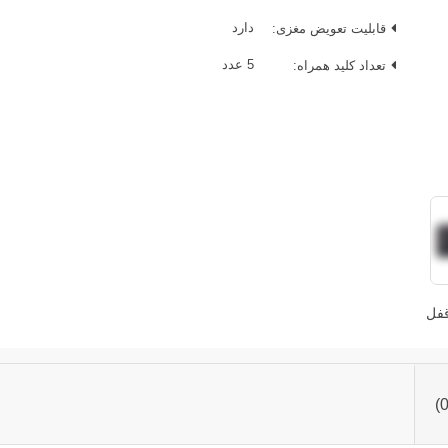
قابلیت تعویض مغزی:
دارد
تعداد کلید همراه:
5 عدد
قفل