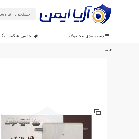
دسته بندی محصولات
تخفیف شگفت‌انگی
خانه