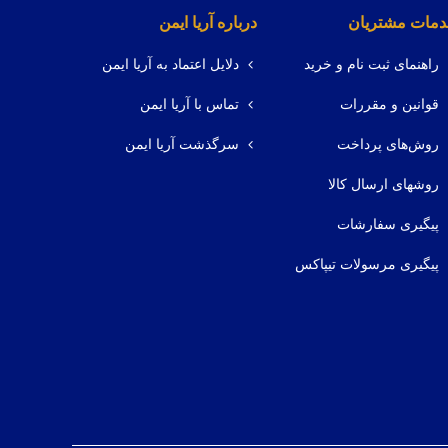
مات مشتریان
درباره آریا ایمن
راهنمای ثبت نام و خرید
دلایل اعتماد به آریا ایمن
قوانین و مقررات
تماس با آریا ایمن
روش‌های پرداخت
سرگذشت آریا ایمن
روشهای ارسال کالا
پیگیری سفارشات
پیگیری مرسولات تیپاکس