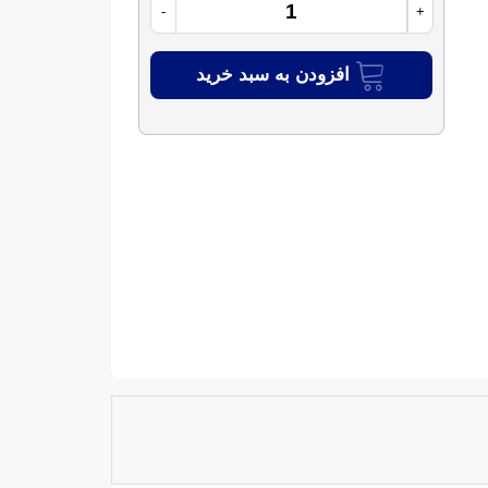
-
+
افزودن به سبد خرید