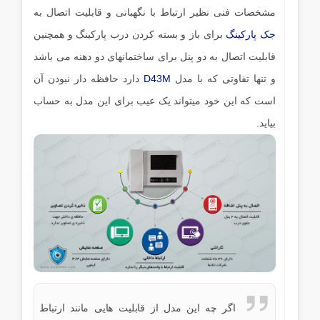
مشخصات فنی نظیر ارتباط با نگهبانی و قابلیت اتصال به
جک پارکینگ
برای باز و بسته کردن درب پارکینگ و همچنین
قابلیت اتصال به دو پنل برای ساختمانهای دو دهنه می باشد
و تنها تفاوتی که با مدل
D43M
دارد حافظه دار نبودن آن
است که این خود میتواند یک عیب برای این مدل به حساب
بیاید.
اگر چه این مدل از قابلیت هایی مانند ارتباط