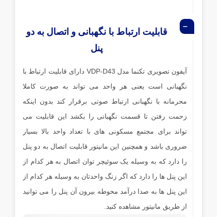
قابلیت ارتباط با نگهبانی و اتصال به دو
پنل
آیفون تصویری تکنما مدل VDP-D43 دارای قابلیت ارتباط با
نگهبانی است یعنی هر واحد می تواند به صورت کاملا
محرمانه با نگهبانی ارتباط صوتی برقرار کند بدون اینکه
زحمت رفتن تا قسمت نگهبانی را بکشد این قابلیت می
تواند برای مجتمع مسکونی های با تعداد واحد بالا بسیار
ضروری باشد و همچنین این مانیتور قابلیت اتصال به دو پنل
را دارد که به وسیله یک سوئیچر توان اتصال به هر کدام از
این پنل ها را دارد که اگر زنگ واحدتان به وسیله هر کدام از
این پنل ها به صدا درآمد محوطه بیرون آن پنل را می توانید
از طریق مانیتور مشاهده کنید.