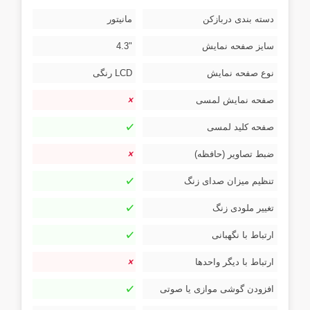
دسته بندی دربازکن
مانیتور
سایز صفحه نمایش
"4.3
نوع صفحه نمایش
LCD رنگی
صفحه نمایش لمسی
صفحه کلید لمسی
ضبط تصاویر (حافظه)
تنظیم میزان صدای زنگ
تغییر ملودی زنگ
ارتباط با نگهبانی
ارتباط با دیگر واحدها
افزودن گوشی موازی یا صوتی