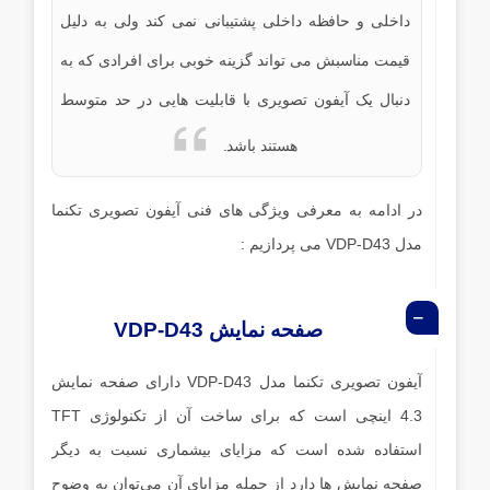
داخلی و حافظه داخلی پشتیبانی نمی کند ولی به دلیل
قیمت مناسبش می تواند گزینه خوبی برای افرادی که به
دنبال یک آیفون تصویری با قابلیت هایی در حد متوسط
هستند باشد.
در ادامه به معرفی ویژگی های فنی آیفون تصویری تکنما
مدل VDP-D43 می پردازیم :
صفحه نمایش VDP-D43
آیفون تصویری تکنما مدل VDP-D43 دارای صفحه نمایش
4.3 اینچی است که برای ساخت آن از تکنولوژی TFT
استفاده شده است که مزایای بیشماری نسبت به دیگر
صفحه نمایش ها دارد از جمله مزایای آن می‌توان به وضوح