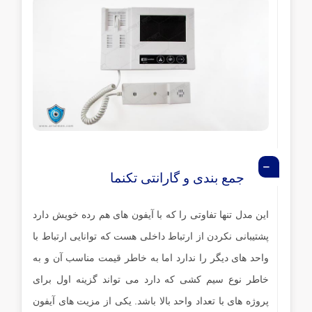
جمع بندی و گارانتی تکنما
این مدل تنها تفاوتی را که با آیفون های هم رده خویش دارد
پشتیبانی نکردن از ارتباط داخلی هست که توانایی ارتباط با
واحد های دیگر را ندارد اما به خاطر قیمت مناسب آن و به
خاطر نوع سیم کشی که دارد می تواند گزینه اول برای
پروژه های با تعداد واحد بالا باشد. یکی از مزیت های آیفون