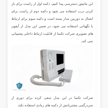
این مانیتور دسترسی پیدا کنیم، دکمه اول از راست برای باز
کردن درب استفاده می شود و دکمه دوم از راست برای
اتصال به دوربین مدار بسته است و دکمه سوم برای ارتباط
با نگهبانی استفاده می شود، در ضمن این مدل از آیفون
های تصویری شرکت تکنما از قابلیت ارتباط داخلی پشتیبانی
نمی کند،
شرکت تکنما در این مدل سعی کرده برای دوری از
سردرگمی مشتریانش از دکمه های زیادی استفاده نکند.