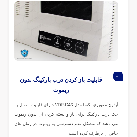
قابلیت باز کردن درب پارکینگ بدون
ریموت
آیفون تصویری تکنما مدل VDP-D43 دارای قابلیت اتصال به
جک درب پارکینگ برای باز و بسته کردن آن بدون ریموت
می باشد که مشکل عدم دسترسی به ریموت در زمان های
خاص را برطرف کرده است.