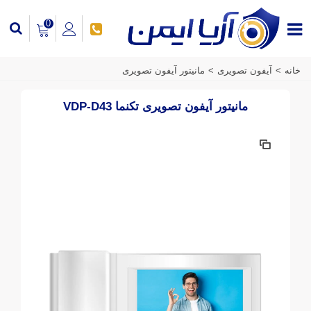
0
خانه
>
آیفون تصویری
>
مانیتور آیفون تصویری
مانیتور آیفون تصویری تکنما VDP-D43