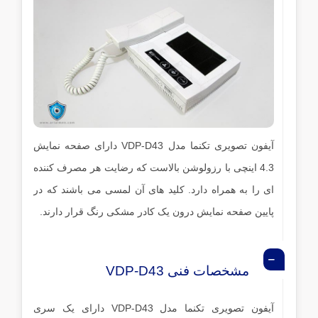
آیفون تصویری تکنما مدل VDP-D43
دارای صفحه نمایش
4.3 اینچی با رزولوشن بالاست که رضایت هر مصرف کننده
ای را به همراه دارد. کلید های آن لمسی می باشند که در
پایین صفحه نمایش درون یک کادر مشکی رنگ قرار دارند.
مشخصات فنی VDP-D43
آیفون تصویری تکنما مدل VDP-D43 دارای یک سری