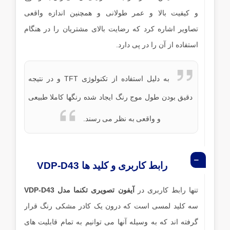
و کیفیت بالا و عمر طولانی و همچنین اندازه واقعی
تصاویر اشاره کرد که رضایت بالای مشتریان را در هنگام
استفاده از آن را در پی دارد.
به دلیل استفاده از تکنولوژی TFT و در نتیجه
دقیق بودن طول موج رنگ ایجاد شده رنگها کاملا طبیعی
و واقعی به نظر می رسند.
رابط کاربری و کلید ها VDP-D43
تنها رابط کاربری در
آیفون تصویری تکنما مدل VDP-D43
سه کلید لمسی است که درون یک کادر مشکی رنگ قرار
گرفته اند که به وسیله آنها می توانیم به تمام قابلیت های