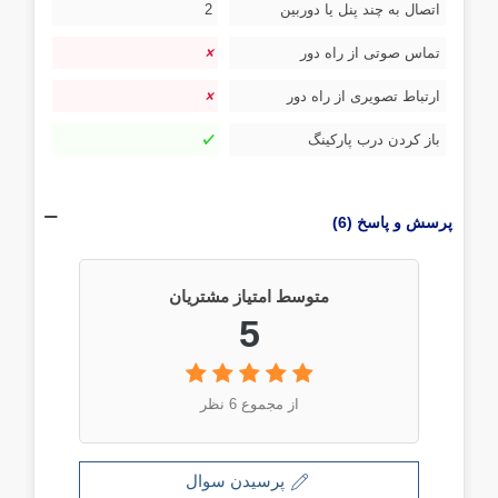
اتصال به چند پنل یا دوربین
2
تماس صوتی از راه دور
ارتباط تصویری از راه دور
باز کردن درب پارکینگ
پرسش و پاسخ (6)
متوسط امتیاز مشتریان
5
از مجموع 6 نظر
پرسیدن سوال