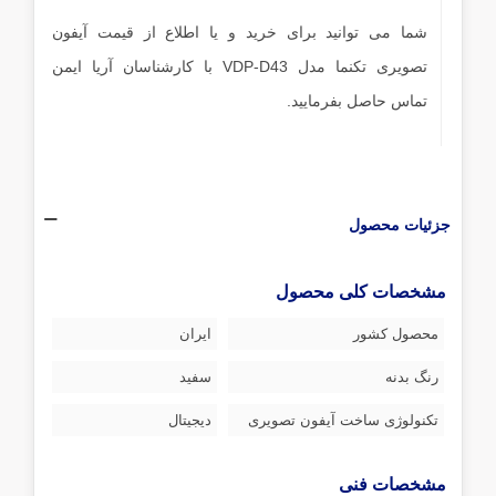
شما می توانید برای خرید و یا اطلاع از قیمت آیفون
تصویری تکنما مدل VDP-D43 با کارشناسان آریا ایمن
تماس حاصل بفرمایید.
جزئیات محصول
مشخصات کلی محصول
محصول کشور
ایران
رنگ بدنه
سفید
تکنولوژی ساخت آیفون تصویری
دیجیتال
مشخصات فنی