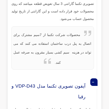
تصویری تکنما گارانتی 3 سال تعویض قطعه میباشد که روی
محصولات خود قرار داده است و این گارانتی از تاریخ تولید
محصول حساب می‌شود.
محصولات شرکت تکنما از 7سیم مشترک برای
اتصال به پنل درب ساختمان استفاده می کنند که می
تواند در هزینه سیم کشی بسیار مقرون به صرفه عمل
کنند.
آیفون تصویری تکنما مدل VDP-D43 و
رقبا