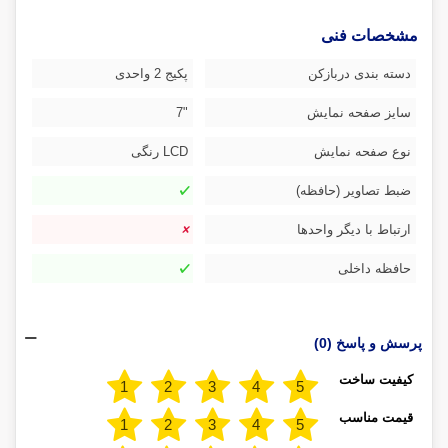
مشخصات فنی
دسته بندی دربازکن
پکیج 2 واحدی
سایز صفحه نمایش
"7
نوع صفحه نمایش
LCD رنگی
ضبط تصاویر (حافظه)
ارتباط با دیگر واحدها
حافظه داخلی
پرسش و پاسخ (0)
کیفیت ساخت
قیمت مناسب