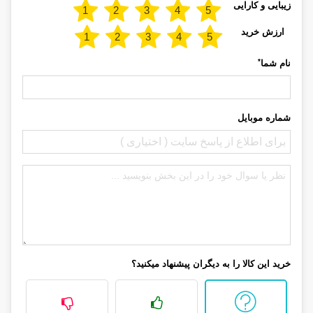
زیبایی و کارایی
ارزش خرید
*
نام شما
شماره موبایل
خرید این کالا را به دیگران پیشنهاد میکنید؟