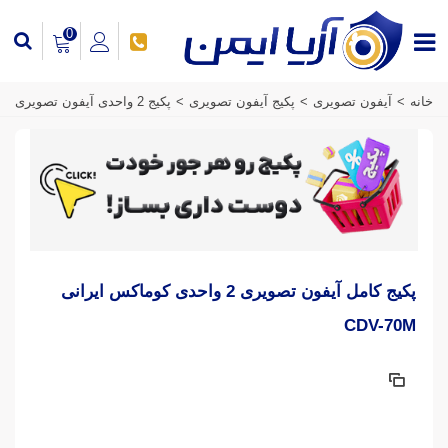
0
خانه
>
آیفون تصویری
>
پکیج آیفون تصویری
>
پکیج 2 واحدی آیفون تصویری
پکیج کامل آیفون تصویری 2 واحدی کوماکس ایرانی
CDV-70M