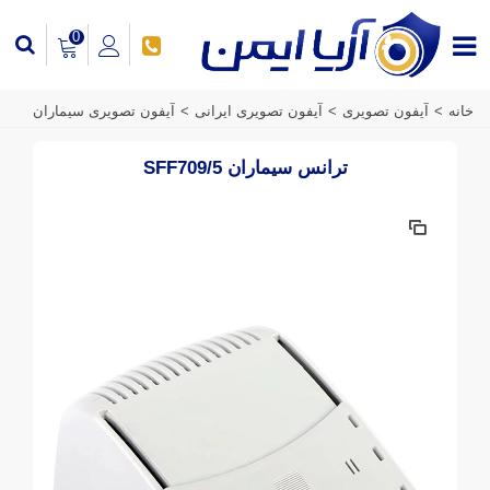
0
خانه
>
آیفون تصویری
>
آیفون تصویری ایرانی
>
آیفون تصویری سیماران
ترانس سیماران SFF709/5