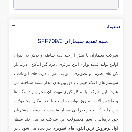
توضیحات
منبع تغذیه سیماران SFF709/5
شرکت سیماران با بیش از چند دهه سابقه و تلاش به عنوان
اولین تولید کننده لوازم آنتن مرکزی ، دزد گیر اماکن ، درب باز
کن های صوتی و تصویری ، یو پی اس ، درب های اتومات ،
سیستم های اعلام حیق ، و دوربین های مدار بسته شناخته می
شود . این شرکت با به کار گیری مهندسان مجرب و دستگاه ها
و ماشین آلات به روز توانسته است تا حد امکان محصولات
خود را با کیفیت و طراحی بسیار مناسب به دست مشتریان
خود برساند . اسم محصولات این شرکت در بین چند سطر
اول
پرفروش ترین آیفون های تصویری
نیز دیده می شود . در