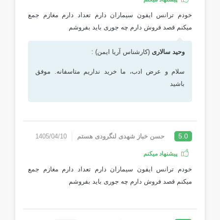
خودم ترانس ایفون سیماران دارم تعداد دارم مغازم جمع
میکنم قصد فروش دارم چه جوری باید بفروشم
وحید سالاری
(کارشناس آریا ایمن) :
سلام و عرض ادب، ما خرید نداریم متاسفانه. موفق
باشید
5.0
حسن خباز شهدی لنگرودی هستم
1405/04/10
پیشنهاد میکنم
خودم ترانس ایفون سیماران دارم تعداد دارم مغازم جمع
میکنم قصد فروش دارم چه جوری باید بفروشم