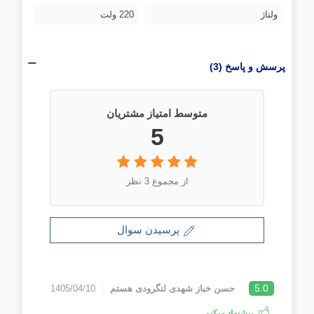
ولتاژ
220 ولت
پرسش و پاسخ (3)
متوسط امتیاز مشتریان
5
از مجموع 3 نظر
پرسیدن سوال
5.0
حسن خباز شهدی لنگرودی هستم
1405/04/10
پیشنهاد میکنم