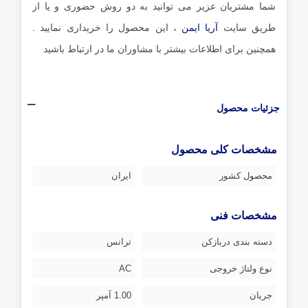
شما مشتریان عزیر می توانید به دو روش حضوری و یا از
طریق سایت
آریا ایمن
، این محصول را خریداری نمایید .
همچنین برای اطلاعات بیشتر با مشاوران ما در ارتباط باشید
جزئیات محصول
مشخصات کلی محصول
محصول کشور
ایران
مشخصات فنی
دسته بندی دربازکن
ترانس
نوع ولتاژ خروجی
AC
جریان
1.00 آمپر